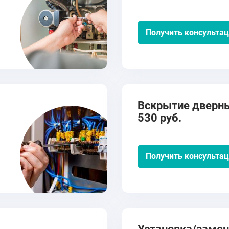
Получить консульта
Вскрытие дверны
530 руб.
Получить консульта