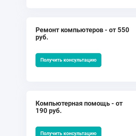
Ремонт компьютеров - от 550
руб.
Получить консультацию
Компьютерная помощь - от
190 руб.
Получить консультацию