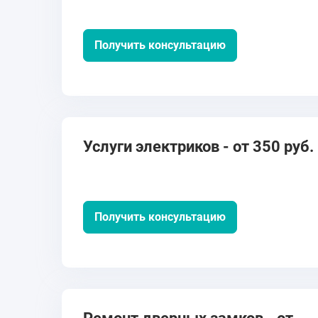
Получить консультацию
Услуги электриков - от 350 руб.
Получить консультацию