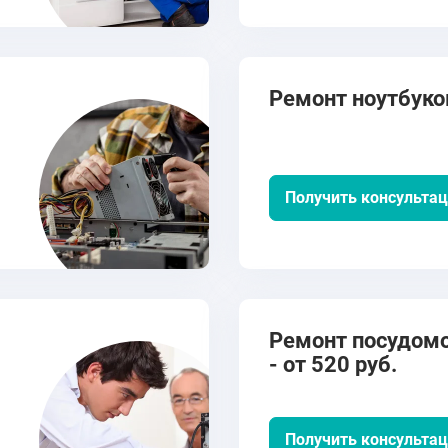
Ремонт ноутбуков
Получить консульта
Ремонт посудом
- от 520 руб.
Получить консульта