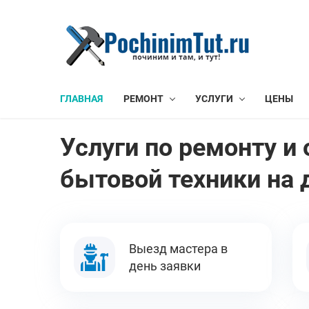
ГЛАВНАЯ
РЕМОНТ
УСЛУГИ
ЦЕНЫ
Услуги по ремонту 
бытовой техники на 
Выезд мастера в
день заявки