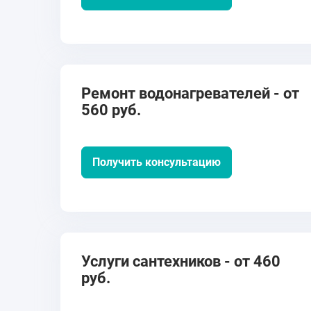
Ремонт водонагревателей - от
560 руб.
Получить консультацию
Услуги сантехников - от 460
руб.