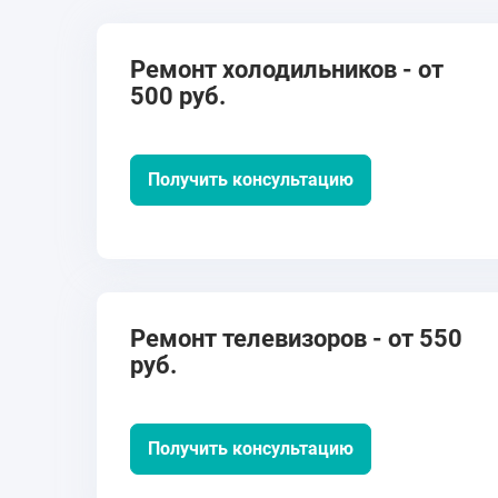
Ремонт холодильников - от
500 руб.
Получить консультацию
Ремонт телевизоров - от 550
руб.
Получить консультацию