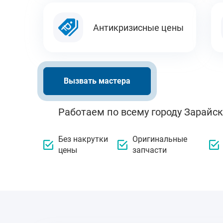
Антикризисные цены
Вызвать мастера
Работаем по всему городу Зарайск
Без накрутки
Оригинальные
цены
запчасти