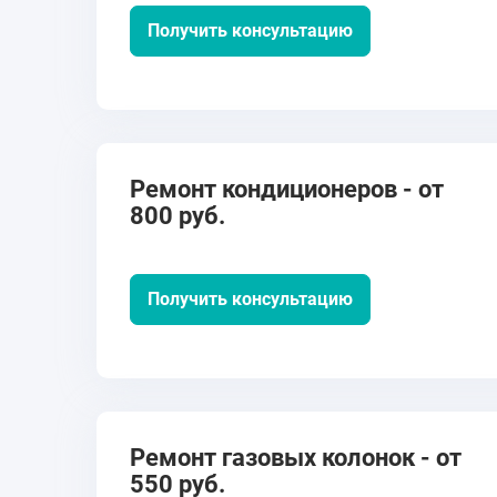
Получить консультацию
Ремонт кондиционеров - от
800 руб.
Получить консультацию
Ремонт газовых колонок - от
550 руб.