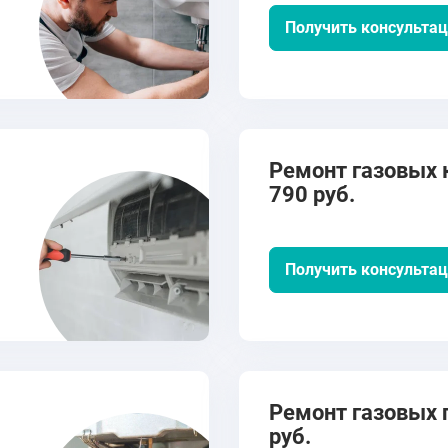
Получить консульта
Ремонт газовых к
790 руб.
Получить консульта
Ремонт газовых п
руб.