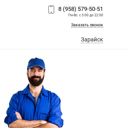
8 (958) 579-50-51
Пн-Вс: с 5:00 до 22:00
Заказать звонок
Зарайск