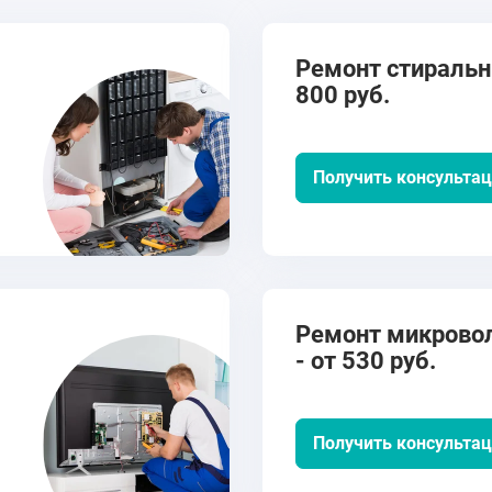
Ремонт стиральн
800 руб.
Получить консульта
Ремонт микрово
- от 530 руб.
Получить консульта