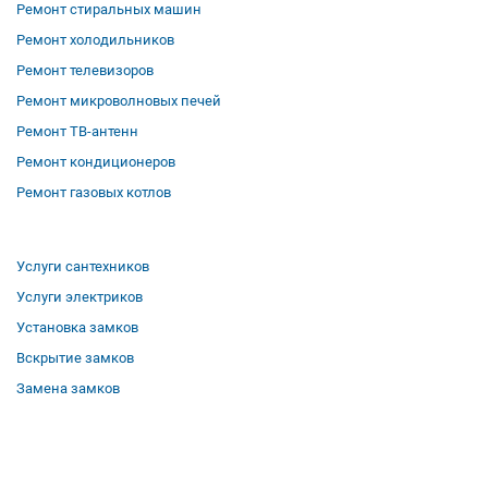
Ремонт стиральных машин
Ремонт холодильников
Ремонт телевизоров
Ремонт микроволновых печей
Ремонт ТВ-антенн
Ремонт кондиционеров
Ремонт газовых котлов
Услуги сантехников
Услуги электриков
Установка замков
Вскрытие замков
Замена замков
О компании