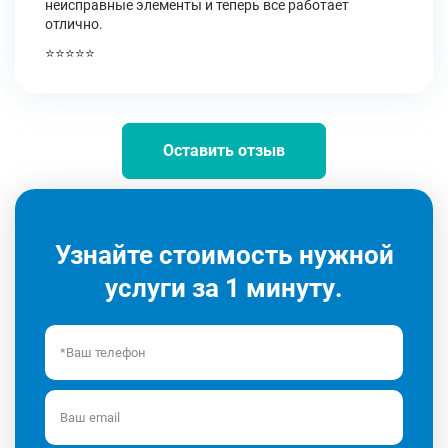
неисправные элементы и теперь все работает
отлично.
⭐⭐⭐⭐⭐
Оставить отзыв
Узнайте стоимость нужной
услуги за 1 минуту.