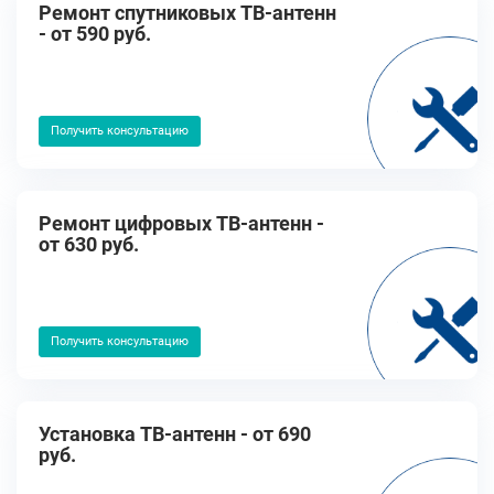
Ремонт спутниковых ТВ-антенн
- от 590 руб.
Получить консультацию
Ремонт цифровых ТВ-антенн -
от 630 руб.
Получить консультацию
Установка ТВ-антенн - от 690
руб.