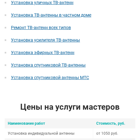
Установка уличных ТВ-антенн
Установка ТВ-антенны в частном доме
Ремонт ТВ-антенн всех типов
Установка усилителя ТВ-антенны
Установка эфирных ТВ-антенн
Установка спутниковой ТВ-антенны
Установка спутниковой антенны МТС
Цены на услуги мастеров
Наименование работ
Стоимость, руб.
Установка индивидуальной антенны
от 1050 руб.