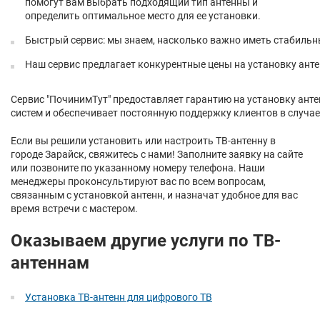
помогут вам выбрать подходящий тип антенны и
определить оптимальное место для ее установки.
Быстрый сервис: мы знаем, насколько важно иметь стабильн
Наш сервис предлагает конкурентные цены на установку анте
Сервис "ПочинимТут" предоставляет гарантию на установку анте
систем и обеспечивает постоянную поддержку клиентов в случа
Если вы решили установить или настроить ТВ-антенну в
городе Зарайск, свяжитесь с нами! Заполните заявку на сайте
или позвоните по указанному номеру телефона. Наши
менеджеры проконсультируют вас по всем вопросам,
связанным с установкой антенн, и назначат удобное для вас
время встречи с мастером.
Оказываем другие услуги по ТВ-
антеннам
Установка ТВ-антенн для цифрового ТВ