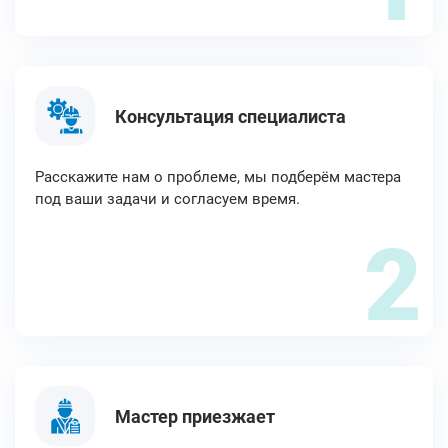
Консультация специалиста
Расскажите нам о проблеме, мы подберём мастера
под ваши задачи и согласуем время.
2
Мастер приезжает