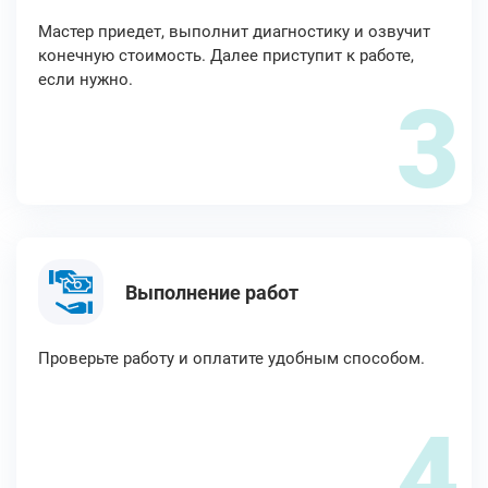
Мастер приедет, выполнит диагностику и озвучит
конечную стоимость. Далее приступит к работе,
если нужно.
3
Выполнение работ
Проверьте работу и оплатите удобным способом.
4