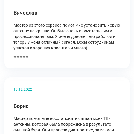
Вячеслав
Мастер из этого сервиса помог мне установить новую
антенну на крыше. Он был очень внимательным и
профессиональным. Я очень доволен его работой и
теперь у меня отличный сигнал. Всем сотрудникам
успехов и хороших клиентов и много)
⭐⭐⭐⭐⭐
10.12.2022
Борис
Мастер помог мне восстановить сигнал моей ТВ-
антенны, которая была повреждена в результате
сильной бури. Они провели диагностику, заменили