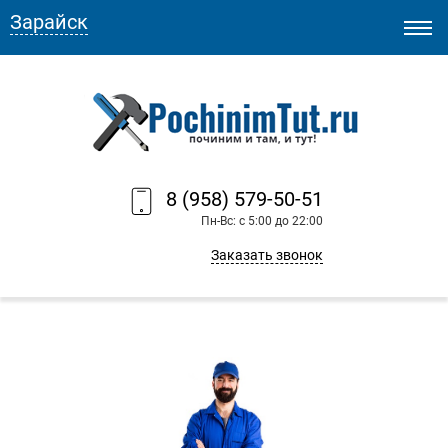
Зарайск
8 (958) 579-50-51
Пн-Вс: с 5:00 до 22:00
Заказать звонок