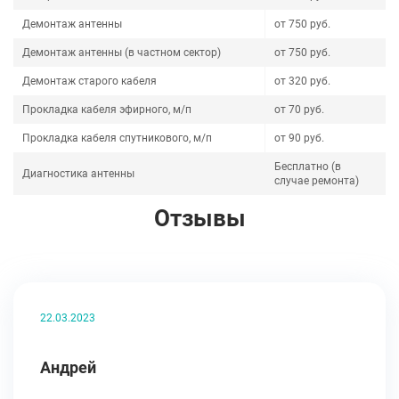
Демонтаж антенны
от 750 руб.
Демонтаж антенны (в частном сектор)
от 750 руб.
Демонтаж старого кабеля
от 320 руб.
Прокладка кабеля эфирного, м/п
от 70 руб.
Прокладка кабеля спутникового, м/п
от 90 руб.
Бесплатно (в
Диагностика антенны
случае ремонта)
Отзывы
22.03.2023
Андрей