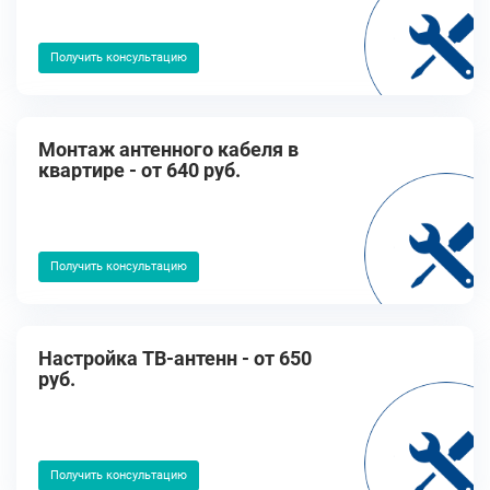
Получить консультацию
Монтаж антенного кабеля в
квартире - от 640 руб.
Получить консультацию
Настройка ТВ-антенн - от 650
руб.
Получить консультацию