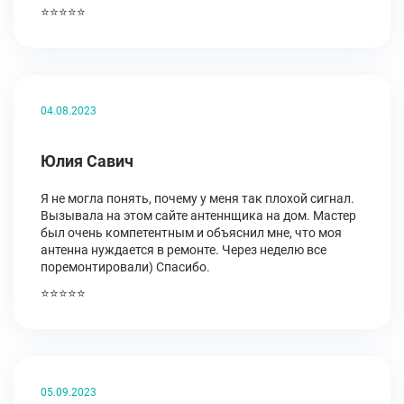
⭐⭐⭐⭐⭐
04.08.2023
Юлия Савич
Я не могла понять, почему у меня так плохой сигнал.
Вызывала на этом сайте антеннщика на дом. Мастер
был очень компетентным и объяснил мне, что моя
антенна нуждается в ремонте. Через неделю все
поремонтировали) Спасибо.
⭐⭐⭐⭐⭐
05.09.2023