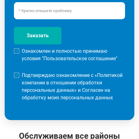
Заказать
Ознакомлен и полностью принимаю
условия "
Пользовательское соглашение
"
Подтверждаю ознакомление с «
Политикой
компании в отношении обработки
персональных данных
» и Согласен на
обработку моих персональных данных
Обслуживаем все районы