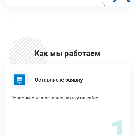
Как мы работаем
Оставляете заявку
Позвоните или оставьте заявку на сайте.
1