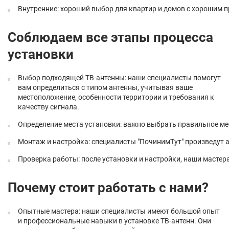
Внутренние: хороший выбор для квартир и домов с хорошим 
Соблюдаем все этапы процесса
установки
Выбор подходящей ТВ-антенны: наши специалисты помогут
вам определиться с типом антенны, учитывая ваше
местоположение, особенности территории и требования к
качеству сигнала.
Определение места установки: важно выбрать правильное мес
Монтаж и настройка: специалисты "ПочинимТут" произведут 
Проверка работы: после установки и настройки, наши мастера
Почему стоит работать с нами?
Опытные мастера: наши специалисты имеют большой опыт
и профессиональные навыки в установке ТВ-антенн. Они