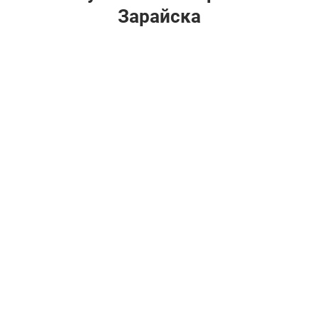
Зарайска