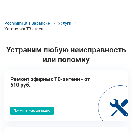
PochinimTut в Зарайске
Услуги
Установка ТВ-антенн
Устраним любую неисправность
или поломку
Ремонт эфирных ТВ-антенн - от
610 руб.
Получить консультацию