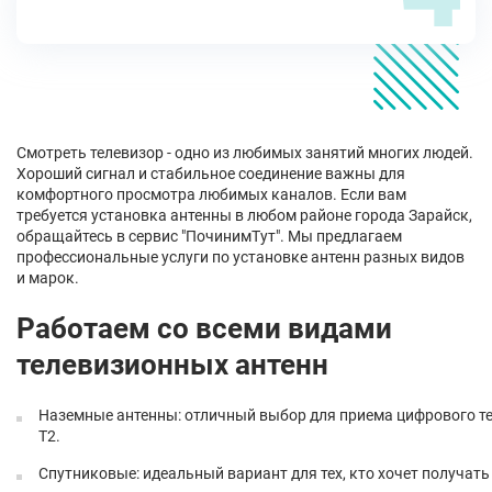
Смотреть телевизор - одно из любимых занятий многих людей.
Хороший сигнал и стабильное соединение важны для
комфортного просмотра любимых каналов. Если вам
требуется установка антенны в любом районе города Зарайск,
обращайтесь в сервис "ПочинимТут". Мы предлагаем
профессиональные услуги по установке антенн разных видов
и марок.
Работаем со всеми видами
телевизионных антенн
Наземные антенны: отличный выбор для приема цифрового те
T2.
Спутниковые: идеальный вариант для тех, кто хочет получат