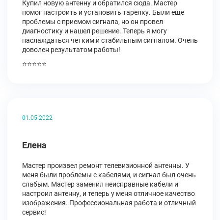
Купил новую антенну и обратился сюда. Мастер
помог настроить и установить тарелку. Были еще
проблемы с приемом сигнала, но он провел
диагностику и нашел решение. Теперь я могу
наслаждаться четким и стабильным сигналом. Очень
доволен результатом работы!
⭐⭐⭐⭐⭐
01.05.2022
Елена
Мастер произвел ремонт телевизионной антенны. У
меня были проблемы с кабелями, и сигнал был очень
слабым. Мастер заменил неисправные кабели и
настроил антенну, и теперь у меня отличное качество
изображения. Профессиональная работа и отличный
сервис!