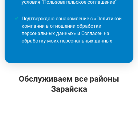
условия "
Пользовательское соглашение
"
Подтверждаю ознакомление с «
Политикой
компании в отношении обработки
персональных данных
» и Согласен на
обработку моих персональных данных
Обслуживаем все районы
Зарайска