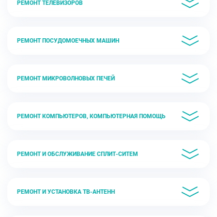
РЕМОНТ ТЕЛЕВИЗОРОВ
РЕМОНТ ПОСУДОМОЕЧНЫХ МАШИН
РЕМОНТ МИКРОВОЛНОВЫХ ПЕЧЕЙ
РЕМОНТ КОМПЬЮТЕРОВ, КОМПЬЮТЕРНАЯ ПОМОЩЬ
РЕМОНТ И ОБСЛУЖИВАНИЕ СПЛИТ-СИТЕМ
РЕМОНТ И УСТАНОВКА ТВ-АНТЕНН