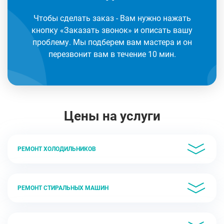
Чтобы сделать заказ - Вам нужно нажать
кнопку «Заказать звонок» и описать вашу
проблему. Мы подберем вам мастера и он
перезвонит вам в течение 10 мин.
Цены на услуги
РЕМОНТ ХОЛОДИЛЬНИКОВ
РЕМОНТ СТИРАЛЬНЫХ МАШИН