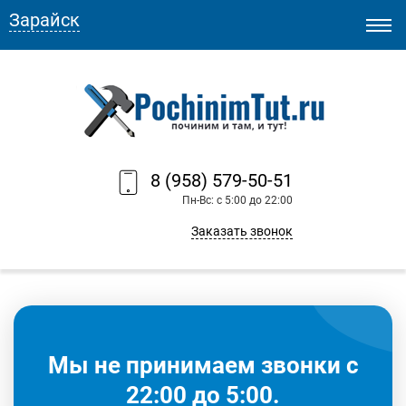
Зарайск
8 (958) 579-50-51
Пн-Вс: с 5:00 до 22:00
Заказать звонок
Мы не принимаем звонки с
22:00 до 5:00.