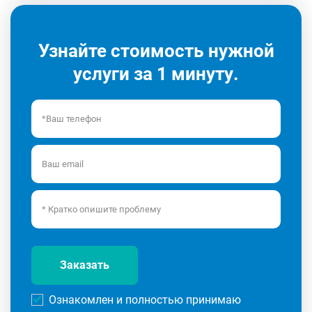
Узнайте стоимость нужной
услуги за 1 минуту.
Заказать
Ознакомлен и полностью принимаю