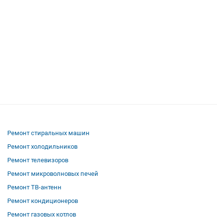
Ремонт стиральных машин
Ремонт холодильников
Ремонт телевизоров
Ремонт микроволновых печей
Ремонт ТВ-антенн
Ремонт кондиционеров
Ремонт газовых котлов