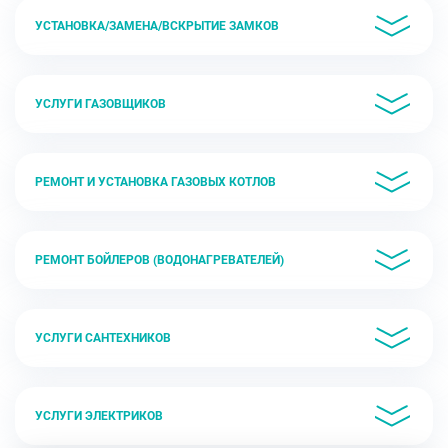
УСТАНОВКА/ЗАМЕНА/ВСКРЫТИЕ ЗАМКОВ
УСЛУГИ ГАЗОВЩИКОВ
РЕМОНТ И УСТАНОВКА ГАЗОВЫХ КОТЛОВ
РЕМОНТ БОЙЛЕРОВ (ВОДОНАГРЕВАТЕЛЕЙ)
УСЛУГИ САНТЕХНИКОВ
УСЛУГИ ЭЛЕКТРИКОВ