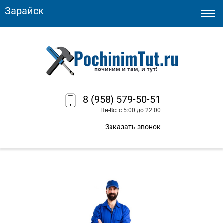
Зарайск
8 (958) 579-50-51
Пн-Вс: с 5:00 до 22:00
Заказать звонок