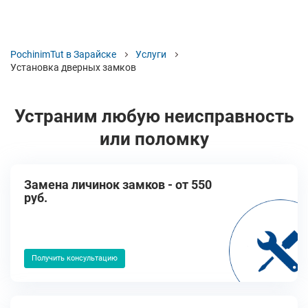
PochinimTut в Зарайске
Услуги
Установка дверных замков
Устраним любую неисправность
или поломку
Замена личинок замков - от 550
руб.
Получить консультацию