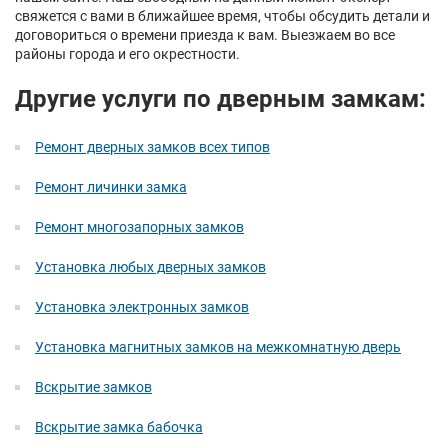
свяжется с вами в ближайшее время, чтобы обсудить детали и
договориться о времени приезда к вам. Выезжаем во все
районы города и его окрестности.
Другие услуги по дверным замкам:
Ремонт дверных замков всех типов
Ремонт личинки замка
Ремонт многозапорных замков
Установка любых дверных замков
Установка электронных замков
Установка магнитных замков на межкомнатную дверь
Вскрытие замков
Вскрытие замка бабочка