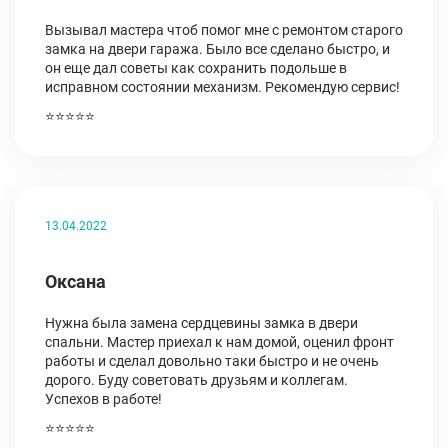
Вызывал мастера чтоб помог мне с ремонтом старого
замка на двери гаража. Было все сделано быстро, и
он еще дал советы как сохранить подольше в
исправном состоянии механизм. Рекомендую сервис!
⭐⭐⭐⭐⭐
13.04.2022
Оксана
Нужна была замена сердцевины замка в двери
спальни. Мастер приехал к нам домой, оценил фронт
работы и сделал довольно таки быстро и не очень
дорого. Буду советовать друзьям и коллегам.
Успехов в работе!
⭐⭐⭐⭐⭐