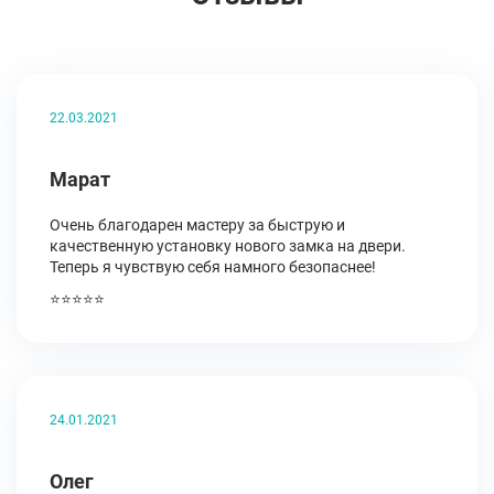
22.03.2021
Марат
Очень благодарен мастеру за быструю и
качественную установку нового замка на двери.
Теперь я чувствую себя намного безопаснее!
⭐⭐⭐⭐⭐
24.01.2021
Олег