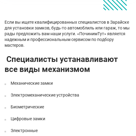
Если вы ищете квалифицированных специалистов в Зарайске
для установки замков, будь-то автомоблиль или гараж, то мы
рады предложить вам наши услуги. «ПочинимТут» является
надежным и профессиональным сервисом по подбору
мастеров.
Специалисты устанавливают
все виды механизмом
Механические замки
Электромеханические устройства
Биометрические
Цифровые замки
Электронные