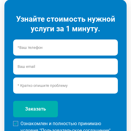
Узнайте стоимость нужной
услуги за 1 минуту.
Заказать
Ознакомлен и полностью принимаю
условия "
Пользовательское соглашение
"