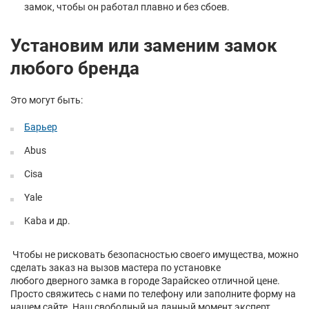
замок, чтобы он работал плавно и без сбоев.
Установим или заменим замок
любого бренда
Это могут быть:
Барьер
Abus
Cisa
Yale
Kaba и др.
Чтобы не рисковать безопасностью своего имущества, можно
сделать заказ на вызов мастера по установке
любого дверного замка в городе Зарайскео отличной цене.
Просто свяжитесь с нами по телефону или заполните форму на
нашем сайте. Наш свободный на данный момент эксперт