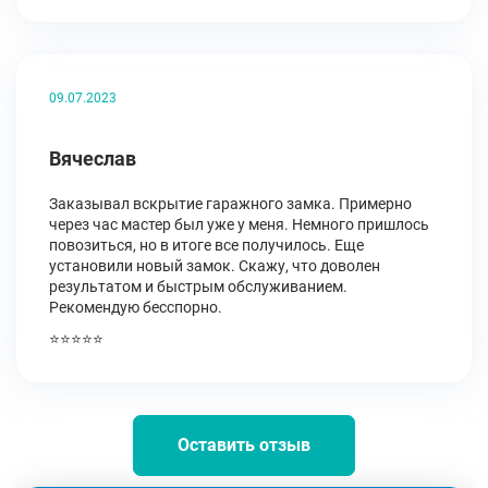
09.07.2023
Вячеслав
Заказывал вскрытие гаражного замка. Примерно
через час мастер был уже у меня. Немного пришлось
повозиться, но в итоге все получилось. Еще
установили новый замок. Скажу, что доволен
результатом и быстрым обслуживанием.
Рекомендую бесспорно.
⭐⭐⭐⭐⭐
Оставить отзыв