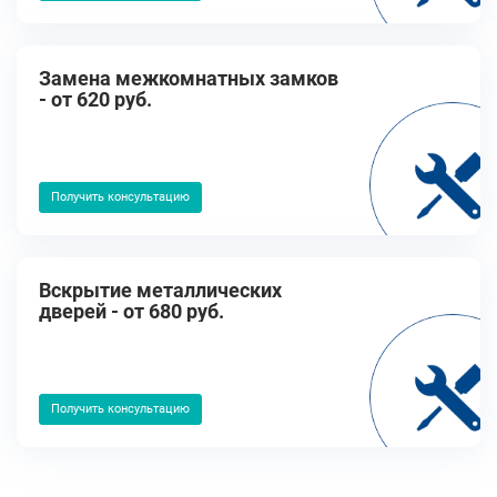
Замена межкомнатных замков
- от 620 руб.
Получить консультацию
Вскрытие металлических
дверей - от 680 руб.
Получить консультацию