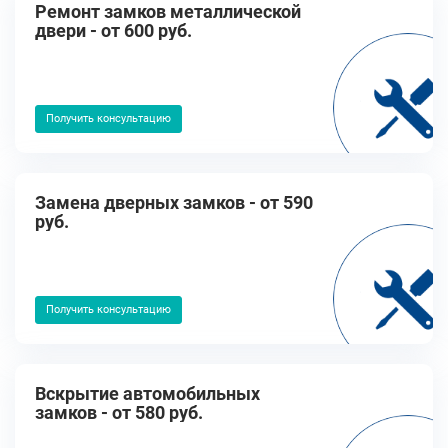
Ремонт замков металлической
двери - от 600 руб.
Получить консультацию
Замена дверных замков - от 590
руб.
Получить консультацию
Вскрытие автомобильных
замков - от 580 руб.