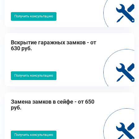
Получить консультацию
Вскрытие гаражных замков - от
630 руб.
Получить консультацию
Замена замков в сейфе - от 650
руб.
Получить консультацию