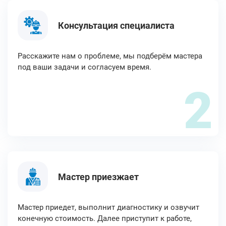
Консультация специалиста
Расскажите нам о проблеме, мы подберём мастера
под ваши задачи и согласуем время.
2
Мастер приезжает
Мастер приедет, выполнит диагностику и озвучит
конечную стоимость. Далее приступит к работе,