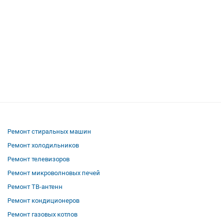
Ремонт стиральных машин
Ремонт холодильников
Ремонт телевизоров
Ремонт микроволновых печей
Ремонт ТВ-антенн
Ремонт кондиционеров
Ремонт газовых котлов