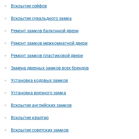
Вскрытие сейфов
Вскрытие сувальдного замка
Ремонт замков балконной двери
Ремонт замков межкомнатной двери
Ремонт замков пластиковой двери
Замена дверных замков всех брендов
Установка кодовых замков
Установка врезного замка
Вскрытие английских замков
Вскрытие квартир
Вскрытие советских замков