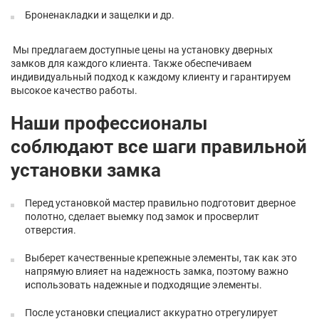
Броненакладки и защелки и др.
Мы предлагаем доступные цены на установку дверных
замков для каждого клиента. Также обеспечиваем
индивидуальный подход к каждому клиенту и гарантируем
высокое качество работы.
Наши профессионалы
соблюдают все шаги правильной
установки замка
Перед установкой мастер правильно подготовит дверное
полотно, сделает выемку под замок и просверлит
отверстия.
Выберет качественные крепежные элементы, так как это
напрямую влияет на надежность замка, поэтому важно
использовать надежные и подходящие элементы.
После установки специалист аккуратно отрегулирует