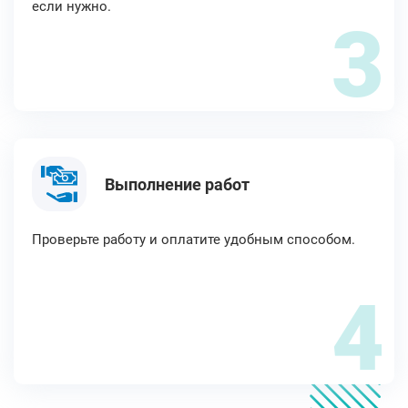
если нужно.
3
Выполнение работ
Проверьте работу и оплатите удобным способом.
4