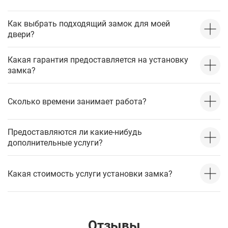
Как выбрать подходящий замок для моей
двери?
Какая гарантия предоставляется на установку
замка?
Сколько времени занимает работа?
Предоставляются ли какие-нибудь
дополнительные услуги?
Какая стоимость услуги установки замка?
Отзывы