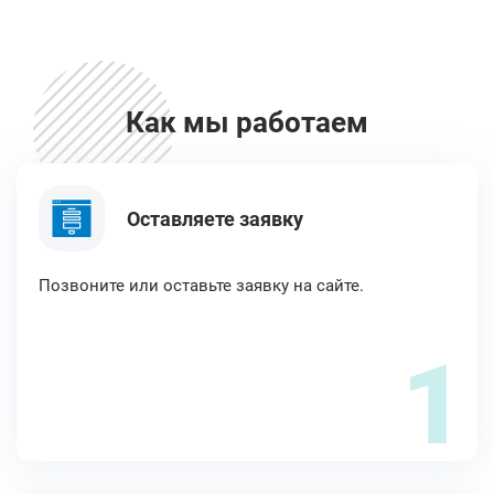
Как мы работаем
Оставляете заявку
Позвоните или оставьте заявку на сайте.
1