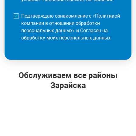
Подтверждаю ознакомление с «
Политикой
компании в отношении обработки
персональных данных
» и Согласен на
обработку моих персональных данных
Обслуживаем все районы
Зарайска