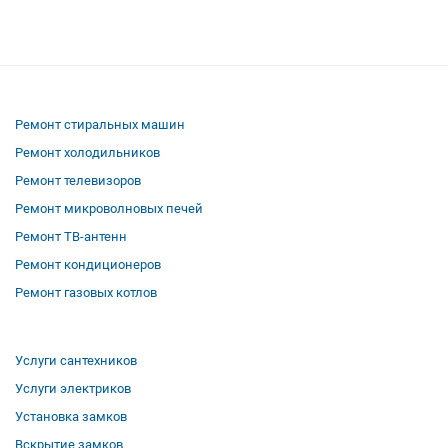
Ремонт стиральных машин
Ремонт холодильников
Ремонт телевизоров
Ремонт микроволновых печей
Ремонт ТВ-антенн
Ремонт кондиционеров
Ремонт газовых котлов
Услуги сантехников
Услуги электриков
Установка замков
Вскрытие замков