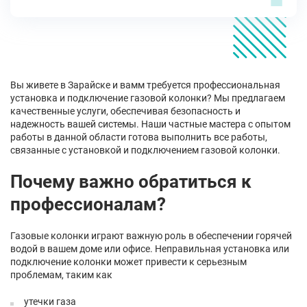
Вы живете в Зарайске и вамм требуется профессиональная
установка и подключение газовой колонки? Мы предлагаем
качественные услуги, обеспечивая безопасность и
надежность вашей системы. Наши частные мастера с опытом
работы в данной области готова выполнить все работы,
связанные с установкой и подключением газовой колонки.
Почему важно обратиться к
профессионалам?
Газовые колонки играют важную роль в обеспечении горячей
водой в вашем доме или офисе. Неправильная установка или
подключение колонки может привести к серьезным
проблемам, таким как
утечки газа