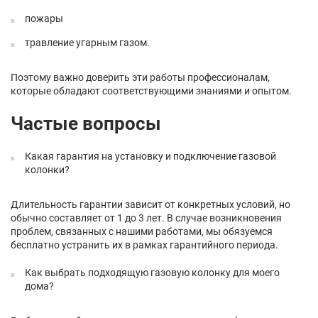
пожары
травление угарным газом.
Поэтому важно доверить эти работы профессионалам,
которые обладают соответствующими знаниями и опытом.
Частые вопросы
Какая гарантия на установку и подключение газовой
колонки?
Длительность гарантии зависит от конкретных условий, но
обычно составляет от 1 до 3 лет. В случае возникновения
проблем, связанных с нашими работами, мы обязуемся
бесплатно устранить их в рамках гарантийного периода.
Как выбрать подходящую газовую колонку для моего
дома?