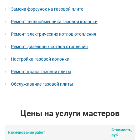
Замена форсунок на газовой плите
Ремонт теплообменника газовой колонки
Ремонт электрических котлов отопления
Ремонт дизельных котлов отопления
Настройка газовой колонки
Ремонт крана газовой плиты
Обслуживание газовой плиты
Цены на услуги мастеров
Стоимость,
Наименование работ
руб.