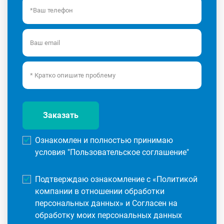
Заказать
Ознакомлен и полностью принимаю
условия "
Пользовательское соглашение
"
Подтверждаю ознакомление с «
Политикой
компании в отношении обработки
персональных данных
» и Согласен на
обработку моих персональных данных