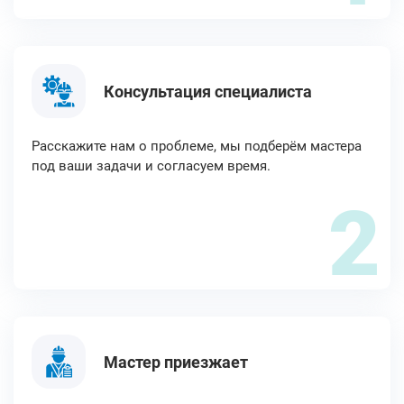
Консультация специалиста
Расскажите нам о проблеме, мы подберём мастера
под ваши задачи и согласуем время.
2
Мастер приезжает