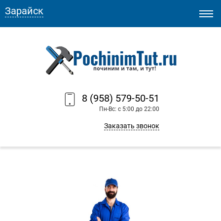
Зарайск
8 (958) 579-50-51
Пн-Вс: с 5:00 до 22:00
Заказать звонок