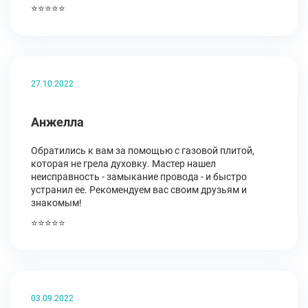
⭐⭐⭐⭐⭐
27.10.2022
Анжелла
Обратились к вам за помощью с газовой плитой,
которая не грела духовку. Мастер нашел
неисправность - замыкание провода - и быстро
устранил ее. Рекомендуем вас своим друзьям и
знакомым!
⭐⭐⭐⭐⭐
03.09.2022