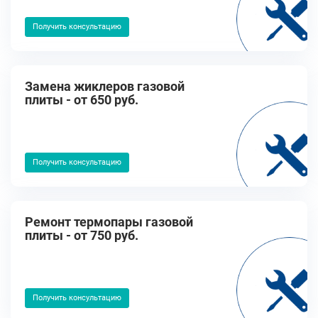
Получить консультацию
Замена жиклеров газовой
плиты - от 650 руб.
Получить консультацию
Ремонт термопары газовой
плиты - от 750 руб.
Получить консультацию