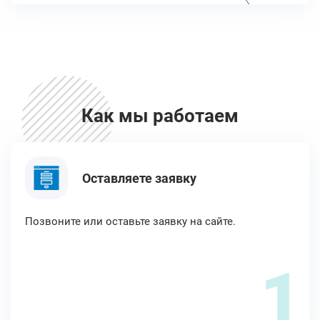
Как мы работаем
Оставляете заявку
Позвоните или оставьте заявку на сайте.
1