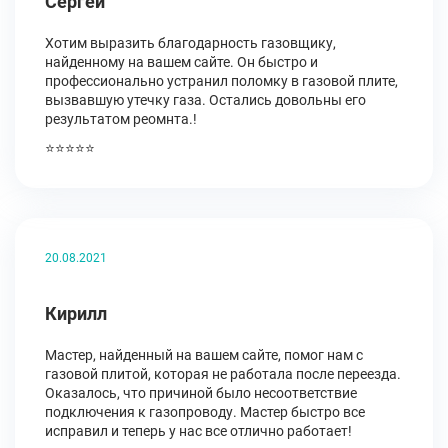
Сергей
Хотим выразить благодарность газовщику,
найденному на вашем сайте. Он быстро и
профессионально устранил поломку в газовой плите,
вызвавшую утечку газа. Остались довольны его
результатом реомнта.!
⭐⭐⭐⭐⭐
20.08.2021
Кирилл
Мастер, найденный на вашем сайте, помог нам с
газовой плитой, которая не работала после переезда.
Оказалось, что причиной было несоответствие
подключения к газопроводу. Мастер быстро все
исправил и теперь у нас все отлично работает!