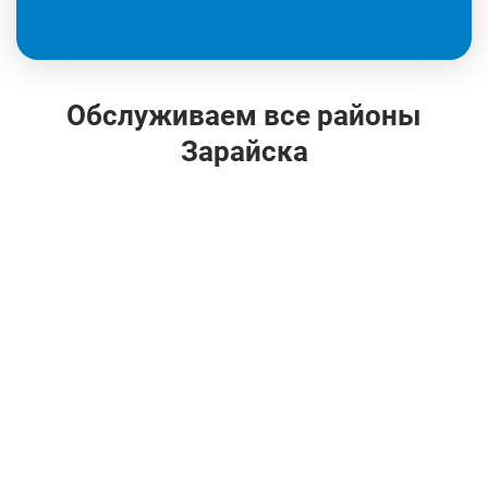
Обслуживаем все районы
Зарайска