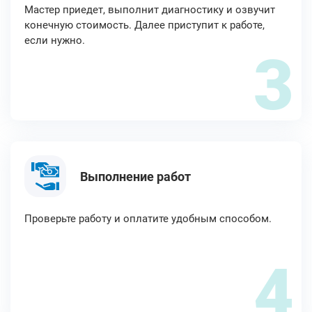
Мастер приедет, выполнит диагностику и озвучит
конечную стоимость. Далее приступит к работе,
если нужно.
3
Выполнение работ
Проверьте работу и оплатите удобным способом.
4