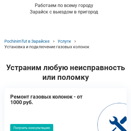
Работаем по всему городу
Зарайск с выездом в пригород
PochinimTut в Зарайске
Услуги
Установка и подключение газовых колонок
Устраним любую неисправность
или поломку
Ремонт газовых колонок - от
1000 руб.
Получить консультацию