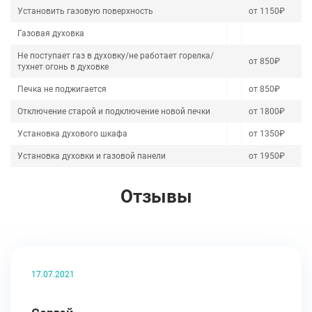
Установить газовую поверхность
от 1150₽
Газовая духовка
Не поступает газ в духовку/не работает горелка/
от 850₽
тухнет огонь в духовке
Печка не поджигается
от 850₽
Отключение старой и подключение новой печки
от 1800₽
Установка духового шкафа
от 1350₽
Установка духовки и газовой панели
от 1950₽
Отзывы
17.07.2021