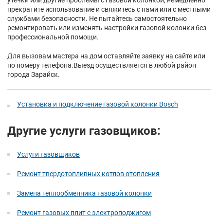
утечки или другие проблемы с газовой колонкой, немедленно
прекратите использование и свяжитесь с нами или с местными
службами безопасности. Не пытайтесь самостоятельно
ремонтировать или изменять настройки газовой колонки без
профессиональной помощи.
Для вызовам мастера на дом оставляйте заявку на сайте или
по номеру телефона.Выезд осуществляется в любой район
города Зарайск.
Установка и подключение газовой колонки Bosch
Другие услуги газовщиков:
Услуги газовщиков
Ремонт твердотопливных котлов отопления
Замена теплообменника газовой колонки
Ремонт газовых плит с электроподжигом