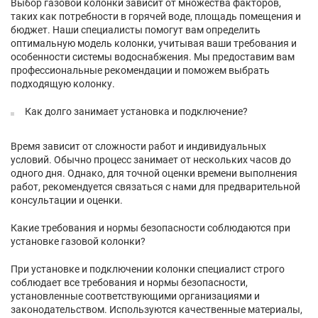
Выбор газовой колонки зависит от множества факторов,
таких как потребности в горячей воде, площадь помещения и
бюджет. Наши специалисты помогут вам определить
оптимальную модель колонки, учитывая ваши требования и
особенности системы водоснабжения. Мы предоставим вам
профессиональные рекомендации и поможем выбрать
подходящую колонку.
Как долго занимает установка и подключение?
Время зависит от сложности работ и индивидуальных
условий. Обычно процесс занимает от нескольких часов до
одного дня. Однако, для точной оценки времени выполнения
работ, рекомендуется связаться с нами для предварительной
консультации и оценки.
Какие требования и нормы безопасности соблюдаются при
установке газовой колонки?
При установке и подключении колонки специалист строго
соблюдает все требования и нормы безопасности,
установленные соответствующими организациями и
законодательством. Используются качественные материалы,