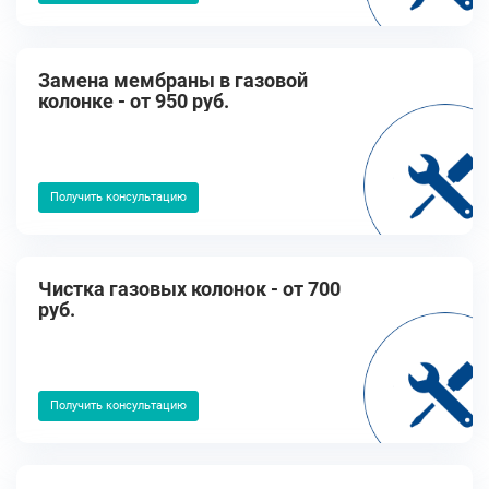
Замена мембраны в газовой
колонке - от 950 руб.
Получить консультацию
Чистка газовых колонок - от 700
руб.
Получить консультацию