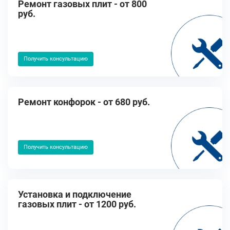
Ремонт газовых плит - от 800
руб.
Получить консультацию
Ремонт конфорок - от 680 руб.
Получить консультацию
Установка и подключение
газовых плит - от 1200 руб.