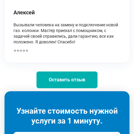
Алексей
Вызывали человека на замену и подключение новой
газ. колонки. Мастер приехал с помощником, с
задачей своей справились, дали гарантию, все как
положено. Я доволен! Спасибо!
⭐⭐⭐⭐⭐
Оставить отзыв
Узнайте стоимость нужной
услуги за 1 минуту.