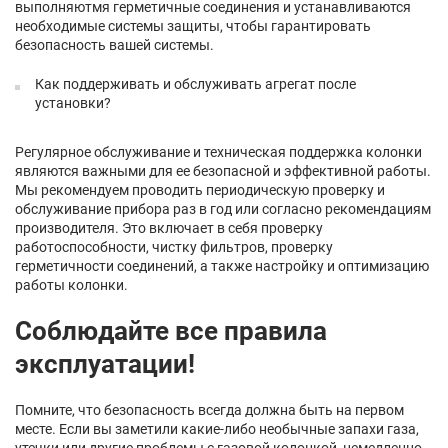
выполняютмя герметичные соединения и устанавливаются
необходимые системы защиты, чтобы гарантировать
безопасность вашей системы.
Как поддерживать и обслуживать агрегат после
установки?
Регулярное обслуживание и техническая поддержка колонки
являются важными для ее безопасной и эффективной работы.
Мы рекомендуем проводить периодическую проверку и
обслуживание прибора раз в год или согласно рекомендациям
производителя. Это включает в себя проверку
работоспособности, чистку фильтров, проверку
герметичности соединений, а также настройку и оптимизацию
работы колонки.
Соблюдайте все правила
эксплуатации!
Помните, что безопасность всегда должна быть на первом
месте. Если вы заметили какие-либо необычные запахи газа,