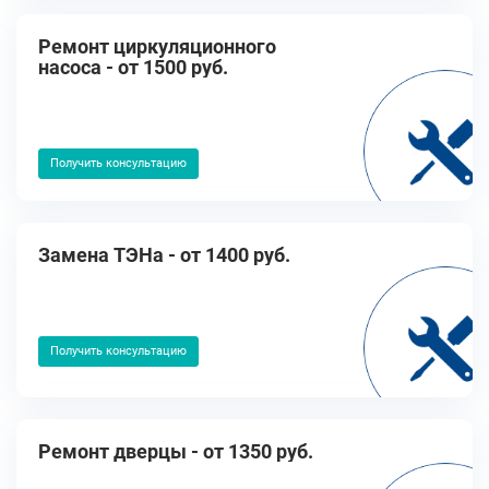
Ремонт циркуляционного
насоса - от 1500 руб.
Получить консультацию
Замена ТЭНа - от 1400 руб.
Получить консультацию
Ремонт дверцы - от 1350 руб.