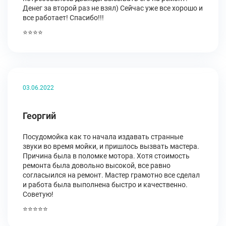
Денег за второй раз не взял) Сейчас уже все хорошо и
все работает! Спасибо!!!
⭐⭐⭐⭐
03.06.2022
Георгий
Посудомойка как то начала издавать странные
звуки во время мойки, и пришлось вызвать мастера.
Причина была в поломке мотора. Хотя стоимость
ремонта была довольно высокой, все равно
согласыился на ремонт. Мастер грамотно все сделал
и работа была выполнена быстро и качественно.
Советую!
⭐⭐⭐⭐⭐