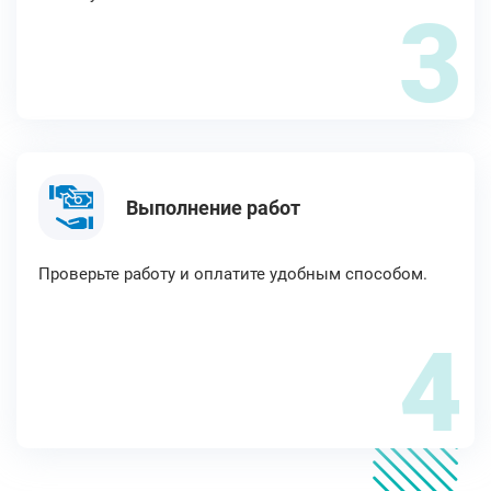
3
Выполнение работ
Проверьте работу и оплатите удобным способом.
4