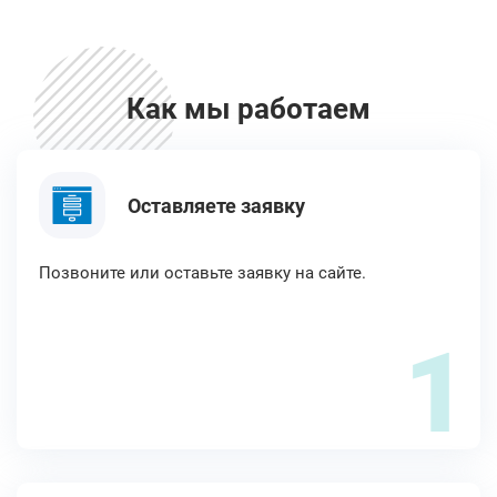
Как мы работаем
Оставляете заявку
Позвоните или оставьте заявку на сайте.
1