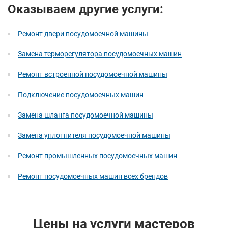
Оказываем другие услуги:
Ремонт двери посудомоечной машины
Замена терморегулятора посудомоечных машин
Ремонт встроенной посудомоечной машины
Подключение посудомоечных машин
Замена шланга посудомоечной машины
Замена уплотнителя посудомоечной машины
Ремонт промышленных посудомоечных машин
Ремонт посудомоечных машин всех брендов
Цены на услуги мастеров