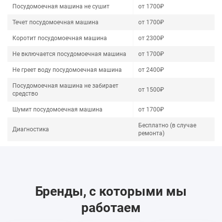
Посудомоечная машина не сушит
от 1700₽
Течет посудомоечная машина
от 1700₽
Коротит посудомоечная машина
от 2300₽
Не включается посудомоечная машина
от 1700₽
Не греет воду посудомоечная машина
от 2400₽
Посудомоечная машина не забирает
от 1500₽
средство
Шумит посудомоечная машина
от 1700₽
Бесплатно (в случае
Диагностика
ремонта)
Бренды, с которыми мы
работаем