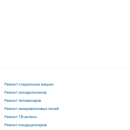
Ремонт стиральных машин
Ремонт холодильников
Ремонт телевизоров
Ремонт микроволновых печей
Ремонт ТВ-антенн
Ремонт кондиционеров