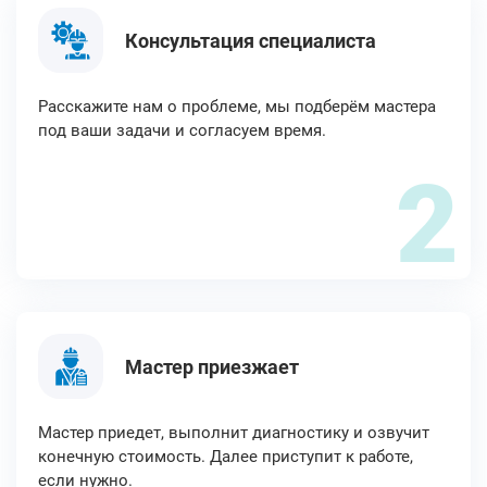
Консультация специалиста
Расскажите нам о проблеме, мы подберём мастера
под ваши задачи и согласуем время.
2
Мастер приезжает
Мастер приедет, выполнит диагностику и озвучит
конечную стоимость. Далее приступит к работе,
если нужно.