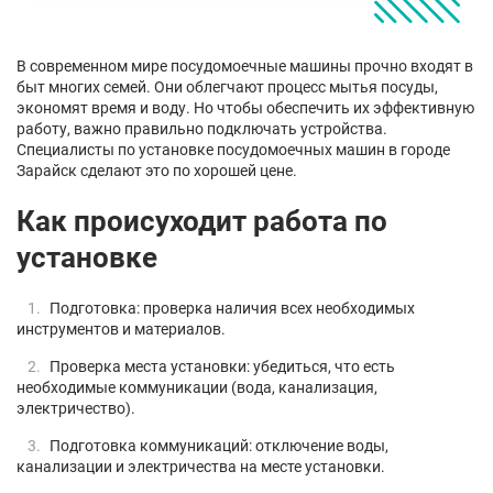
В современном мире посудомоечные машины прочно входят в
быт многих семей. Они облегчают процесс мытья посуды,
экономят время и воду. Но чтобы обеспечить их эффективную
работу, важно правильно подключать устройства.
Специалисты по установке посудомоечных машин в городе
Зарайск сделают это по хорошей цене.
Как происуходит работа по
установке
Подготовка: проверка наличия всех необходимых
инструментов и материалов.
Проверка места установки: убедиться, что есть
необходимые коммуникации (вода, канализация,
электричество).
Подготовка коммуникаций: отключение воды,
канализации и электричества на месте установки.