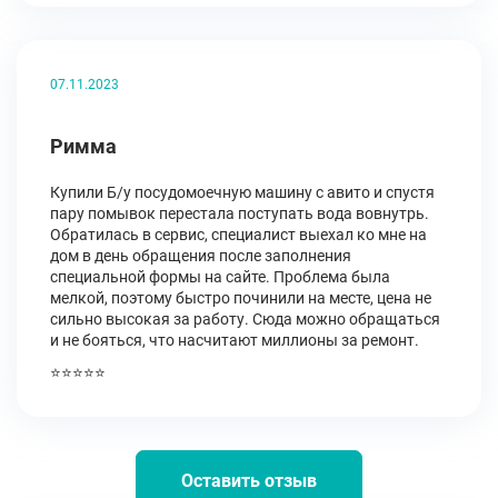
07.11.2023
Римма
Купили Б/у посудомоечную машину с авито и спустя
пару помывок перестала поступать вода вовнутрь.
Обратилась в сервис, специалист выехал ко мне на
дом в день обращения после заполнения
специальной формы на сайте. Проблема была
мелкой, поэтому быстро починили на месте, цена не
сильно высокая за работу. Сюда можно обращаться
и не бояться, что насчитают миллионы за ремонт.
⭐⭐⭐⭐⭐
Оставить отзыв