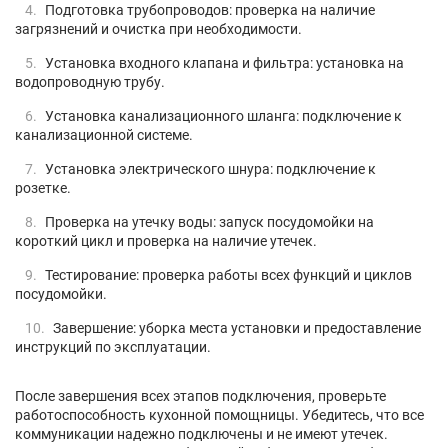
Подготовка трубопроводов: проверка на наличие
загрязнений и очистка при необходимости.
Установка входного клапана и фильтра: установка на
водопроводную трубу.
Установка канализационного шланга: подключение к
канализационной системе.
Установка электрического шнура: подключение к
розетке.
Проверка на утечку воды: запуск посудомойки на
короткий цикл и проверка на наличие утечек.
Тестирование: проверка работы всех функций и циклов
посудомойки.
Завершение: уборка места установки и предоставление
инструкций по эксплуатации.
После завершения всех этапов подключения, проверьте
работоспособность кухонной помощницы. Убедитесь, что все
коммуникации надежно подключены и не имеют утечек.