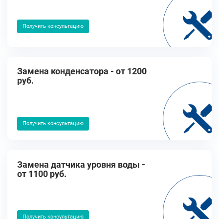
Получить консультацию
Замена конденсатора - от 1200
руб.
Получить консультацию
Замена датчика уровня воды -
от 1100 руб.
Получить консультацию