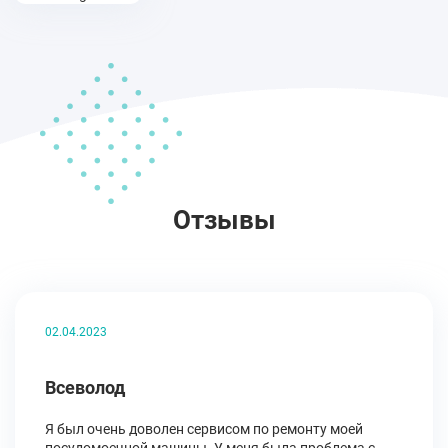
Отзывы
02.04.2023
Всеволод
Я был очень доволен сервисом по ремонту моей