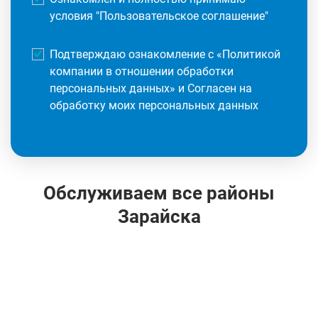
условия "
Пользовательское соглашение
"
Подтверждаю ознакомление с «
Политикой
компании в отношении обработки
персональных данных
» и Согласен на
обработку моих персональных данных
Обслуживаем все районы
Зарайска