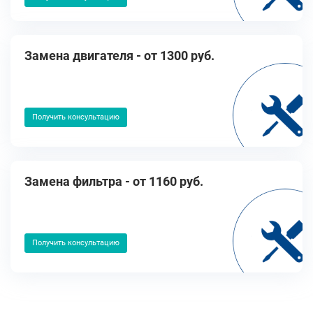
Замена двигателя - от 1300 руб.
Получить консультацию
Замена фильтра - от 1160 руб.
Получить консультацию