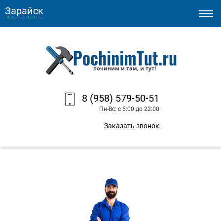
Зарайск
8 (958) 579-50-51
Пн-Вс: с 5:00 до 22:00
Заказать звонок