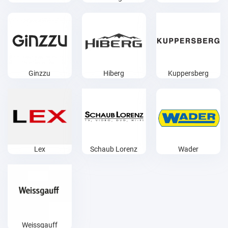
Ginzzu
Hiberg
Kuppersberg
Lex
Schaub Lorenz
Wader
Weissgauff