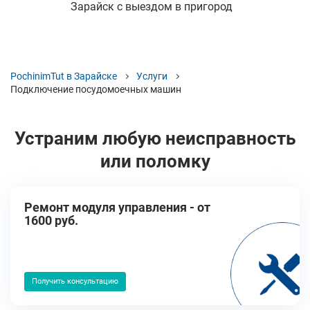
Зарайск с выездом в пригород
PochinimTut в Зарайске
Услуги
Подключение посудомоечных машин
Устраним любую неисправность
или поломку
Ремонт модуля управления - от
1600 руб.
Получить консультацию