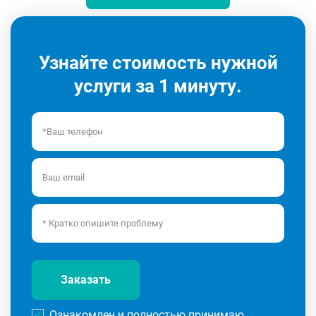
Узнайте стоимость нужной
услуги за 1 минуту.
Заказать
Ознакомлен и полностью принимаю