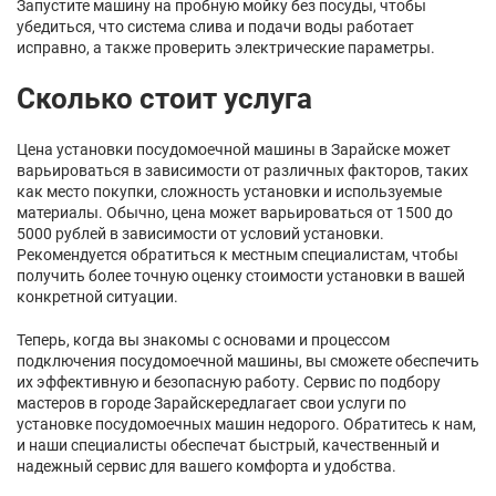
Запустите машину на пробную мойку без посуды, чтобы
убедиться, что система слива и подачи воды работает
исправно, а также проверить электрические параметры.
Сколько стоит услуга
Цена установки посудомоечной машины в Зарайске может
варьироваться в зависимости от различных факторов, таких
как место покупки, сложность установки и используемые
материалы. Обычно, цена может варьироваться от 1500 до
5000 рублей в зависимости от условий установки.
Рекомендуется обратиться к местным специалистам, чтобы
получить более точную оценку стоимости установки в вашей
конкретной ситуации.
Теперь, когда вы знакомы с основами и процессом
подключения посудомоечной машины, вы сможете обеспечить
их эффективную и безопасную работу. Сервис по подбору
мастеров в городе Зарайскередлагает свои услуги по
установке посудомоечных машин недорого. Обратитесь к нам,
и наши специалисты обеспечат быстрый, качественный и
надежный сервис для вашего комфорта и удобства.