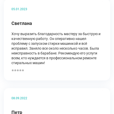
05.01.2023
Светлана
Хочу выразить благодарность мастеру за быструю и
качественную работу. Он оперативно нашел
проблему с запуском стирки машинкой и всё
исправил. Заняло все около несколько часов. Была
неисправность в барабане. Рекомендую его услуги
всем, кто нуждается в профессиональном ремонте
стиральных машин!
⭐⭐⭐⭐⭐
08.09.2022
Петр