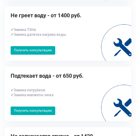
Не греет воду - от 1400 руб.
✔Замена ТЭНа
✔Замена датичка нагрева воды
Получить консультацию
Подтекает вода - от 650 руб.
✔Замена патрубков
✔Замена манжеты люка
Получить консультацию