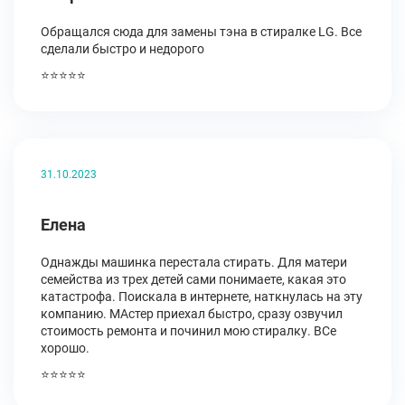
Обращался сюда для замены тэна в стиралке LG. Все
сделали быстро и недорого
⭐⭐⭐⭐⭐
31.10.2023
Елена
Однажды машинка перестала стирать. Для матери
семейства из трех детей сами понимаете, какая это
катастрофа. Поискала в интернете, наткнулась на эту
компанию. МАстер приехал быстро, сразу озвучил
стоимость ремонта и починил мою стиралку. ВСе
хорошо.
⭐⭐⭐⭐⭐