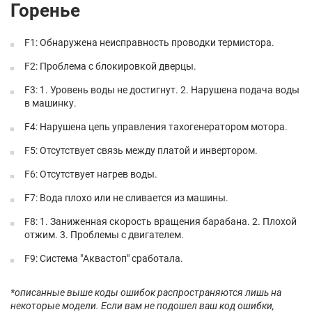
Горенье
F1: Обнаружена неисправность проводки термистора.
F2: Проблема с блокировкой дверцы.
F3: 1. Уровень воды не достигнут. 2. Нарушена подача воды
в машинку.
F4: Нарушена цепь управления тахогенератором мотора.
F5: Отсутствует связь между платой и инвертором.
F6: Отсутствует нагрев воды.
F7: Вода плохо или не сливается из машины.
F8: 1. Заниженная скорость вращения барабана. 2. Плохой
отжим. 3. Проблемы с двигателем.
F9: Система "Аквастоп" сработала.
*описанные выше коды ошибок распространяются лишь на
некоторые модели. Если вам не подошел ваш код ошибки,