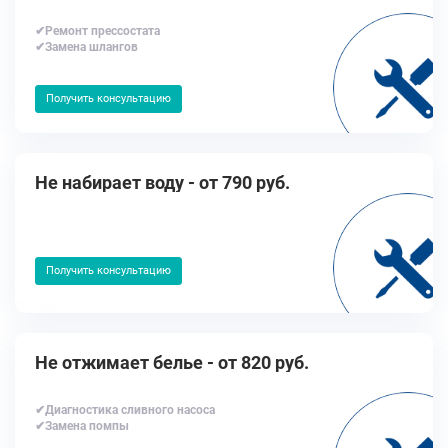
✔Ремонт прессостата
✔Замена шлангов
Получить консультацию
Не набирает воду - от 790 руб.
Получить консультацию
Не отжимает белье - от 820 руб.
✔Диагностика сливного насоса
✔Замена помпы