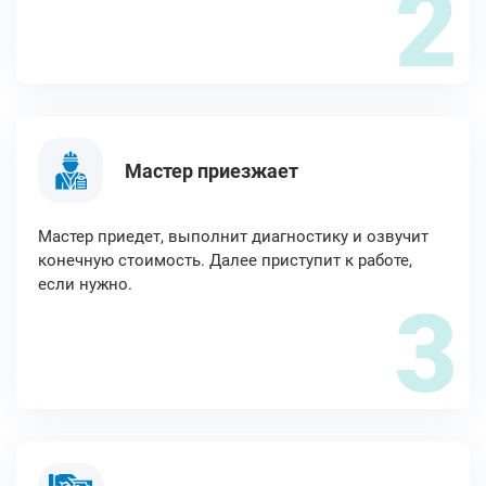
2
Мастер приезжает
Мастер приедет, выполнит диагностику и озвучит
конечную стоимость. Далее приступит к работе,
если нужно.
3