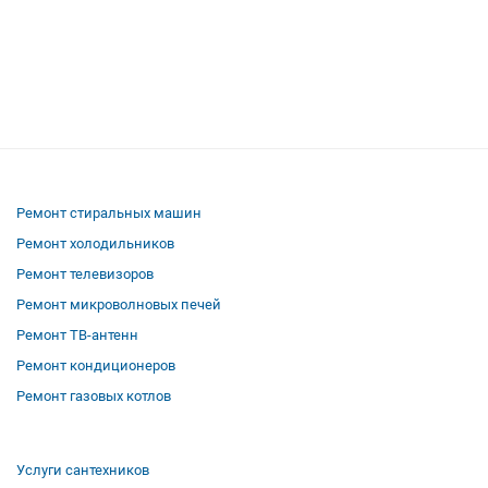
Ремонт стиральных машин
Ремонт холодильников
Ремонт телевизоров
Ремонт микроволновых печей
Ремонт ТВ-антенн
Ремонт кондиционеров
Ремонт газовых котлов
Услуги сантехников