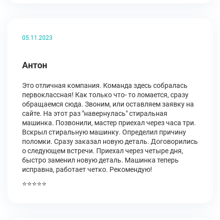
05.11.2023
Антон
Это отличная компания. Команда здесь собралась
первоклассная! Как только что- то ломается, сразу
обращаемся сюда. Звоним, или оставляем заявку на
сайте. На этот раз "навернулась" стиральная
машинка. Позвонили, мастер приехал через часа три.
Вскрыл стиральную машинку. Определил причину
поломки. Сразу заказал новую деталь. Договорились
о следующем встречи. Приехал через четыре дня,
быстро заменил новую деталь. Машинка теперь
исправна, работает четко. Рекомендую!
⭐⭐⭐⭐⭐