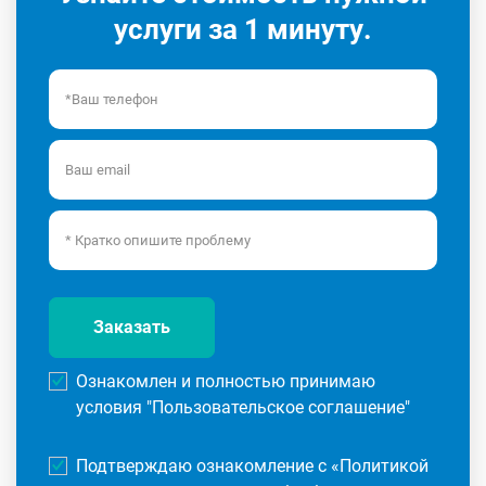
услуги за 1 минуту.
Заказать
Ознакомлен и полностью принимаю
условия "
Пользовательское соглашение
"
Подтверждаю ознакомление с «
Политикой