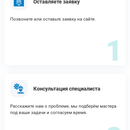
Оставляете заявку
Позвоните или оставьте заявку на сайте.
1
Консультация специалиста
Расскажите нам о проблеме, мы подберём мастера
под ваши задачи и согласуем время.