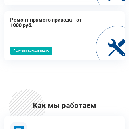
Ремонт прямого привода - от
1000 руб.
Получить консультацию
Как мы работаем