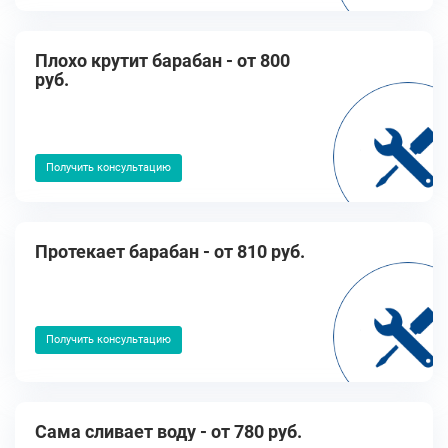
Плохо крутит барабан - от 800
руб.
Получить консультацию
Протекает барабан - от 810 руб.
Получить консультацию
Сама сливает воду - от 780 руб.