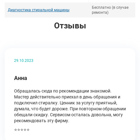
Бесплатно (в случае
Диагностика стиральной машины
ремонта)
Отзывы
29.10.2023
Анна
Обращалась сюда по рекомендации знакомой.
Мастер действительно приехал в день обращения и
подключил стиралку. Ценник за услугу приятный,
думала, что будет дороже. При повторном обращении
обещали скидку. Сервисом осталась довольна, могу
рекомендовать эту фирму.
⭐⭐⭐⭐⭐