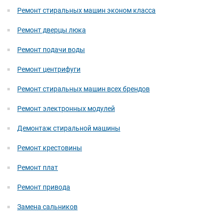
Ремонт стиральных машин эконом класса
Ремонт дверцы люка
Ремонт подачи воды
Ремонт центрифуги
Ремонт стиральных машин всех брендов
Ремонт электронных модулей
Демонтаж стиральной машины
Ремонт крестовины
Ремонт плат
Ремонт привода
Замена сальников