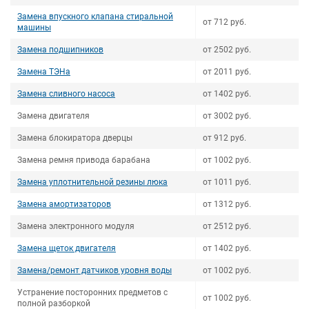
Замена впускного клапана стиральной
от 712 руб.
машины
Замена подшипников
от 2502 руб.
Замена ТЭНа
от 2011 руб.
Замена сливного насоса
от 1402 руб.
Замена двигателя
от 3002 руб.
Замена блокиратора дверцы
от 912 руб.
Замена ремня привода барабана
от 1002 руб.
Замена уплотнительной резины люка
от 1011 руб.
Замена амортизаторов
от 1312 руб.
Замена электронного модуля
от 2512 руб.
Замена щеток двигателя
от 1402 руб.
Замена/ремонт датчиков уровня воды
от 1002 руб.
Устранение посторонних предметов с
от 1002 руб.
полной разборкой