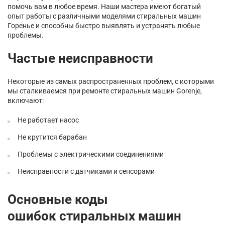
помочь вам в любое время. Наши мастера имеют богатый
опыт работы с различными моделями стиральных машин
Горенье и способны быстро выявлять и устранять любые
проблемы.
Частые неисправности
Некоторые из самых распространенных проблем, с которыми
мы сталкиваемся при ремонте стиральных машин Gorenje,
включают:
Не работает насос
Не крутится барабан
Проблемы с электрическими соединениями
Неисправности с датчиками и сенсорами
Основные коды
ошибок стиральных машин