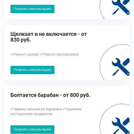
Получить консультацию
Щелкает и не включается - от
830 руб.
✔Ремонт шкифа ✔Ремонт противовеса
Получить консультацию
Болтается барабан - от 800 руб.
✔Замена сальников барабана ✔Удаление
посторонних предметов
Получить консультацию