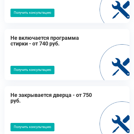
Получить консультацию
Не включается программа
стирки - от 740 руб.
Получить консультацию
Не закрывается дверца - от 750
руб.
Получить консультацию