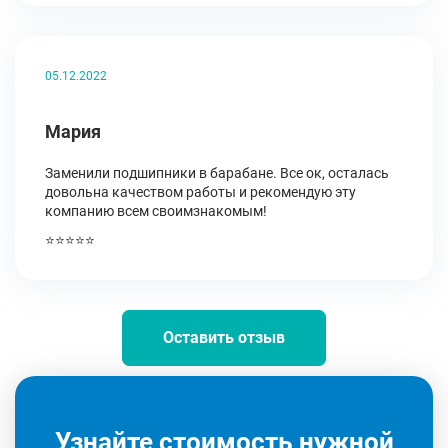
05.12.2022
Мария
Заменили подшипники в барабане. Все ок, осталась
довольна качеством работы и рекомендую эту
компанию всем своимзнакомым!
⭐⭐⭐⭐⭐
Оставить отзыв
Узнайте стоимость нужной