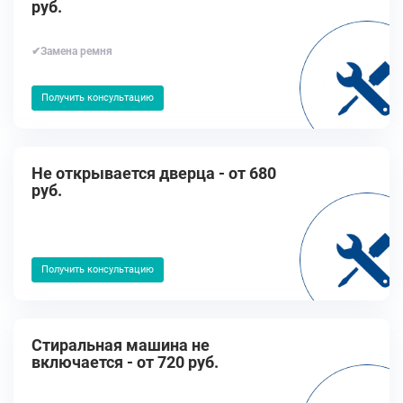
руб.
✔Замена ремня
Получить консультацию
Не открывается дверца - от 680
руб.
Получить консультацию
Стиральная машина не
включается - от 720 руб.