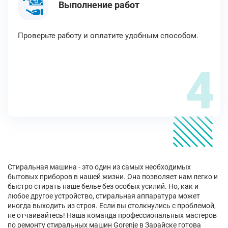
Выполнение работ
Проверьте работу и оплатите удобным способом.
4
Стиральная машина - это один из самых необходимых
бытовых приборов в нашей жизни. Она позволяет нам легко и
быстро стирать наше белье без особых усилий. Но, как и
любое другое устройство, стиральная аппаратура может
иногда выходить из строя. Если вы столкнулись с проблемой,
не отчаивайтесь! Наша команда профессиональных мастеров
по ремонту стиральных машин Gorenje в Зарайске готова