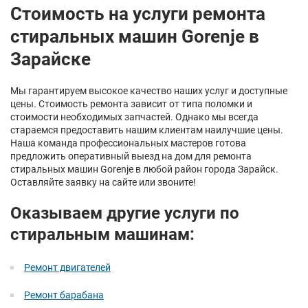
Стоимость на услуги ремонта
стиральных машин Gorenje в
Зарайске
Мы гарантируем высокое качество наших услуг и доступные
цены. Стоимость ремонта зависит от типа поломки и
стоимости необходимых запчастей. Однако мы всегда
стараемся предоставить нашим клиентам наилучшие цены.
Наша команда профессиональных мастеров готова
предложить оперативный выезд на дом для ремонта
стиральных машин Gorenje в любой район города Зарайск.
Оставляйте заявку на сайте или звоните!
Оказываем другие услуги по
стиральным машинам:
Ремонт двигателей
Ремонт барабана