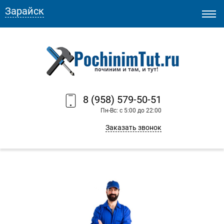
Зарайск
8 (958) 579-50-51
Пн-Вс: с 5:00 до 22:00
Заказать звонок