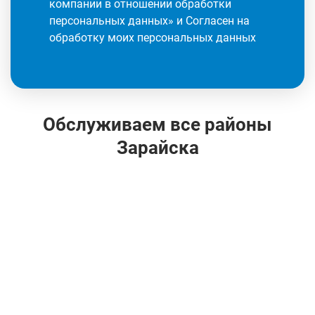
компании в отношении обработки
персональных данных
» и Согласен на
обработку моих персональных данных
Обслуживаем все районы
Зарайска