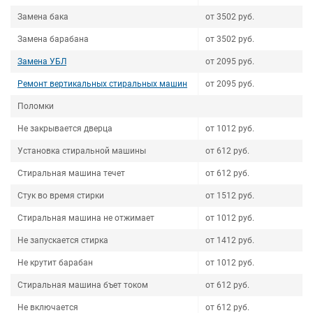
Замена бака
от 3502 руб.
Замена барабана
от 3502 руб.
Замена УБЛ
от 2095 руб.
Ремонт вертикальных стиральных машин
от 2095 руб.
Поломки
Не закрывается дверца
от 1012 руб.
Установка стиральной машины
от 612 руб.
Стиральная машина течет
от 612 руб.
Стук во время стирки
от 1512 руб.
Стиральная машина не отжимает
от 1012 руб.
Не запускается стирка
от 1412 руб.
Не крутит барабан
от 1012 руб.
Стиральная машина бъет током
от 612 руб.
Не включается
от 612 руб.