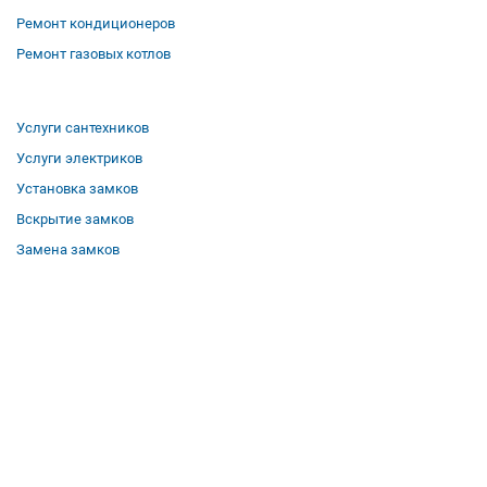
Ремонт кондиционеров
Ремонт газовых котлов
Услуги сантехников
Услуги электриков
Установка замков
Вскрытие замков
Замена замков
О компании
Гарантии
Отзывы
Вакансии
Контакты
Все услуги