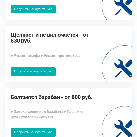
Получить консультацию
Щелкает и не включается - от
830 руб.
✔Ремонт шкифа ✔Ремонт противовеса
Получить консультацию
Болтается барабан - от 800 руб.
✔Замена сальников барабана ✔Удаление
посторонних предметов
Получить консультацию