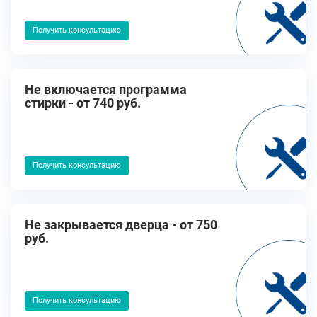
Получить консультацию
Не включается программа
стирки - от 740 руб.
Получить консультацию
Не закрывается дверца - от 750
руб.
Получить консультацию