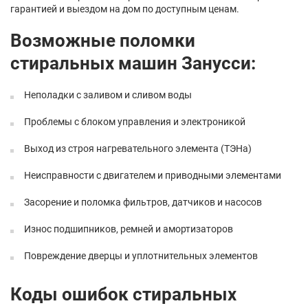
гарантией и выездом на дом по доступным ценам.
Возможные поломки
стиральных машин Занусси:
Неполадки с заливом и сливом воды
Проблемы с блоком управления и электроникой
Выход из строя нагревательного элемента (ТЭНа)
Неисправности с двигателем и приводными элементами
Засорение и поломка фильтров, датчиков и насосов
Износ подшипников, ремней и амортизаторов
Повреждение дверцы и уплотнительных элементов
Коды ошибок стиральных