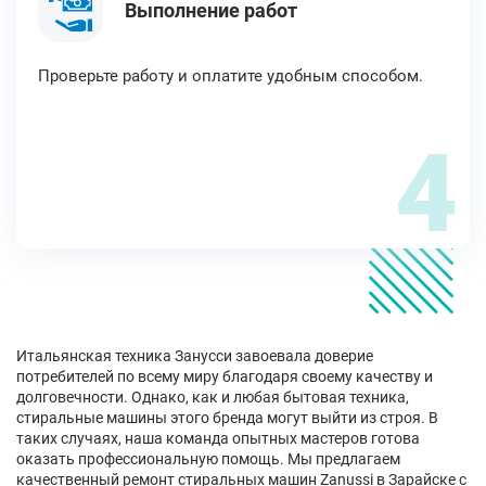
Выполнение работ
Проверьте работу и оплатите удобным способом.
4
Итальянская техника Занусси завоевала доверие
потребителей по всему миру благодаря своему качеству и
долговечности. Однако, как и любая бытовая техника,
стиральные машины этого бренда могут выйти из строя. В
таких случаях, наша команда опытных мастеров готова
оказать профессиональную помощь. Мы предлагаем
качественный ремонт стиральных машин Zanussi в Зарайске с