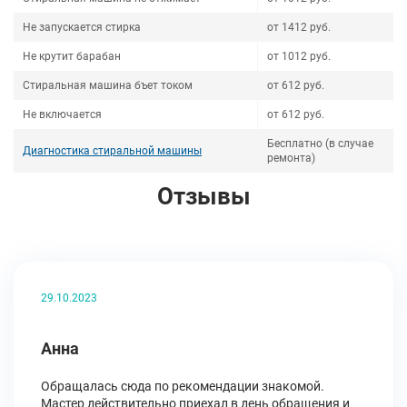
Не запускается стирка
от 1412 руб.
Не крутит барабан
от 1012 руб.
Стиральная машина бъет током
от 612 руб.
Не включается
от 612 руб.
Бесплатно (в случае
Диагностика стиральной машины
ремонта)
Отзывы
29.10.2023
Анна
Обращалась сюда по рекомендации знакомой.
Мастер действительно приехал в день обращения и