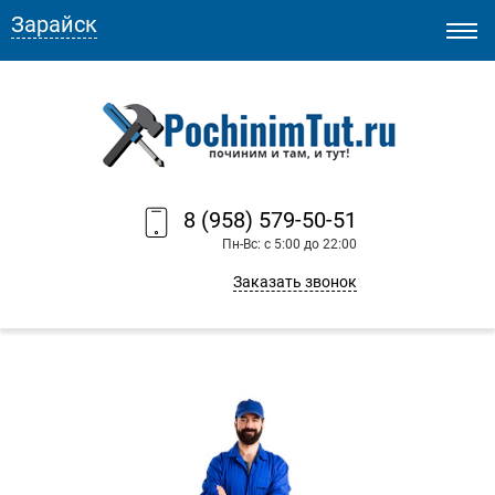
Зарайск
8 (958) 579-50-51
Пн-Вс: с 5:00 до 22:00
Заказать звонок