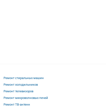
Ремонт стиральных машин
Ремонт холодильников
Ремонт телевизоров
Ремонт микроволновых печей
Ремонт ТВ-антенн