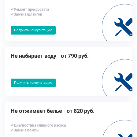
✔Ремонт прессостата
✔Замена шлангов
Получить консультацию
Не набирает воду - от 790 руб.
Получить консультацию
Не отжимает белье - от 820 руб.
✔Диагностика сливного насоса
✔Замена помпы