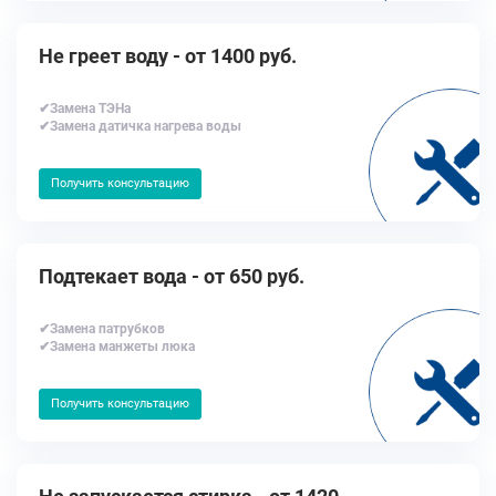
Не греет воду - от 1400 руб.
✔Замена ТЭНа
✔Замена датичка нагрева воды
Получить консультацию
Подтекает вода - от 650 руб.
✔Замена патрубков
✔Замена манжеты люка
Получить консультацию