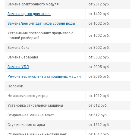
Замена электронного модуля
от 2512 руб.
Замена щеток двигателя
от 1402 руб.
Замена/ремонт датчиков уровня воды
от 1002 руб.
Устранение посторонних предметов с
от 1002 руб.
полной разборкой
Замена бака
от 3502 руб.
Замена барабана
от 3502 руб.
Замена УБЛ
от 2095 руб.
Ремонт вертикальных стиральных машин
от 2095 руб.
Поломки
Не закрывается дверца
от 1012 руб.
Установка стиральной машины
от 612 руб.
Стиральная машина течет
от 612 руб.
Стук во время стирки
от 1512 руб.
Стиральная машина не отжимает
от 1012 руб.