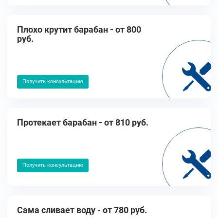
Плохо крутит барабан - от 800
руб.
Получить консультацию
Протекает барабан - от 810 руб.
Получить консультацию
Сама сливает воду - от 780 руб.