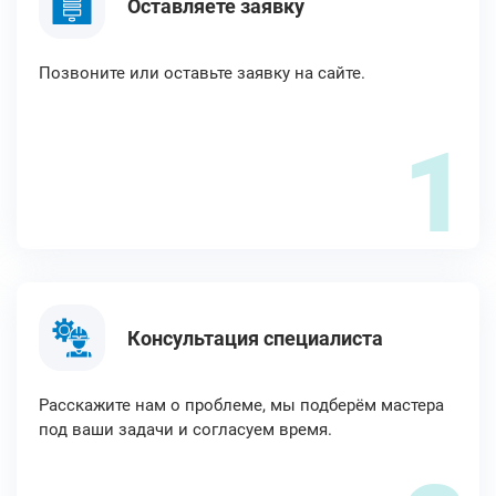
Оставляете заявку
Позвоните или оставьте заявку на сайте.
1
Консультация специалиста
Расскажите нам о проблеме, мы подберём мастера
под ваши задачи и согласуем время.