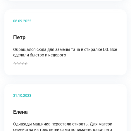
08.09.2022
Петр
Обращался сюда для замены тэна в стиралке LG. Все
сделали быстро и недорого
⭐⭐⭐⭐⭐
31.10.2023
Елена
Однажды машинка перестала стирать. Для матери
семейства из трех детей сами понимаете, какая это