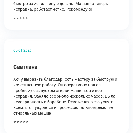
быстро заменил новую деталь. Машинка теперь
исправна, работает четко. Рекомендую!
⭐⭐⭐⭐⭐
05.01.2023
Светлана
Хочу выразить благодарность мастеру за быструю и
качественную работу. Он оперативно нашел
проблему с запуском стирки машинкой и всё
исправил. Заняло все около несколько часов. Была
неисправность в барабане. Рекомендую его услуги
всем, кто нуждается в профессиональном ремонте
стиральных машин!
⭐⭐⭐⭐⭐