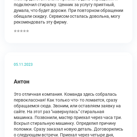
подключил стиралку. Ценник за услугу приятный,
думала, что будет дороже. При повторном обращении
обещали скидку. Сервисом осталась довольна, могу
рекомендовать эту фирму.
⭐⭐⭐⭐⭐
05.11.2023
Антон
Это отличная компания. Команда здесь собралась
первоклассная! Как только что- то ломается, сразу
обращаемся сюда. Звоним, или оставляем заявку на
сайте. На этот раз "навернулась" стиральная
машинка. Позвонили, мастер приехал через часа три.
Вскрыл стиральную машинку. Определил причину
поломки. Сразу заказал новую деталь. Договорились
о следующем встречи. Приехал через четыре дня,