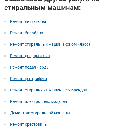
стиральным машинам:
Ремонт двигателей
Ремонт барабана
Ремонт стиральных машин эконом класса
Ремонт дверцы люка
Ремонт подачи воды
Ремонт центрифуги
Ремонт стиральных машин всех брендов
Ремонт электронных модулей
Демонтаж стиральной машины
Ремонт крестовины