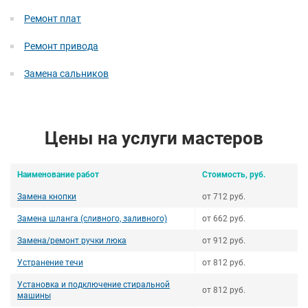
Ремонт плат
Ремонт привода
Замена сальников
Цены на услуги мастеров
Наименование работ
Стоимость, руб.
Замена кнопки
от 712 руб.
Замена шланга (сливного, заливного)
от 662 руб.
Замена/ремонт ручки люка
от 912 руб.
Устранение течи
от 812 руб.
Установка и подключение стиральной
от 812 руб.
машины