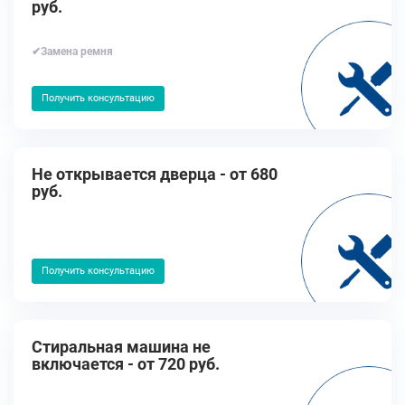
руб.
✔Замена ремня
Получить консультацию
Не открывается дверца - от 680
руб.
Получить консультацию
Стиральная машина не
включается - от 720 руб.