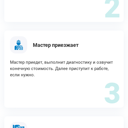
2
Мастер приезжает
Мастер приедет, выполнит диагностику и озвучит
конечную стоимость. Далее приступит к работе,
если нужно.
3