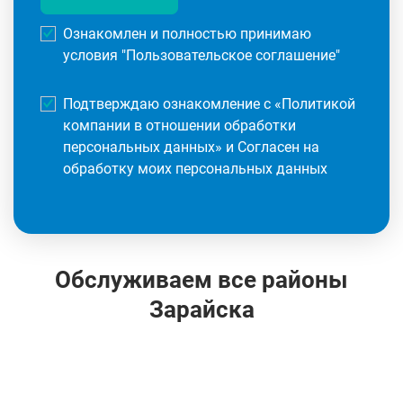
Ознакомлен и полностью принимаю
условия "
Пользовательское соглашение
"
Подтверждаю ознакомление с «
Политикой
компании в отношении обработки
персональных данных
» и Согласен на
обработку моих персональных данных
Обслуживаем все районы
Зарайска