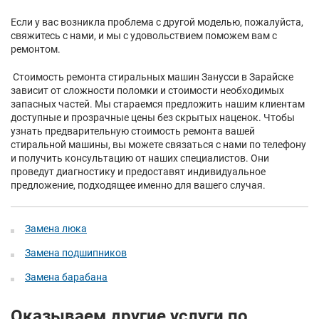
Если у вас возникла проблема с другой моделью, пожалуйста,
свяжитесь с нами, и мы с удовольствием поможем вам с
ремонтом.
Стоимость ремонта стиральных машин Занусси в Зарайске
зависит от сложности поломки и стоимости необходимых
запасных частей. Мы стараемся предложить нашим клиентам
доступные и прозрачные цены без скрытых наценок. Чтобы
узнать предварительную стоимость ремонта вашей
стиральной машины, вы можете связаться с нами по телефону
и получить консультацию от наших специалистов. Они
проведут диагностику и предоставят индивидуальное
предложение, подходящее именно для вашего случая.
Замена люка
Замена подшипников
Замена барабана
Оказываем другие услуги по