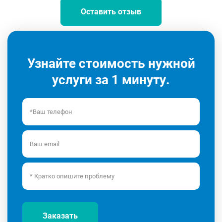
Оставить отзыв
Узнайте стоимость нужной
услуги за 1 минуту.
Заказать