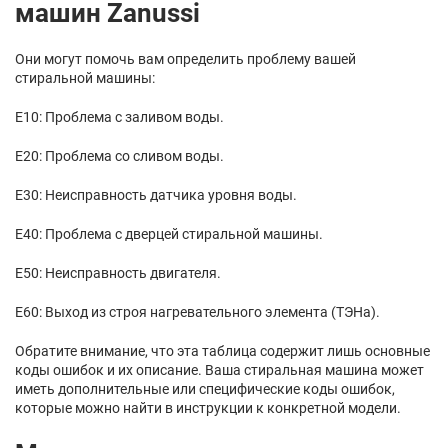
машин Zanussi
Они могут помочь вам определить проблему вашей
стиральной машины:
E10: Проблема с заливом воды.
E20: Проблема со сливом воды.
E30: Неисправность датчика уровня воды.
E40: Проблема с дверцей стиральной машины.
E50: Неисправность двигателя.
E60: Выход из строя нагревательного элемента (ТЭНа).
Обратите внимание, что эта таблица содержит лишь основные
коды ошибок и их описание. Ваша стиральная машина может
иметь дополнительные или специфические коды ошибок,
которые можно найти в инструкции к конкретной модели.