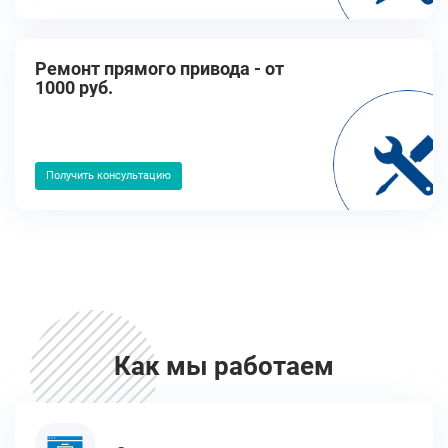
Ремонт прямого привода - от
1000 руб.
Получить консультацию
Как мы работаем