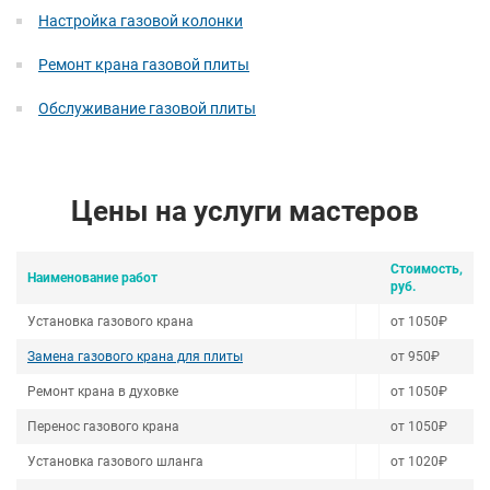
Настройка газовой колонки
Ремонт крана газовой плиты
Обслуживание газовой плиты
Цены на услуги мастеров
Стоимость,
Наименование работ
руб.
Установка газового крана
от 1050₽
Замена газового крана для плиты
от 950₽
Ремонт крана в духовке
от 1050₽
Перенос газового крана
от 1050₽
Установка газового шланга
от 1020₽