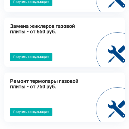
Получить консультацию
Замена жиклеров газовой
плиты - от 650 руб.
Получить консультацию
Ремонт термопары газовой
плиты - от 750 руб.
Получить консультацию