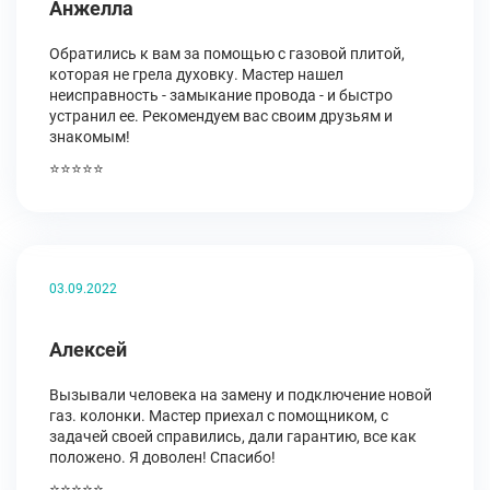
Анжелла
Обратились к вам за помощью с газовой плитой,
которая не грела духовку. Мастер нашел
неисправность - замыкание провода - и быстро
устранил ее. Рекомендуем вас своим друзьям и
знакомым!
⭐⭐⭐⭐⭐
03.09.2022
Алексей
Вызывали человека на замену и подключение новой
газ. колонки. Мастер приехал с помощником, с
задачей своей справились, дали гарантию, все как
положено. Я доволен! Спасибо!
⭐⭐⭐⭐⭐