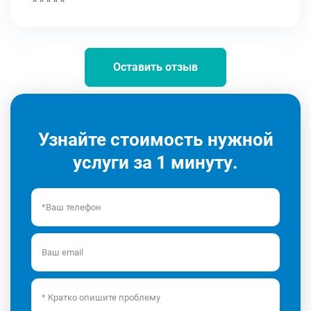
Оставить отзыв
Узнайте стоимость нужной
услуги за 1 минуту.