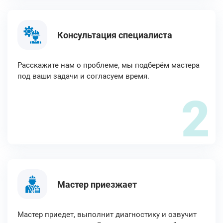
Консультация специалиста
Расскажите нам о проблеме, мы подберём мастера
под ваши задачи и согласуем время.
2
Мастер приезжает
Мастер приедет, выполнит диагностику и озвучит