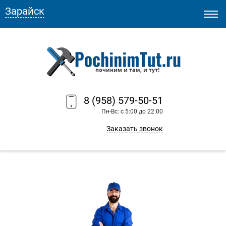
Зарайск
8 (958) 579-50-51
Пн-Вс: с 5:00 до 22:00
Заказать звонок