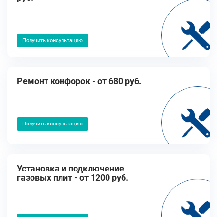
Получить консультацию
Ремонт конфорок - от 680 руб.
Получить консультацию
Установка и подключение
газовых плит - от 1200 руб.