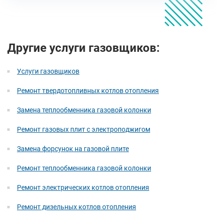
Другие услуги газовщиков:
Услуги газовщиков
Ремонт твердотопливных котлов отопления
Замена теплообменника газовой колонки
Ремонт газовых плит с электроподжигом
Замена форсунок на газовой плите
Ремонт теплообменника газовой колонки
Ремонт электрических котлов отопления
Ремонт дизельных котлов отопления