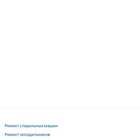
Ремонт стиральных машин
Ремонт холодильников