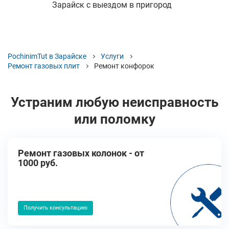
Зарайск с выездом в пригород
PochinimTut в Зарайске
Услуги
Ремонт газовых плит
Ремонт конфорок
Устраним любую неисправность
или поломку
Ремонт газовых колонок - от
1000 руб.
Получить консультацию