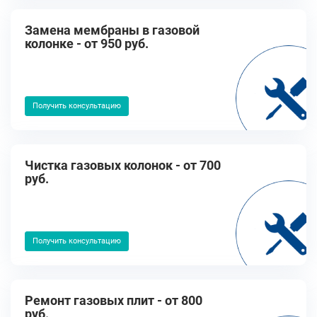
Замена мембраны в газовой
колонке - от 950 руб.
Получить консультацию
Чистка газовых колонок - от 700
руб.
Получить консультацию
Ремонт газовых плит - от 800
руб.