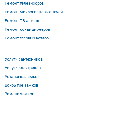
Ремонт телевизоров
Ремонт микроволновых печей
Ремонт ТВ-антенн
Ремонт кондиционеров
Ремонт газовых котлов
Услуги сантехников
Услуги электриков
Установка замков
Вскрытие замков
Замена замков
О компании
Гарантии
Отзывы