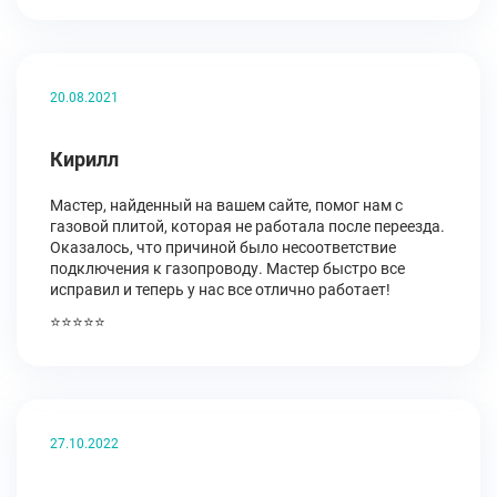
20.08.2021
Кирилл
Мастер, найденный на вашем сайте, помог нам с
газовой плитой, которая не работала после переезда.
Оказалось, что причиной было несоответствие
подключения к газопроводу. Мастер быстро все
исправил и теперь у нас все отлично работает!
⭐⭐⭐⭐⭐
27.10.2022