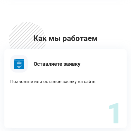
Как мы работаем
Оставляете заявку
Позвоните или оставьте заявку на сайте.
1