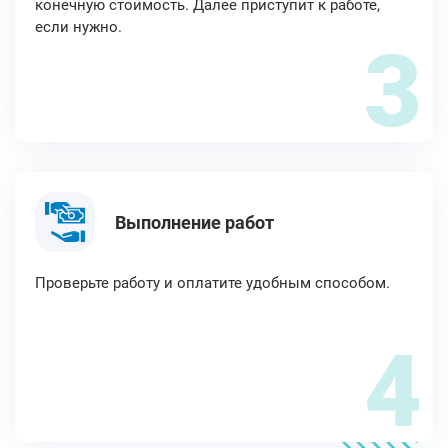
конечную стоимость. Далее приступит к работе,
если нужно.
3
Выполнение работ
Проверьте работу и оплатите удобным способом.
4