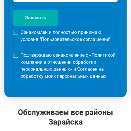
Заказать
Ознакомлен и полностью принимаю
условия "
Пользовательское соглашение
"
Подтверждаю ознакомление с «
Политикой
компании в отношении обработки
персональных данных
» и Согласен на
обработку моих персональных данных
Обслуживаем все районы
Зарайска