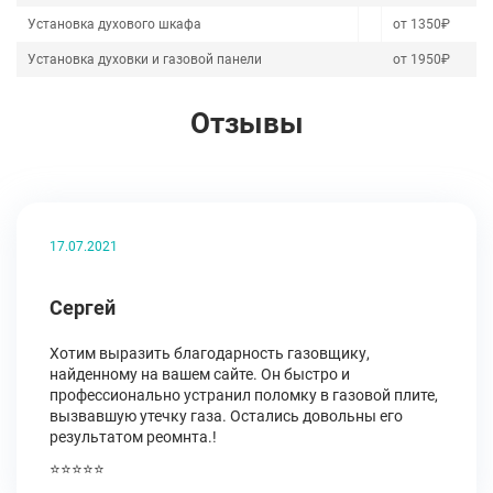
Установка духового шкафа
от 1350₽
Установка духовки и газовой панели
от 1950₽
Отзывы
17.07.2021
Сергей
Хотим выразить благодарность газовщику,
найденному на вашем сайте. Он быстро и
профессионально устранил поломку в газовой плите,
вызвавшую утечку газа. Остались довольны его
результатом реомнта.!
⭐⭐⭐⭐⭐