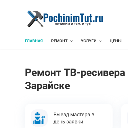
ГЛАВНАЯ
РЕМОНТ
УСЛУГИ
ЦЕНЫ
Ремонт ТВ-ресивера 
Зарайске
Выезд мастера в
день заявки