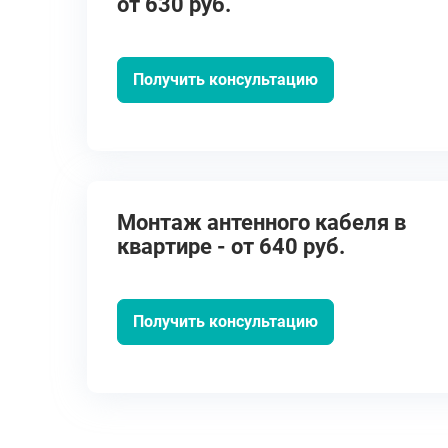
от 630 руб.
Получить консультацию
Монтаж антенного кабеля в
квартире - от 640 руб.
Получить консультацию