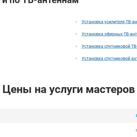
Установка усилителя ТВ-а
Установка эфирных ТВ-ант
Установка спутниковой ТВ
Установка спутниковой а
Цены на услуги мастеров