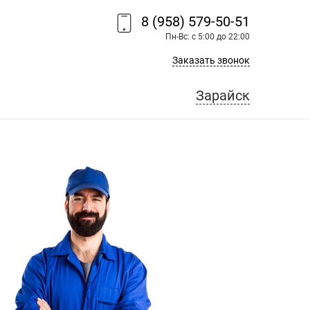
8 (958) 579-50-51
Пн-Вс: с 5:00 до 22:00
Заказать звонок
Зарайск