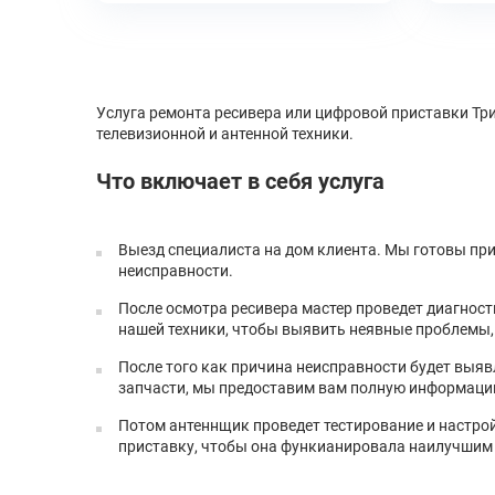
Услуга ремонта ресивера или цифровой приставки Тр
телевизионной и антенной техники.
Что включает в себя услуга
Выезд специалиста на дом клиента. Мы готовы при
неисправности.
После осмотра ресивера мастер проведет диагност
нашей техники, чтобы выявить неявные проблемы,
После того как причина неисправности будет выяв
запчасти, мы предоставим вам полную информацию 
Потом антеннщик проведет тестирование и настрой
приставку, чтобы она функианировала наилучшим 