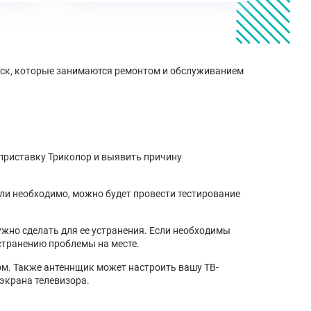
айск, которые занимаются ремонтом и обслуживанием
 приставку Триколор и выявить причину
сли необходимо, можно будет провести тестирование
ужно сделать для ее устранения. Если необходимы
устранению проблемы на месте.
ом. Также антеннщик может настроить вашу ТВ-
экрана телевизора.