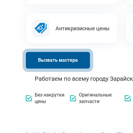
Антикризисные цены
Вызвать мастера
Работаем по всему городу Зарайск
Без накрутки
Оригинальные
цены
запчасти