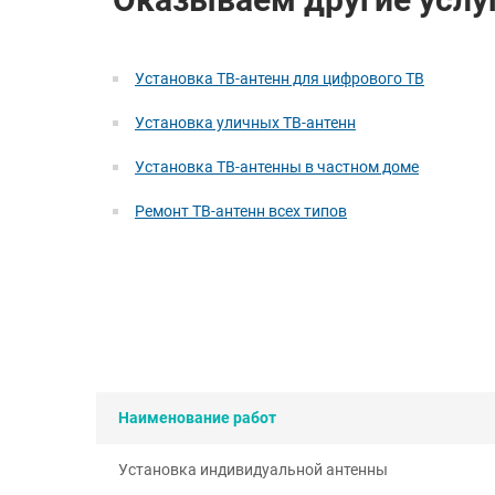
Установка ТВ-антенн для цифрового ТВ
Установка уличных ТВ-антенн
Установка ТВ-антенны в частном доме
Ремонт ТВ-антенн всех типов
Наименование работ
Установка индивидуальной антенны