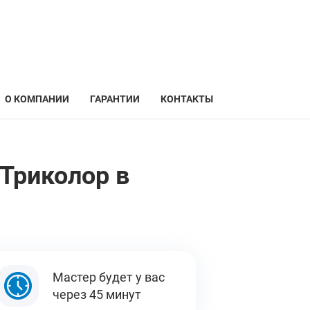
О КОМПАНИИ
ГАРАНТИИ
КОНТАКТЫ
Триколор в
Мастер будет у вас
через 45 минут