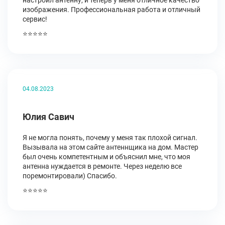
настроил антенну, и теперь у меня отличное качество
изображения. Профессиональная работа и отличный
сервис!
⭐⭐⭐⭐⭐
04.08.2023
Юлия Савич
Я не могла понять, почему у меня так плохой сигнал.
Вызывала на этом сайте антеннщика на дом. Мастер
был очень компетентным и объяснил мне, что моя
антенна нуждается в ремонте. Через неделю все
поремонтировали) Спасибо.
⭐⭐⭐⭐⭐