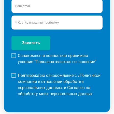
Заказать
Ознакомлен и полностью принимаю
условия "
Пользовательское соглашение
"
Подтверждаю ознакомление с «
Политикой
компании в отношении обработки
персональных данных
» и Согласен на
обработку моих персональных данных