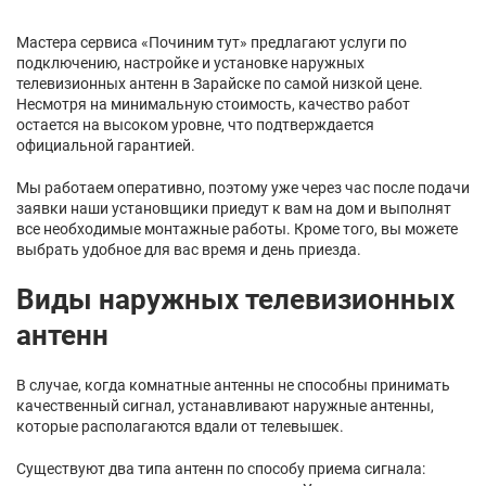
Мастера сервиса «Починим тут» предлагают услуги по
подключению, настройке и установке наружных
телевизионных антенн в Зарайске по самой низкой цене.
Несмотря на минимальную стоимость, качество работ
остается на высоком уровне, что подтверждается
официальной гарантией.
Мы работаем оперативно, поэтому уже через час после подачи
заявки наши установщики приедут к вам на дом и выполнят
все необходимые монтажные работы. Кроме того, вы можете
выбрать удобное для вас время и день приезда.
Виды наружных телевизионных
антенн
В случае, когда комнатные антенны не способны принимать
качественный сигнал, устанавливают наружные антенны,
которые располагаются вдали от телевышек.
Существуют два типа антенн по способу приема сигнала: