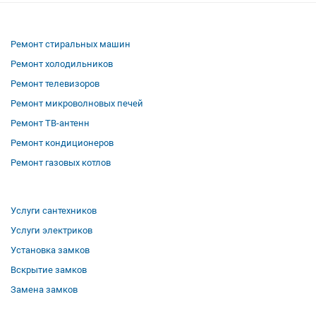
Ремонт стиральных машин
Ремонт холодильников
Ремонт телевизоров
Ремонт микроволновых печей
Ремонт ТВ-антенн
Ремонт кондиционеров
Ремонт газовых котлов
Услуги сантехников
Услуги электриков
Установка замков
Вскрытие замков
Замена замков