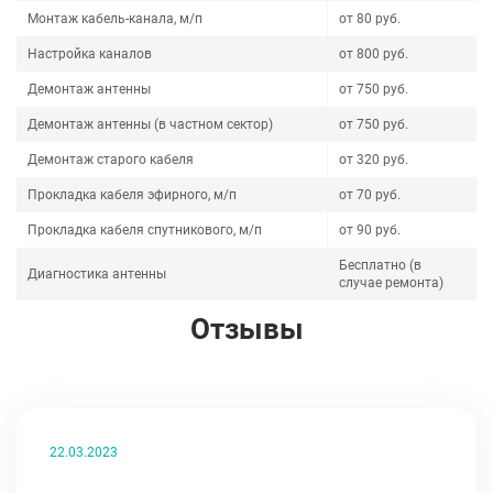
Монтаж кабель-канала, м/п
от 80 руб.
Настройка каналов
от 800 руб.
Демонтаж антенны
от 750 руб.
Демонтаж антенны (в частном сектор)
от 750 руб.
Демонтаж старого кабеля
от 320 руб.
Прокладка кабеля эфирного, м/п
от 70 руб.
Прокладка кабеля спутникового, м/п
от 90 руб.
Бесплатно (в
Диагностика антенны
случае ремонта)
Отзывы
22.03.2023