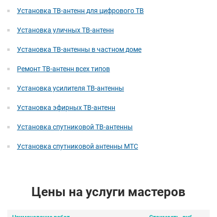
Установка ТВ-антенн для цифрового ТВ
Установка уличных ТВ-антенн
Установка ТВ-антенны в частном доме
Ремонт ТВ-антенн всех типов
Установка усилителя ТВ-антенны
Установка эфирных ТВ-антенн
Установка спутниковой ТВ-антенны
Установка спутниковой антенны МТС
Цены на услуги мастеров