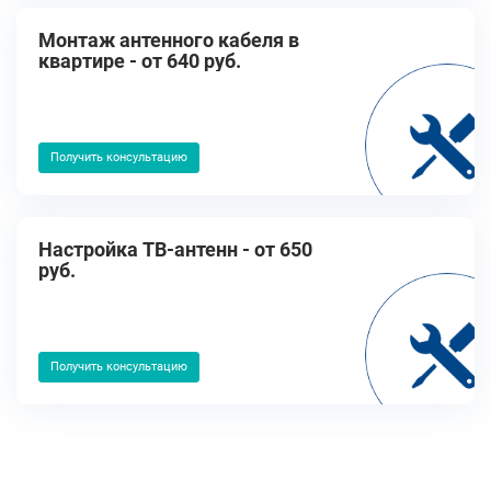
Монтаж антенного кабеля в
квартире - от 640 руб.
Получить консультацию
Настройка ТВ-антенн - от 650
руб.
Получить консультацию