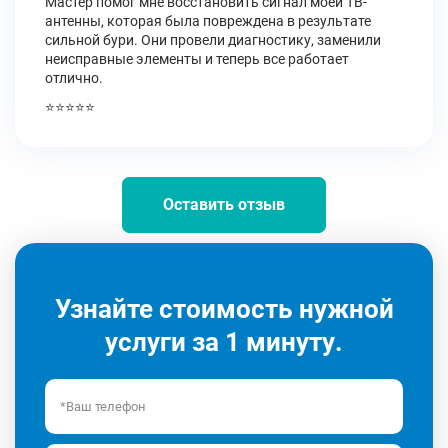
Мастер помог мне восстановить сигнал моей ТВ-
антенны, которая была повреждена в результате
сильной бури. Они провели диагностику, заменили
неисправные элементы и теперь все работает
отлично.
⭐⭐⭐⭐⭐
Оставить отзыв
Узнайте стоимость нужной
услуги за 1 минуту.