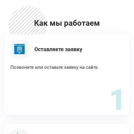
Как мы работаем
Оставляете заявку
Позвоните или оставьте заявку на сайте.
1