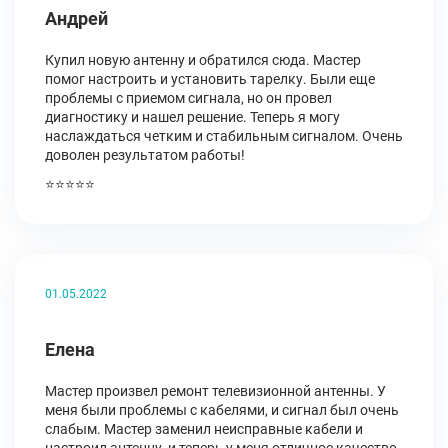
Андрей
Купил новую антенну и обратился сюда. Мастер
помог настроить и установить тарелку. Были еще
проблемы с приемом сигнала, но он провел
диагностику и нашел решение. Теперь я могу
наслаждаться четким и стабильным сигналом. Очень
доволен результатом работы!
⭐⭐⭐⭐⭐
01.05.2022
Елена
Мастер произвел ремонт телевизионной антенны. У
меня были проблемы с кабелями, и сигнал был очень
слабым. Мастер заменил неисправные кабели и