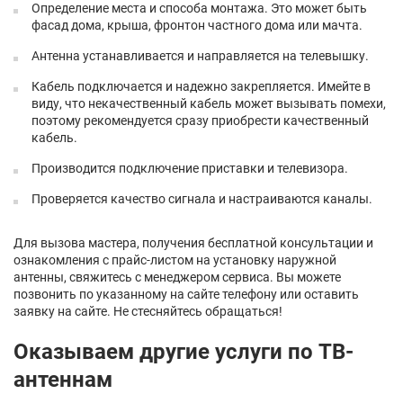
Определение места и способа монтажа. Это может быть
фасад дома, крыша, фронтон частного дома или мачта.
Антенна устанавливается и направляется на телевышку.
Кабель подключается и надежно закрепляется. Имейте в
виду, что некачественный кабель может вызывать помехи,
поэтому рекомендуется сразу приобрести качественный
кабель.
Производится подключение приставки и телевизора.
Проверяется качество сигнала и настраиваются каналы.
Для вызова мастера, получения бесплатной консультации и
ознакомления с прайс-листом на установку наружной
антенны, свяжитесь с менеджером сервиса. Вы можете
позвонить по указанному на сайте телефону или оставить
заявку на сайте. Не стесняйтесь обращаться!
Оказываем другие услуги по ТВ-
антеннам