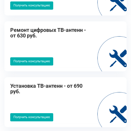
Получить консультацию
Ремонт цифровых ТВ-антенн -
от 630 руб.
Получить консультацию
Установка ТВ-антенн - от 690
руб.
Получить консультацию