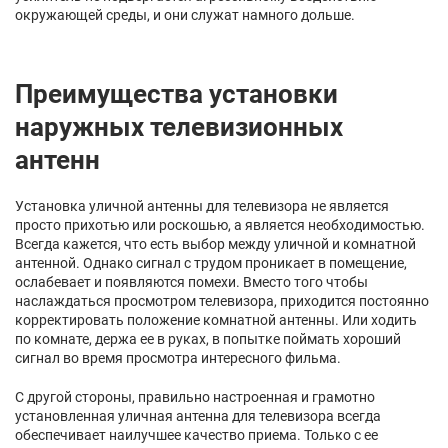
окружающей среды, и они служат намного дольше.
Преимущества установки
наружных телевизионных
антенн
Установка уличной антенны для телевизора не является
просто прихотью или роскошью, а является необходимостью.
Всегда кажется, что есть выбор между уличной и комнатной
антенной. Однако сигнал с трудом проникает в помещение,
ослабевает и появляются помехи. Вместо того чтобы
наслаждаться просмотром телевизора, приходится постоянно
корректировать положение комнатной антенны. Или ходить
по комнате, держа ее в руках, в попытке поймать хороший
сигнал во время просмотра интересного фильма.
С другой стороны, правильно настроенная и грамотно
установленная уличная антенна для телевизора всегда
обеспечивает наилучшее качество приема. Только с ее