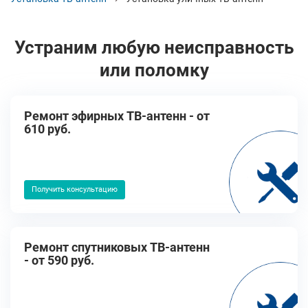
Устраним любую неисправность
или поломку
Ремонт эфирных ТВ-антенн - от
610 руб.
Получить консультацию
Ремонт спутниковых ТВ-антенн
- от 590 руб.