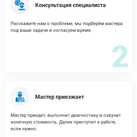
Консультация специалиста
Расскажите нам о проблеме, мы подберём мастера
под ваши задачи и согласуем время.
2
Мастер приезжает
Мастер приедет, выполнит диагностику и озвучит
конечную стоимость. Далее приступит к работе,
если нужно.