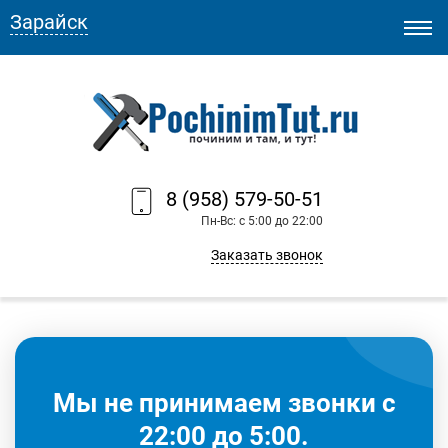
Зарайск
8 (958) 579-50-51
Пн-Вс: с 5:00 до 22:00
Заказать звонок
Мы не принимаем звонки с
22:00 до 5:00.