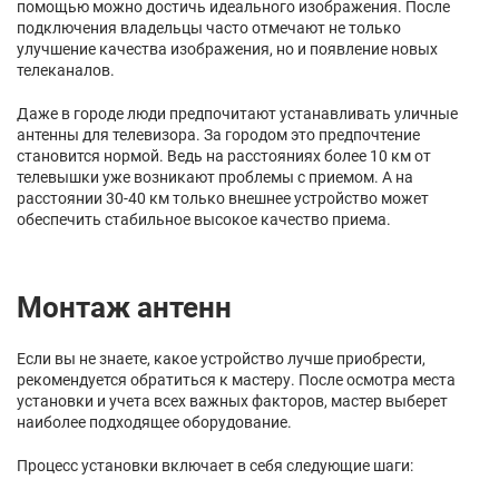
помощью можно достичь идеального изображения. После
подключения владельцы часто отмечают не только
улучшение качества изображения, но и появление новых
телеканалов.
Даже в городе люди предпочитают устанавливать уличные
антенны для телевизора. За городом это предпочтение
становится нормой. Ведь на расстояниях более 10 км от
телевышки уже возникают проблемы с приемом. А на
расстоянии 30-40 км только внешнее устройство может
обеспечить стабильное высокое качество приема.
Монтаж антенн
Если вы не знаете, какое устройство лучше приобрести,
рекомендуется обратиться к мастеру. После осмотра места
установки и учета всех важных факторов, мастер выберет
наиболее подходящее оборудование.
Процесс установки включает в себя следующие шаги: