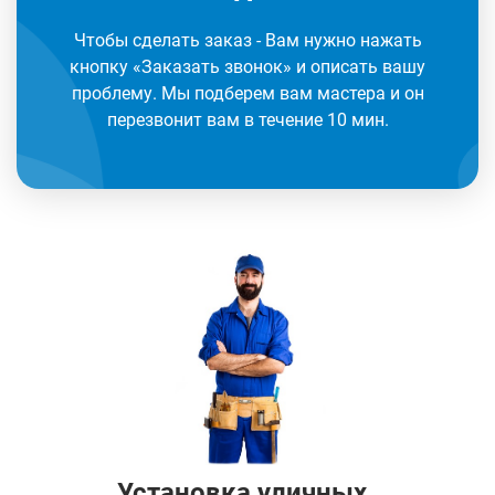
Чтобы сделать заказ - Вам нужно нажать
кнопку «Заказать звонок» и описать вашу
проблему. Мы подберем вам мастера и он
перезвонит вам в течение 10 мин.
Установка уличных