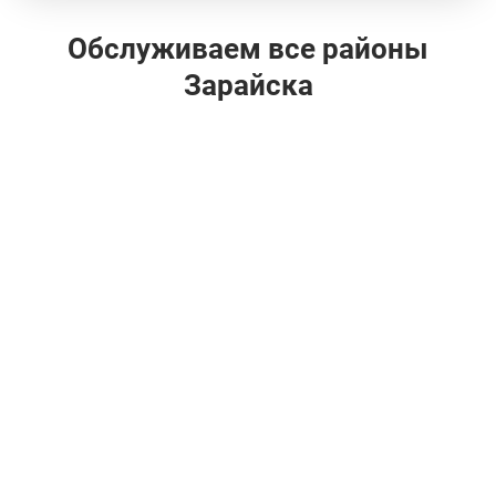
Обслуживаем все районы
Зарайска