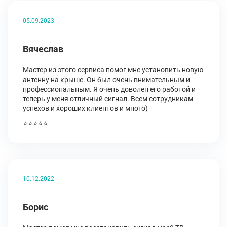
05.09.2023
Вячеслав
Мастер из этого сервиса помог мне установить новую
антенну на крыше. Он был очень внимательным и
профессиональным. Я очень доволен его работой и
теперь у меня отличный сигнал. Всем сотрудникам
успехов и хороших клиентов и много)
⭐⭐⭐⭐⭐
10.12.2022
Борис