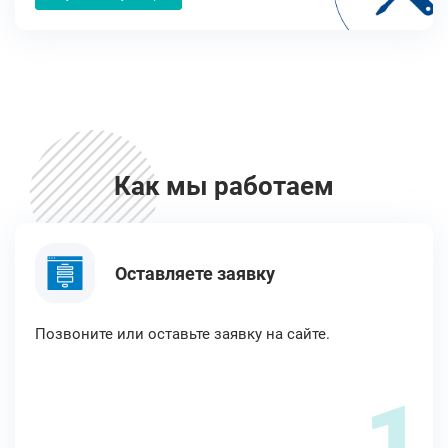
Как мы работаем
Оставляете заявку
Позвоните или оставьте заявку на сайте.
1