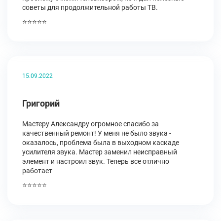
советы для продолжительной работы ТВ.
⭐⭐⭐⭐⭐
15.09.2022
Григорий
Мастеру Александру огромное спасибо за
качественный ремонт! У меня не было звука -
оказалось, проблема была в выходном каскаде
усилителя звука. Мастер заменил неисправный
элемент и настроил звук. Теперь все отлично
работает
⭐⭐⭐⭐⭐