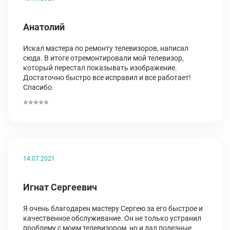
Анатолий
Искал мастера по ремонту телевизоров, написал
сюда. В итоге отремонтировали мой телевизор,
который перестал показывать изображение.
Достаточно быстро все исправил и все работает!
Спасибо.
⭐⭐⭐⭐⭐
14.07.2021
Игнат Сергеевич
Я очень благодарен мастеру Сергею за его быстрое и
качественное обслуживание. Он не только устранил
проблему с моим телевизором, но и дал полезные