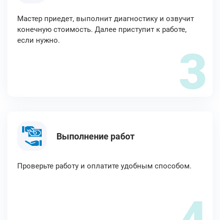
Мастер приедет, выполнит диагностику и озвучит
конечную стоимость. Далее приступит к работе,
если нужно.
3
Выполнение работ
Проверьте работу и оплатите удобным способом.
4