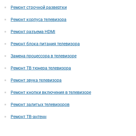
Ремонт строчной развертки
Ремонт корпуса телевизора
Ремонт разъема HDMI
Ремонт блока питания телевизора
Замена процессора в телевизоре
Ремонт ТВ тюнера телевизора
Ремонт звука телевизора
Ремонт кнопки включения в телевизоре
Ремонт залитых телевизоров
Ремонт ТВ-антенн