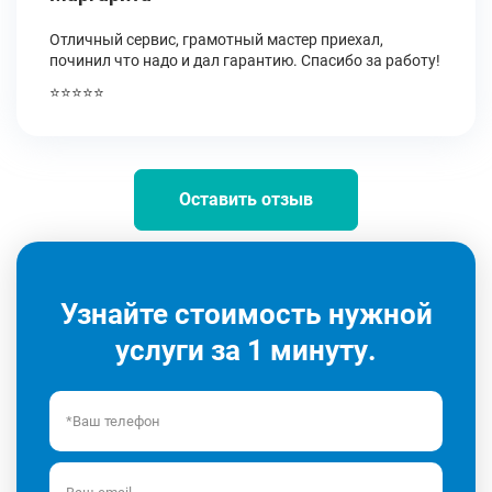
Отличный сервис, грамотный мастер приехал,
починил что надо и дал гарантию. Спасибо за работу!
⭐⭐⭐⭐⭐
Оставить отзыв
Узнайте стоимость нужной
услуги за 1 минуту.