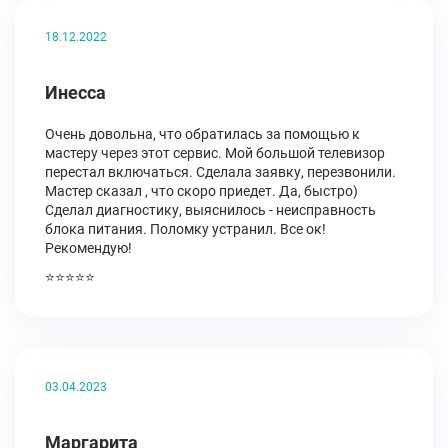
18.12.2022
Инесса
Очень довольна, что обратилась за помощью к
мастеру через этот сервис. Мой большой телевизор
перестал включаться. Сделала заявку, перезвонили.
Мастер сказал , что скоро приедет. Да, быстро)
Сделал диагностику, выяснилось - неисправность
блока питания. Поломку устранил. Все ок!
Рекомендую!
⭐⭐⭐⭐⭐
03.04.2023
Маргарита