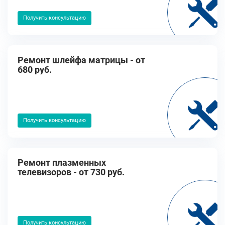
Получить консультацию
Ремонт шлейфа матрицы - от
680 руб.
Получить консультацию
Ремонт плазменных
телевизоров - от 730 руб.
Получить консультацию