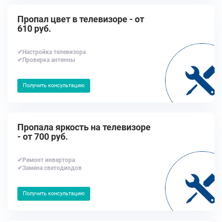
Пропал цвет в телевизоре - от
610 руб.
✔Настройка телевизора
✔Проверка антенны
Получить консультацию
Пропала яркость на телевизоре
- от 700 руб.
✔Ремонт инвертора
✔Замена светодиодов
Получить консультацию