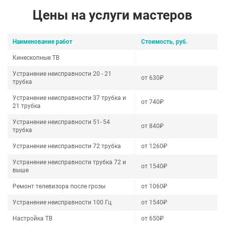
Цены на услуги мастеров
Наименование работ
Стоимость, руб.
Кинескопные ТВ
Устранение неисправности 20 - 21
от 630₽
трубка
Устранение неисправности 37 трубка и
от 740₽
21 трубка
Устранение неисправности 51- 54
от 840₽
трубка
Устранение неисправности 72 трубка
от 1260₽
Устранение неисправности трубка 72 и
от 1540₽
выше
Ремонт телевизора после грозы
от 1060₽
Устранение неисправности 100 Гц
от 1540₽
Настройка ТВ
от 650₽