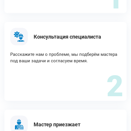
Консультация специалиста
Расскажите нам о проблеме, мы подберём мастера
под ваши задачи и согласуем время.
2
Мастер приезжает