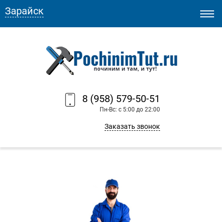
Зарайск
8 (958) 579-50-51
Пн-Вс: с 5:00 до 22:00
Заказать звонок