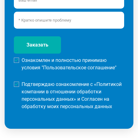
Заказать
Ознакомлен и полностью принимаю
условия "
Пользовательское соглашение
"
Подтверждаю ознакомление с «
Политикой
компании в отношении обработки
персональных данных
» и Согласен на
обработку моих персональных данных