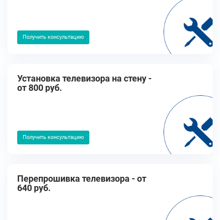
Получить консультацию
Установка телевизора на стену -
от 800 руб.
Получить консультацию
Перепрошивка телевизора - от
640 руб.