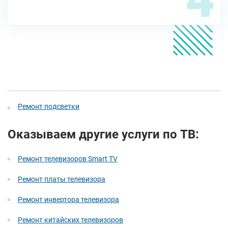
Ремонт подсветки
Оказываем другие услуги по ТВ:
Ремонт телевизоров Smart TV
Ремонт платы телевизора
Ремонт инвертора телевизора
Ремонт китайских телевизоров