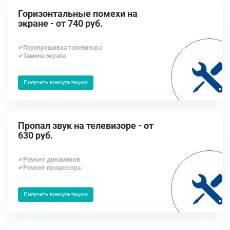
Горизонтальные помехи на
экране - от 740 руб.
✔Перепрошивка телевизора
✔Замена экрана
Получить консультацию
Пропал звук на телевизоре - от
630 руб.
✔Ремонт динамиков
✔Ремонт процессора
Получить консультацию