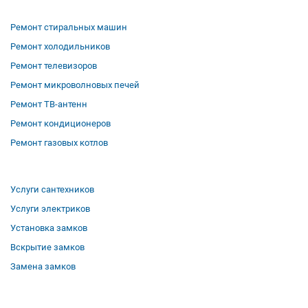
Ремонт стиральных машин
Ремонт холодильников
Ремонт телевизоров
Ремонт микроволновых печей
Ремонт ТВ-антенн
Ремонт кондиционеров
Ремонт газовых котлов
Услуги сантехников
Услуги электриков
Установка замков
Вскрытие замков
Замена замков