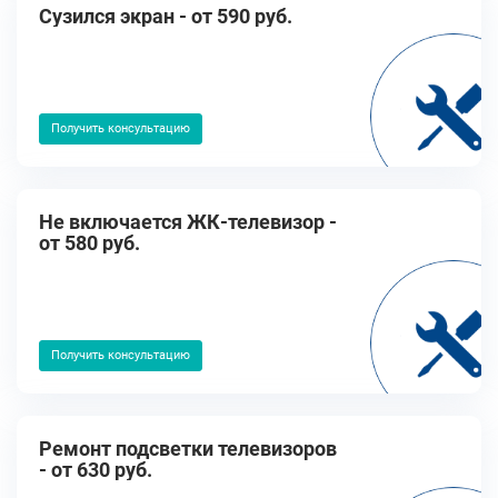
Cузился экран - от 590 руб.
Получить консультацию
Не включается ЖК-телевизор -
от 580 руб.
Получить консультацию
Ремонт подсветки телевизоров
- от 630 руб.