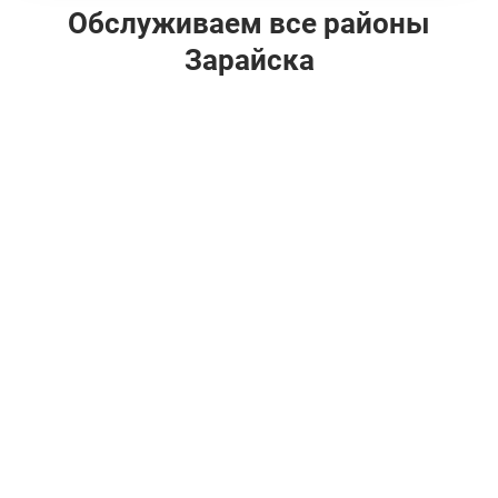
Обслуживаем все районы
Зарайска