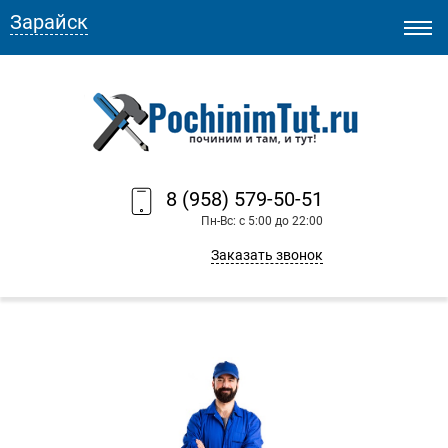
Зарайск
8 (958) 579-50-51
Пн-Вс: с 5:00 до 22:00
Заказать звонок