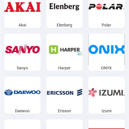
Akai
Elenberg
Polar
Sanyo
Harper
ONYX
Daewoo
Erisson
Izumi