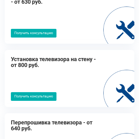
- от 630 руб.
Получить консультацию
Установка телевизора на стену -
от 800 руб.
Получить консультацию
Перепрошивка телевизора - от
640 руб.