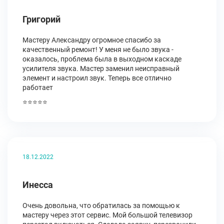
Григорий
Мастеру Александру огромное спасибо за
качественный ремонт! У меня не было звука -
оказалось, проблема была в выходном каскаде
усилителя звука. Мастер заменил неисправный
элемент и настроил звук. Теперь все отлично
работает
⭐⭐⭐⭐⭐
18.12.2022
Инесса
Очень довольна, что обратилась за помощью к
мастеру через этот сервис. Мой большой телевизор