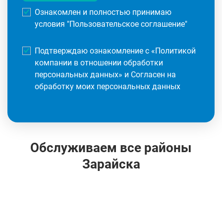
Ознакомлен и полностью принимаю
условия "
Пользовательское соглашение
"
Подтверждаю ознакомление с «
Политикой
компании в отношении обработки
персональных данных
» и Согласен на
обработку моих персональных данных
Обслуживаем все районы
Зарайска