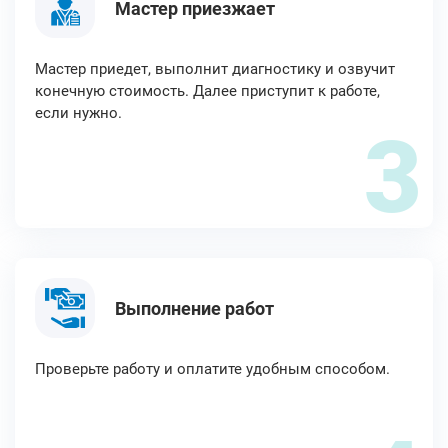
Мастер приезжает
Мастер приедет, выполнит диагностику и озвучит
конечную стоимость. Далее приступит к работе,
если нужно.
3
Выполнение работ
Проверьте работу и оплатите удобным способом.