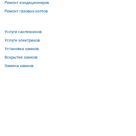
Ремонт кондиционеров
Ремонт газовых котлов
Услуги сантехников
Услуги электриков
Установка замков
Вскрытие замков
Замена замков
О компании
Гарантии
Отзывы
Вакансии
Контакты
Все услуги