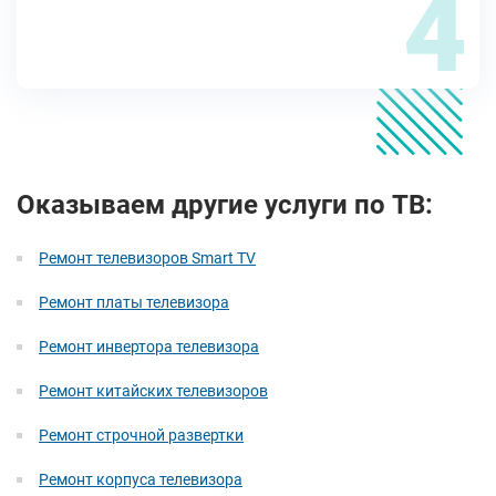
4
Оказываем другие услуги по ТВ:
Ремонт телевизоров Smart TV
Ремонт платы телевизора
Ремонт инвертора телевизора
Ремонт китайских телевизоров
Ремонт строчной развертки
Ремонт корпуса телевизора