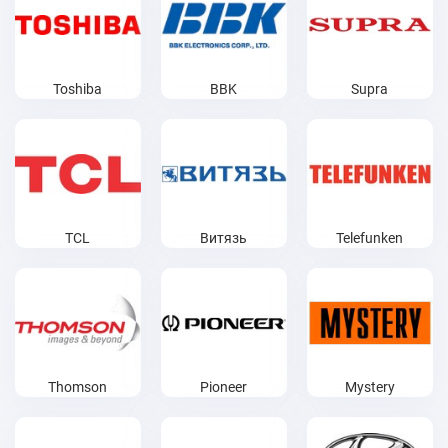
Toshiba
BBK
Supra
TCL
Витязь
Telefunken
Thomson
Pioneer
Mystery