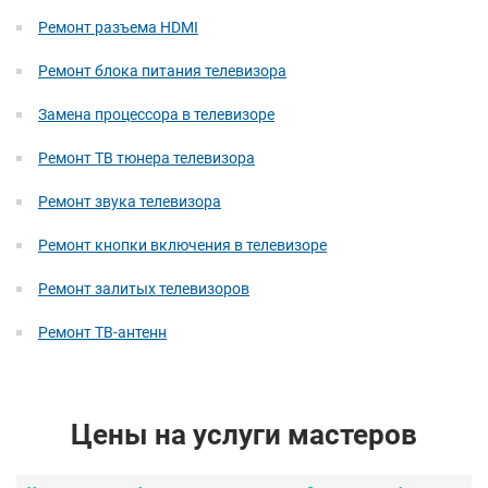
Ремонт разъема HDMI
Ремонт блока питания телевизора
Замена процессора в телевизоре
Ремонт ТВ тюнера телевизора
Ремонт звука телевизора
Ремонт кнопки включения в телевизоре
Ремонт залитых телевизоров
Ремонт ТВ-антенн
Цены на услуги мастеров