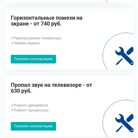
Горизонтальные помехи на
экране - от 740 руб.
✔Перепрошивка телевизора
✔Замена экрана
Получить консультацию
Пропал звук на телевизоре - от
630 руб.
✔Ремонт динамиков
✔Ремонт процессора
Получить консультацию