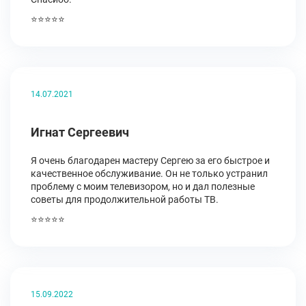
⭐⭐⭐⭐⭐
14.07.2021
Игнат Сергеевич
Я очень благодарен мастеру Сергею за его быстрое и
качественное обслуживание. Он не только устранил
проблему с моим телевизором, но и дал полезные
советы для продолжительной работы ТВ.
⭐⭐⭐⭐⭐
15.09.2022