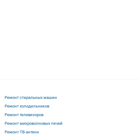
Ремонт стиральных машин
Ремонт холодильников
Ремонт телевизоров
Ремонт микроволновых печей
Ремонт ТВ-антенн