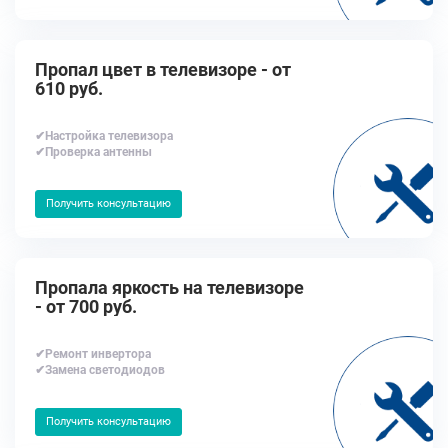
Пропал цвет в телевизоре - от
610 руб.
✔Настройка телевизора
✔Проверка антенны
Получить консультацию
Пропала яркость на телевизоре
- от 700 руб.
✔Ремонт инвертора
✔Замена светодиодов
Получить консультацию