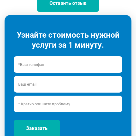
Оставить отзыв
Узнайте стоимость нужной
услуги за 1 минуту.
Заказать