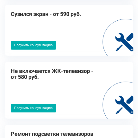
Cузился экран - от 590 руб.
Получить консультацию
Не включается ЖК-телевизор -
от 580 руб.
Получить консультацию
Ремонт подсветки телевизоров