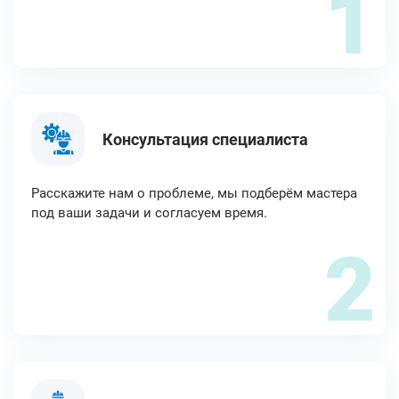
1
Консультация специалиста
Расскажите нам о проблеме, мы подберём мастера
под ваши задачи и согласуем время.
2