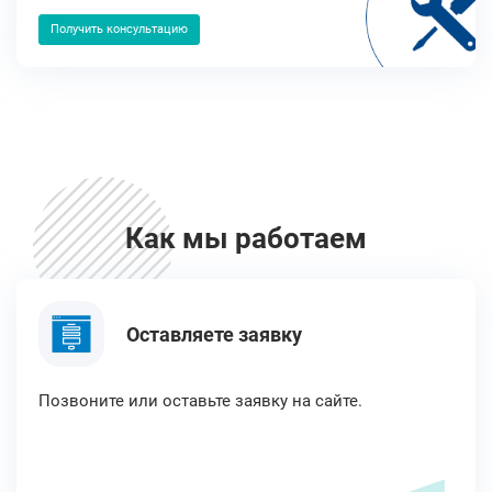
Получить консультацию
Как мы работаем
Оставляете заявку
Позвоните или оставьте заявку на сайте.