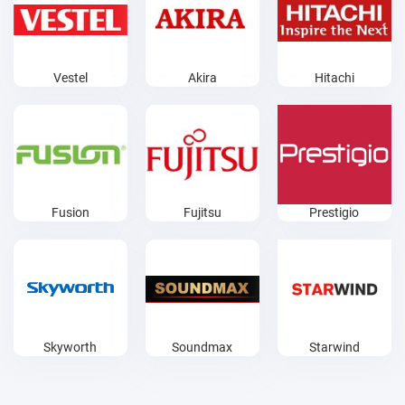
Vestel
Akira
Hitachi
Fusion
Fujitsu
Prestigio
Skyworth
Soundmax
Starwind