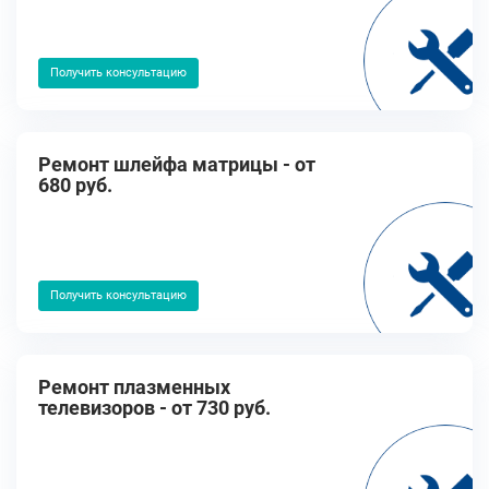
Получить консультацию
Ремонт шлейфа матрицы - от
680 руб.
Получить консультацию
Ремонт плазменных
телевизоров - от 730 руб.