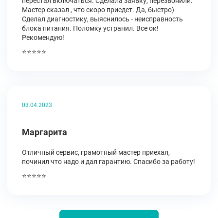
перестал включаться. Сделала заявку, перезвонили.
Мастер сказал , что скоро приедет. Да, быстро)
Сделал диагностику, выяснилось - неисправность
блока питания. Поломку устранил. Все ок!
Рекомендую!
⭐⭐⭐⭐⭐
03.04.2023
Маргарита
Отличный сервис, грамотный мастер приехал,
починил что надо и дал гарантию. Спасибо за работу!
⭐⭐⭐⭐⭐