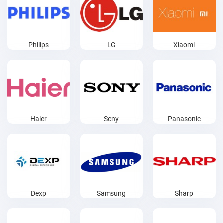
Philips
LG
Xiaomi
Haier
Sony
Panasonic
Dexp
Samsung
Sharp