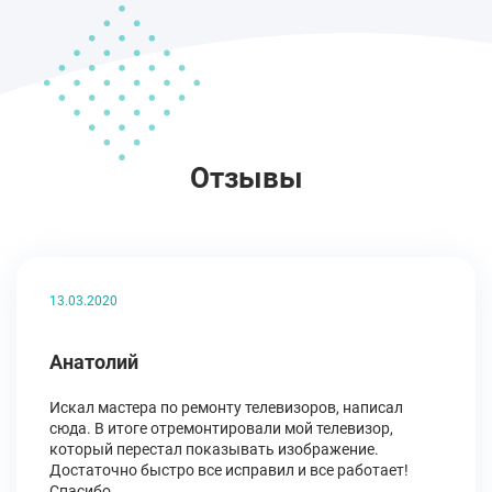
Отзывы
13.03.2020
Анатолий
Искал мастера по ремонту телевизоров, написал
сюда. В итоге отремонтировали мой телевизор,
который перестал показывать изображение.
Достаточно быстро все исправил и все работает!
Спасибо.