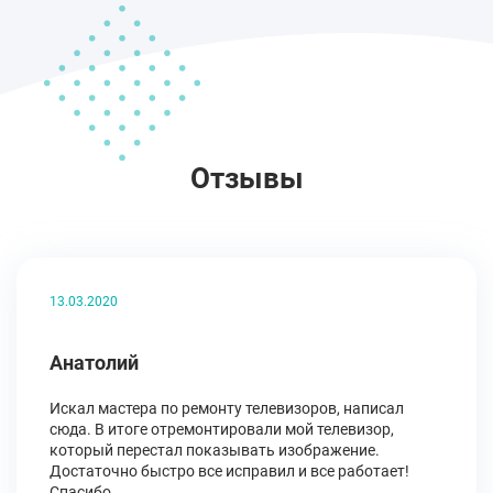
Отзывы
13.03.2020
Анатолий
Искал мастера по ремонту телевизоров, написал
сюда. В итоге отремонтировали мой телевизор,
который перестал показывать изображение.
Достаточно быстро все исправил и все работает!
Спасибо.