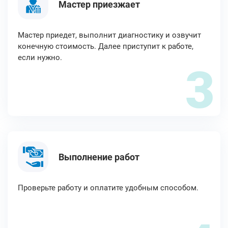
Мастер приезжает
Мастер приедет, выполнит диагностику и озвучит
конечную стоимость. Далее приступит к работе,
если нужно.
3
Выполнение работ
Проверьте работу и оплатите удобным способом.