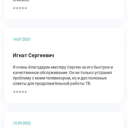
⭐⭐⭐⭐⭐
14.07.2021
Игнат Сергеевич
Я очень благодарен мастеру Сергею за его быстрое и
качественное обслуживание. Он не только устранил
проблему с моим телевизором, но и дал полезные
советы для продолжительной работы ТВ.
⭐⭐⭐⭐⭐
15.09.2022