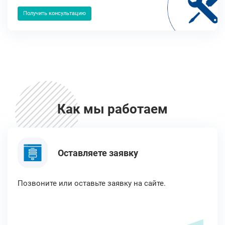
Получить консультацию
Как мы работаем
Оставляете заявку
Позвоните или оставьте заявку на сайте.