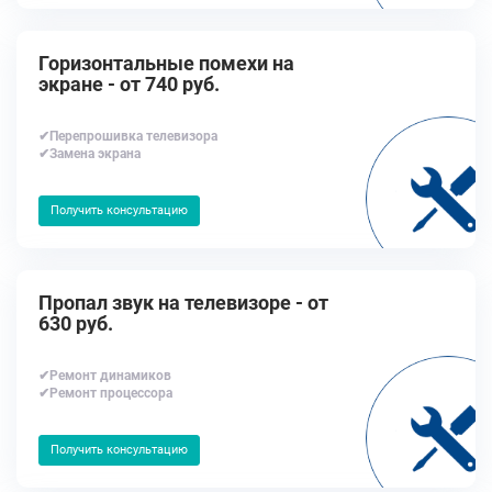
Горизонтальные помехи на
экране - от 740 руб.
✔Перепрошивка телевизора
✔Замена экрана
Получить консультацию
Пропал звук на телевизоре - от
630 руб.
✔Ремонт динамиков
✔Ремонт процессора
Получить консультацию