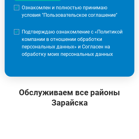
Ознакомлен и полностью принимаю
условия "
Пользовательское соглашение
"
Подтверждаю ознакомление с «
Политикой
компании в отношении обработки
персональных данных
» и Согласен на
обработку моих персональных данных
Обслуживаем все районы
Зарайска