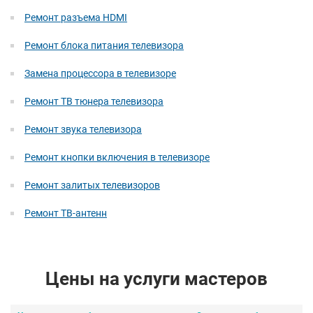
Ремонт разъема HDMI
Ремонт блока питания телевизора
Замена процессора в телевизоре
Ремонт ТВ тюнера телевизора
Ремонт звука телевизора
Ремонт кнопки включения в телевизоре
Ремонт залитых телевизоров
Ремонт ТВ-антенн
Цены на услуги мастеров