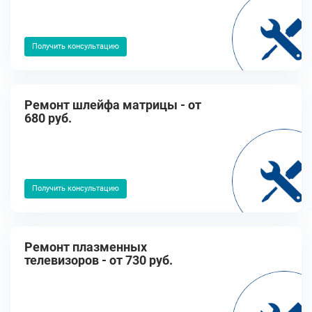
Получить консультацию
Ремонт шлейфа матрицы - от
680 руб.
Получить консультацию
Ремонт плазменных
телевизоров - от 730 руб.