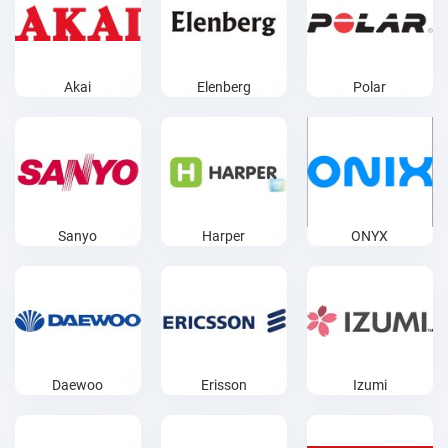
Akai
Elenberg
Polar
Sanyo
Harper
ONYX
Daewoo
Erisson
Izumi