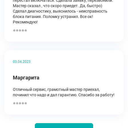
перестал включаться. Сделала заявку, перезвонили.
Мастер сказал , что скоро приедет. Да, быстро)
Сделал диагностику, выяснилось - неисправность
блока питания. Поломку устранил. Все ок!
Рекомендую!
⭐⭐⭐⭐⭐
03.04.2023
Маргарита
Отличный сервис, грамотный мастер приехал,
починил что надо и дал гарантию. Спасибо за работу!
⭐⭐⭐⭐⭐