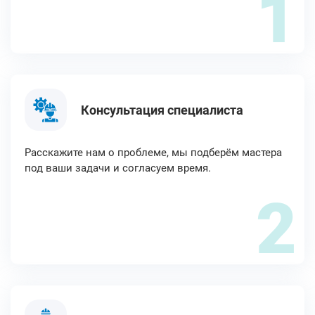
1
Консультация специалиста
Расскажите нам о проблеме, мы подберём мастера
под ваши задачи и согласуем время.
2