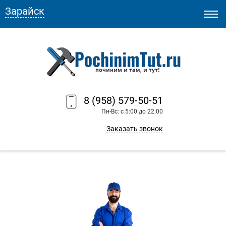
Зарайск
8 (958) 579-50-51
Пн-Вс: с 5:00 до 22:00
Заказать звонок