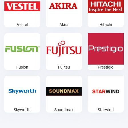
Vestel
Akira
Hitachi
Fusion
Fujitsu
Prestigio
Skyworth
Soundmax
Starwind