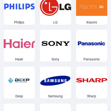
Philips
LG
Xiaomi
Haier
Sony
Panasonic
Dexp
Samsung
Sharp