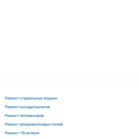
Ремонт стиральных машин
Ремонт холодильников
Ремонт телевизоров
Ремонт микроволновых печей
Ремонт ТВ-антенн