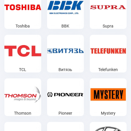
Toshiba
BBK
Supra
TCL
Витязь
Telefunken
Thomson
Pioneer
Mystery