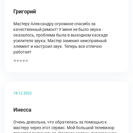
Григорий
Мастеру Александру огромное спасибо за
качественный ремонт! У меня не было звука -
оказалось, проблема была в выходном каскаде
усилителя звука. Мастер заменил неисправный
элемент и настроил звук. Теперь все отлично
работает
⭐⭐⭐⭐⭐
18.12.2022
Инесса
Очень довольна, что обратилась за помощью к
мастеру через этот сервис. Мой большой телевизор