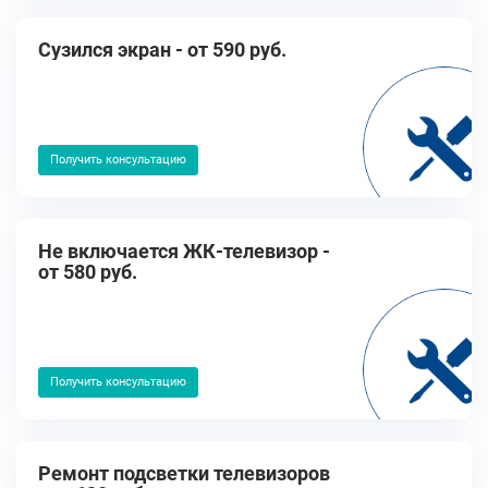
Cузился экран - от 590 руб.
Получить консультацию
Не включается ЖК-телевизор -
от 580 руб.
Получить консультацию
Ремонт подсветки телевизоров