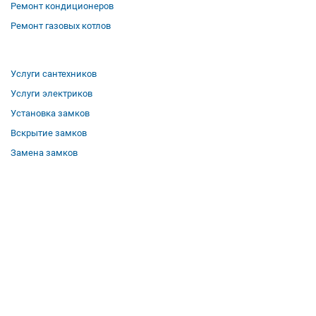
Ремонт кондиционеров
Ремонт газовых котлов
Услуги сантехников
Услуги электриков
Установка замков
Вскрытие замков
Замена замков
О компании
Гарантии
Отзывы
Вакансии
Контакты
Все услуги