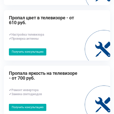
Пропал цвет в телевизоре - от
610 руб.
✔Настройка телевизора
✔Проверка антенны
Получить консультацию
Пропала яркость на телевизоре
- от 700 руб.
✔Ремонт инвертора
✔Замена светодиодов
Получить консультацию