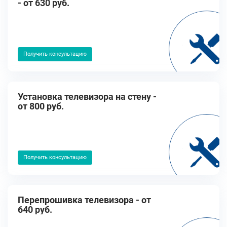
- от 630 руб.
Получить консультацию
Установка телевизора на стену -
от 800 руб.
Получить консультацию
Перепрошивка телевизора - от
640 руб.