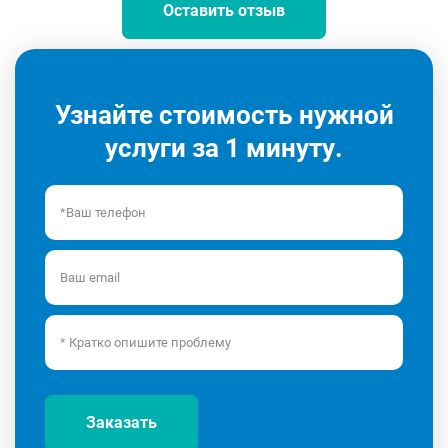
Оставить отзыв
Узнайте стоимость нужной
услуги за 1 минуту.
Заказать