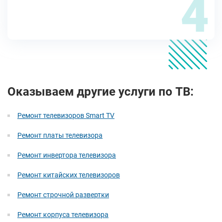
4
Оказываем другие услуги по ТВ:
Ремонт телевизоров Smart TV
Ремонт платы телевизора
Ремонт инвертора телевизора
Ремонт китайских телевизоров
Ремонт строчной развертки
Ремонт корпуса телевизора