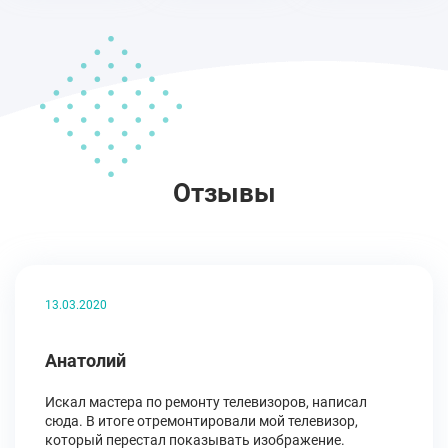
Отзывы
13.03.2020
Анатолий
Искал мастера по ремонту телевизоров, написал
сюда. В итоге отремонтировали мой телевизор,
который перестал показывать изображение.