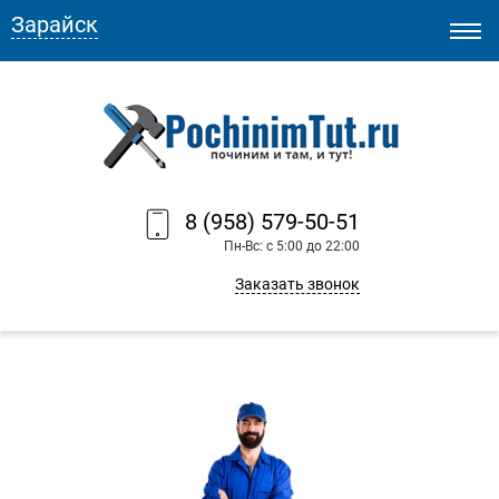
Зарайск
8 (958) 579-50-51
Пн-Вс: с 5:00 до 22:00
Заказать звонок