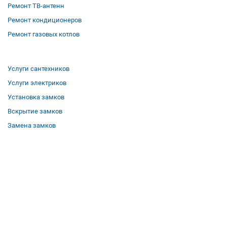
Ремонт ТВ-антенн
Ремонт кондиционеров
Ремонт газовых котлов
Услуги сантехников
Услуги электриков
Установка замков
Вскрытие замков
Замена замков
О компании
Гарантии
Отзывы
Вакансии
Контакты