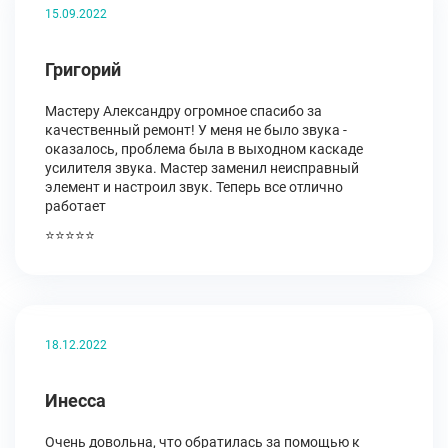
15.09.2022
Григорий
Мастеру Александру огромное спасибо за
качественный ремонт! У меня не было звука -
оказалось, проблема была в выходном каскаде
усилителя звука. Мастер заменил неисправный
элемент и настроил звук. Теперь все отлично
работает
⭐⭐⭐⭐⭐
18.12.2022
Инесса
Очень довольна, что обратилась за помощью к