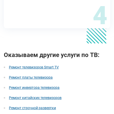
4
Оказываем другие услуги по ТВ:
Ремонт телевизоров Smart TV
Ремонт платы телевизора
Ремонт инвертора телевизора
Ремонт китайских телевизоров
Ремонт строчной развертки