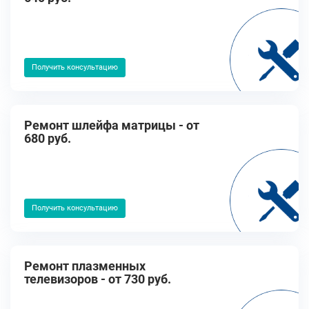
Получить консультацию
Ремонт шлейфа матрицы - от
680 руб.
Получить консультацию
Ремонт плазменных
телевизоров - от 730 руб.