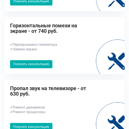
Получить консультацию
Горизонтальные помехи на
экране - от 740 руб.
✔Перепрошивка телевизора
✔Замена экрана
Получить консультацию
Пропал звук на телевизоре - от
630 руб.
✔Ремонт динамиков
✔Ремонт процессора
Получить консультацию