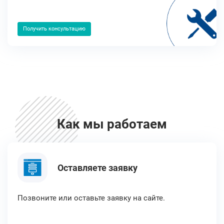
Получить консультацию
Как мы работаем
Оставляете заявку
Позвоните или оставьте заявку на сайте.