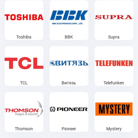
Toshiba
BBK
Supra
TCL
Витязь
Telefunken
Thomson
Pioneer
Mystery