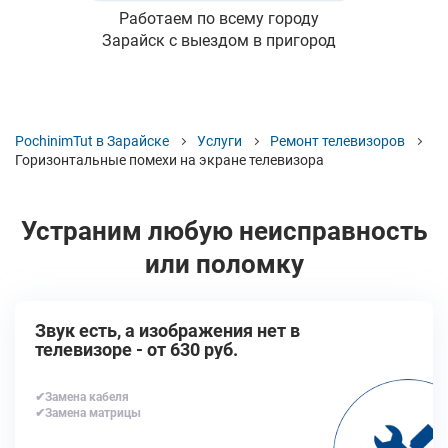
Работаем по всему городу
Зарайск с выездом в пригород
PochinimTut в Зарайске
Услуги
Ремонт телевизоров
Горизонтальные помехи на экране телевизора
Устраним любую неисправность
или поломку
Звук есть, а изображения нет в
телевизоре - от 630 руб.
✔Замена кабеля
✔Замена матрицы