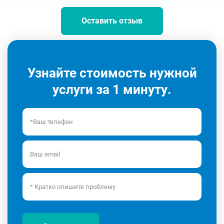
Оставить отзыв
Узнайте стоимость нужной
услуги за 1 минуту.