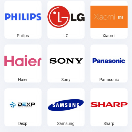
Philips
LG
Xiaomi
Haier
Sony
Panasonic
Dexp
Samsung
Sharp