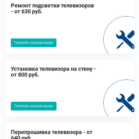
Ремонт подсветки телевизоров
- от 630 руб.
Получить консультацию
Установка телевизора на стену -
от 800 руб.
Получить консультацию
Перепрошивка телевизора - от
640 руб.