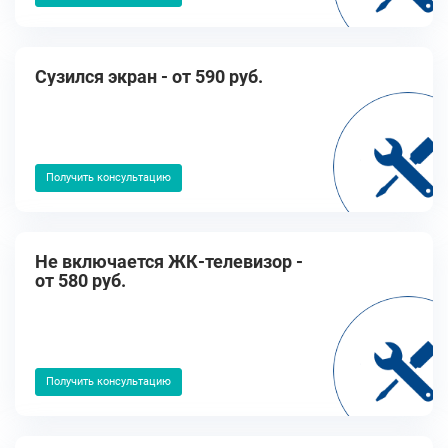
Cузился экран - от 590 руб.
Получить консультацию
Не включается ЖК-телевизор -
от 580 руб.
Получить консультацию