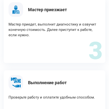
Мастер приезжает
Мастер приедет, выполнит диагностику и озвучит
конечную стоимость. Далее приступит к работе,
если нужно.
3
Выполнение работ
Проверьте работу и оплатите удобным способом.