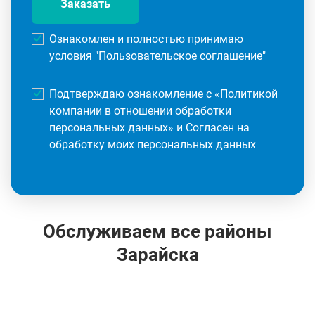
Заказать
Ознакомлен и полностью принимаю
условия "
Пользовательское соглашение
"
Подтверждаю ознакомление с «
Политикой
компании в отношении обработки
персональных данных
» и Согласен на
обработку моих персональных данных
Обслуживаем все районы
Зарайска