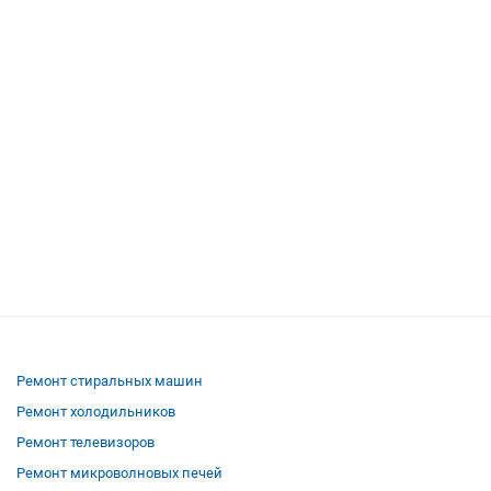
Ремонт стиральных машин
Ремонт холодильников
Ремонт телевизоров
Ремонт микроволновых печей