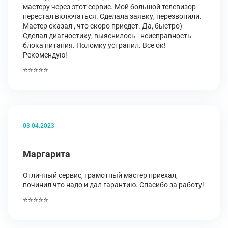
мастеру через этот сервис. Мой большой телевизор
перестал включаться. Сделала заявку, перезвонили.
Мастер сказал , что скоро приедет. Да, быстро)
Сделал диагностику, выяснилось - неисправность
блока питания. Поломку устранил. Все ок!
Рекомендую!
⭐⭐⭐⭐⭐
03.04.2023
Маргарита
Отличный сервис, грамотный мастер приехал,
починил что надо и дал гарантию. Спасибо за работу!
⭐⭐⭐⭐⭐