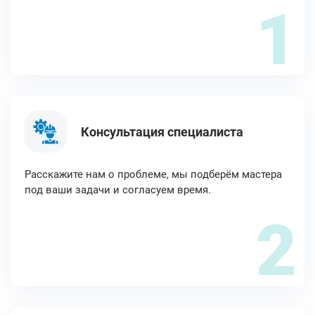
1
Консультация специалиста
Расскажите нам о проблеме, мы подберём мастера
под ваши задачи и согласуем время.
2