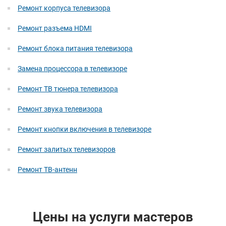
Ремонт корпуса телевизора
Ремонт разъема HDMI
Ремонт блока питания телевизора
Замена процессора в телевизоре
Ремонт ТВ тюнера телевизора
Ремонт звука телевизора
Ремонт кнопки включения в телевизоре
Ремонт залитых телевизоров
Ремонт ТВ-антенн
Цены на услуги мастеров