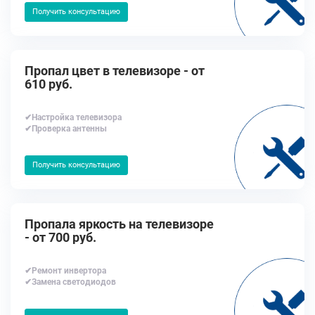
Получить консультацию
Пропал цвет в телевизоре - от
610 руб.
✔Настройка телевизора
✔Проверка антенны
Получить консультацию
Пропала яркость на телевизоре
- от 700 руб.
✔Ремонт инвертора
✔Замена светодиодов