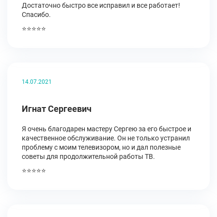
Достаточно быстро все исправил и все работает!
Спасибо.
⭐⭐⭐⭐⭐
14.07.2021
Игнат Сергеевич
Я очень благодарен мастеру Сергею за его быстрое и
качественное обслуживание. Он не только устранил
проблему с моим телевизором, но и дал полезные
советы для продолжительной работы ТВ.
⭐⭐⭐⭐⭐