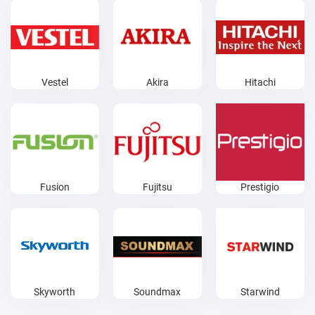
Vestel
Akira
Hitachi
Fusion
Fujitsu
Prestigio
Skyworth
Soundmax
Starwind