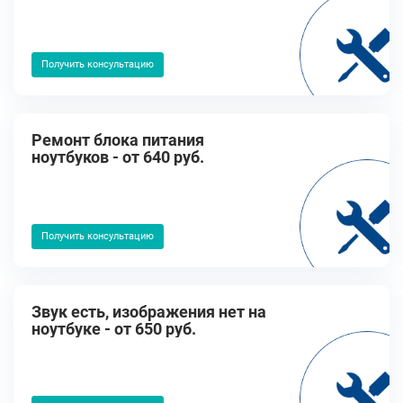
Получить консультацию
Ремонт блока питания
ноутбуков - от 640 руб.
Получить консультацию
Звук есть, изображения нет на
ноутбуке - от 650 руб.