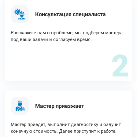
Консультация специалиста
Расскажите нам о проблеме, мы подберём мастера
под ваши задачи и согласуем время.
2
Мастер приезжает
Мастер приедет, выполнит диагностику и озвучит
конечную стоимость. Далее приступит к работе,