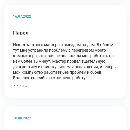
16.07.2022
Павел
Искал частного мастера с выездом на дом. В общем
тут мне устранили проблему с перегревом моего
компьютера, которая не позволяла мне работать на
нем более 15 минут. Мастер провел тщательную
диагностику и очистку системы охлаждения, и теперь
мой компьютер работает без проблем и сбоев..
Большое спасибо за отличную работу!
⭐⭐⭐⭐⭐
18.08.2022