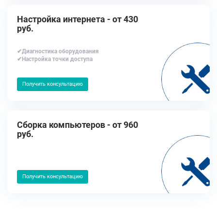
Настройка интернета - от 430
руб.
✔Диагностика оборудования
✔Настройка точки доступа
Получить консультацию
Сборка компьютеров - от 960
руб.
Получить консультацию