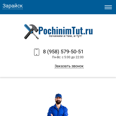
Зарайск
8 (958) 579-50-51
Пн-Вс: с 5:00 до 22:00
Заказать звонок