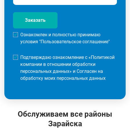
Заказать
Ознакомлен и полностью принимаю
условия "
Пользовательское соглашение
"
Подтверждаю ознакомление с «
Политикой
компании в отношении обработки
персональных данных
» и Согласен на
обработку моих персональных данных
Обслуживаем все районы
Зарайска