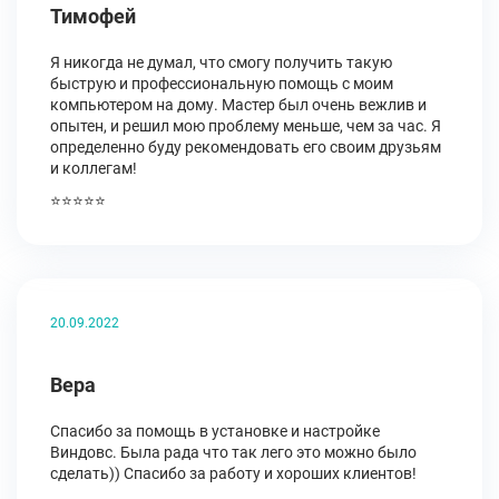
Тимофей
Я никогда не думал, что смогу получить такую
быструю и профессиональную помощь с моим
компьютером на дому. Мастер был очень вежлив и
опытен, и решил мою проблему меньше, чем за час. Я
определенно буду рекомендовать его своим друзьям
и коллегам!
⭐⭐⭐⭐⭐
20.09.2022
Вера
Спасибо за помощь в установке и настройке
Виндовс. Была рада что так лего это можно было
сделать)) Спасибо за работу и хороших клиентов!