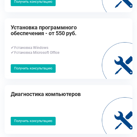
Получить консультацию
Установка программного
обеспечения - от 550 руб.
✔Установка Windows
✔Установка Microsoft Office
Получить консультацию
Диагностика компьютеров
Получить консультацию