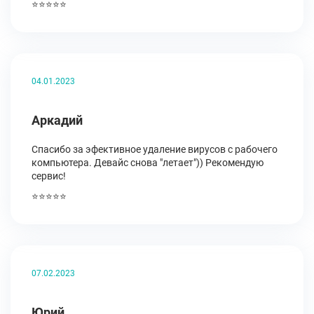
⭐⭐⭐⭐⭐
04.01.2023
Аркадий
Спасибо за эфективное удаление вирусов с рабочего
компьютера. Девайс снова "летает")) Рекомендую
сервис!
⭐⭐⭐⭐⭐
07.02.2023
Юрий