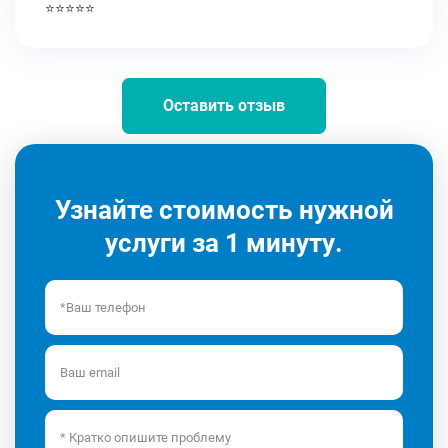
⭐⭐⭐⭐⭐
Оставить отзыв
Узнайте стоимость нужной
услуги за 1 минуту.