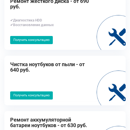
Ремонт жесткого диска - от 690
руб.
✔Диагностика HDD
✔Восстановление данных
Получить консультацию
Чистка ноутбуков от пыли - от
640 руб.
Получить консультацию
Ремонт аккумуляторной
батареи ноутбуков - от 630 руб.