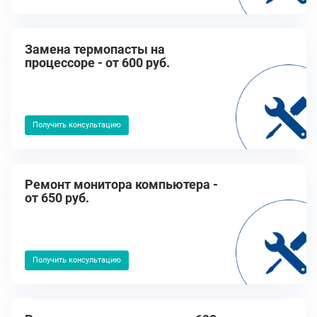
Замена термопасты на
процессоре - от 600 руб.
Получить консультацию
Ремонт монитора компьютера -
от 650 руб.
Получить консультацию