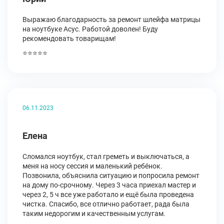
Выражаю благодарность за ремонт шлейфа матрицы
на ноутбуке Асус. Работой доволен! Буду
рекомендовать товарищам!
⭐⭐⭐⭐⭐
06.11.2023
Елена
Сломался ноутбук, стал греметь и выключаться, а
меня на носу сессия и маленький ребёнок.
Позвонила, объяснила ситуацию и попросила ремонт
на дому по-срочному. Через 3 часа приехал мастер и
через 2, 5 ч все уже работало и ещё была проведена
чистка. Спасибо, все отлично работает, рада была
таким недорогим и качественным услугам.