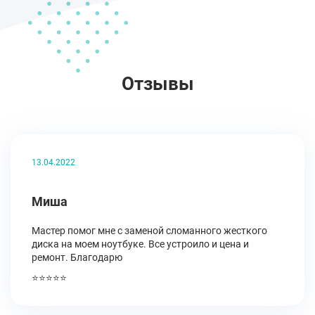
Отзывы
13.04.2022
Миша
Мастер помог мне с заменой сломанного жесткого
диска на моем ноутбуке. Все устроило и цена и
ремонт. Благодарю
⭐⭐⭐⭐⭐