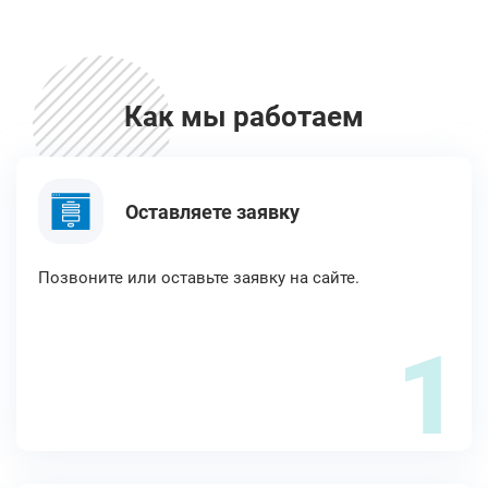
Как мы работаем
Оставляете заявку
Позвоните или оставьте заявку на сайте.
1