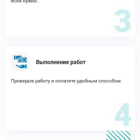
если нужно.
3
Выполнение работ
Проверьте работу и оплатите удобным способом.
4