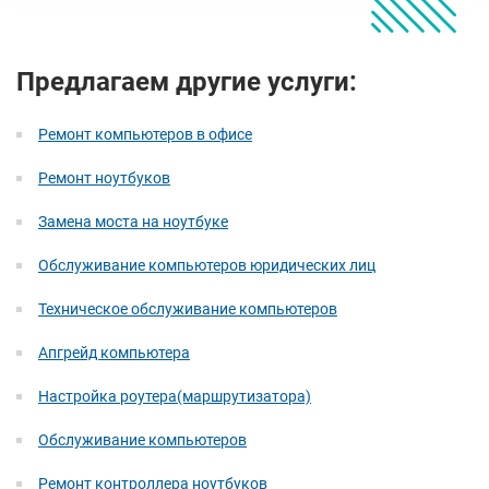
Предлагаем другие услуги:
Ремонт компьютеров в офисе
Ремонт ноутбуков
Замена моста на ноутбуке
Обслуживание компьютеров юридических лиц
Техническое обслуживание компьютеров
Апгрейд компьютера
Настройка роутера(маршрутизатора)
Обслуживание компьютеров
Ремонт контроллера ноутбуков