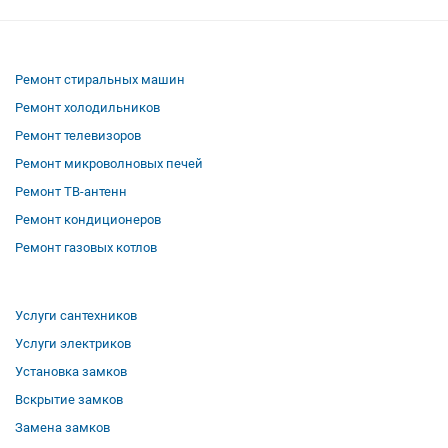
Ремонт стиральных машин
Ремонт холодильников
Ремонт телевизоров
Ремонт микроволновых печей
Ремонт ТВ-антенн
Ремонт кондиционеров
Ремонт газовых котлов
Услуги сантехников
Услуги электриков
Установка замков
Вскрытие замков
Замена замков