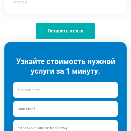
⭐⭐⭐⭐⭐
Оставить отзыв
Узнайте стоимость нужной
услуги за 1 минуту.