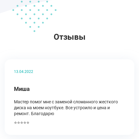
Отзывы
13.04.2022
Миша
Мастер помог мне с заменой сломанного жесткого
диска на моем ноутбуке. Все устроило и цена и
ремонт. Благодарю
⭐⭐⭐⭐⭐