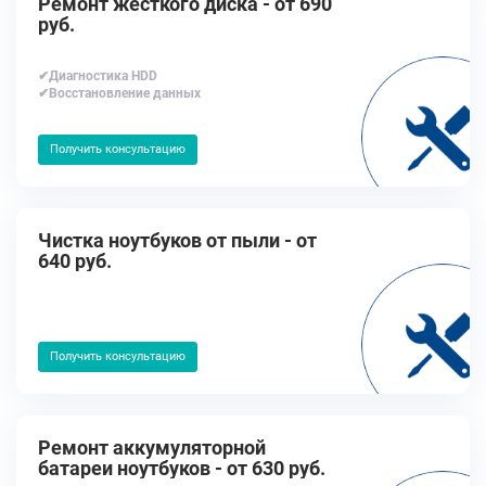
Ремонт жесткого диска - от 690
руб.
✔Диагностика HDD
✔Восстановление данных
Получить консультацию
Чистка ноутбуков от пыли - от
640 руб.
Получить консультацию
Ремонт аккумуляторной
батареи ноутбуков - от 630 руб.