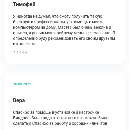
Тимофей
Я никогда не думал, что смогу получить такую
быструю и профессиональную помощь с моим
компьютером на дому. Мастер был очень вежлив и
опытен, и решил мою проблему меньше, чем за час. Я
определенно буду рекомендовать его своим друзьям
и коллегам!
⭐⭐⭐⭐⭐
20.09.2022
Вера
Спасибо за помощь в установке и настройке
Виндовс. Была рада что так лего это можно было
сделать)) Спасибо за работу и хороших клиентов!