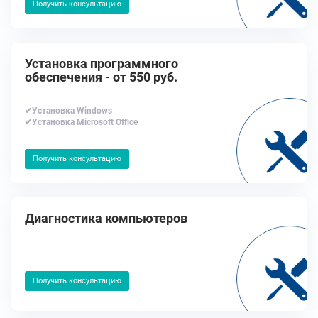
Получить консультацию
Установка программного
обеспечения - от 550 руб.
✔Установка Windows
✔Установка Microsoft Office
Получить консультацию
Диагностика компьютеров
Получить консультацию