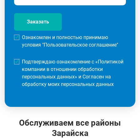
Заказать
Ознакомлен и полностью принимаю
условия "
Пользовательское соглашение
"
Подтверждаю ознакомление с «
Политикой
компании в отношении обработки
персональных данных
» и Согласен на
обработку моих персональных данных
Обслуживаем все районы
Зарайска