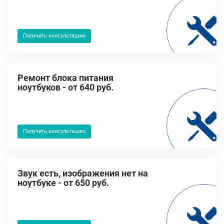
Получить консультацию
Ремонт блока питания
ноутбуков - от 640 руб.
Получить консультацию
Звук есть, изображения нет на
ноутбуке - от 650 руб.