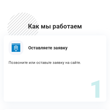
Как мы работаем
Оставляете заявку
Позвоните или оставьте заявку на сайте.
1