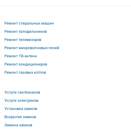
Ремонт стиральных машин
Ремонт холодильников
Ремонт телевизоров
Ремонт микроволновых печей
Ремонт ТВ-антенн
Ремонт кондиционеров
Ремонт газовых котлов
Услуги сантехников
Услуги электриков
Установка замков
Вскрытие замков
Замена замков