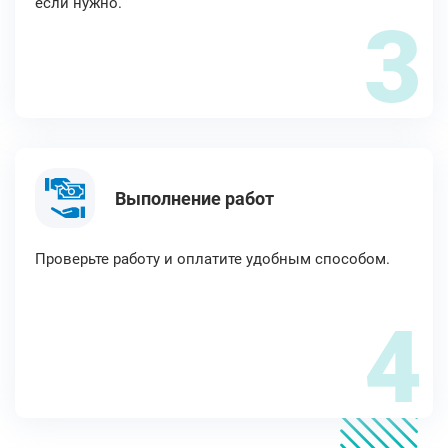
если нужно.
3
Выполнение работ
Проверьте работу и оплатите удобным способом.
4