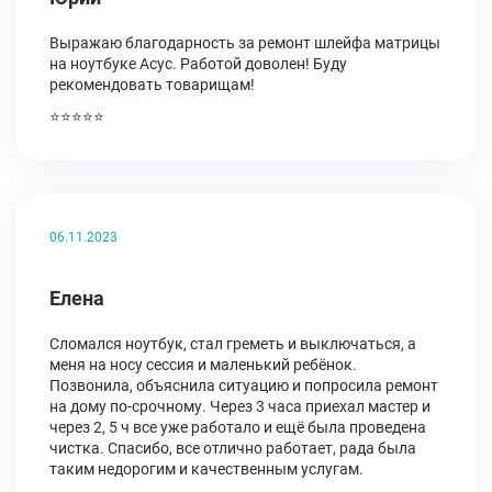
Выражаю благодарность за ремонт шлейфа матрицы
на ноутбуке Асус. Работой доволен! Буду
рекомендовать товарищам!
⭐⭐⭐⭐⭐
06.11.2023
Елена
Сломался ноутбук, стал греметь и выключаться, а
меня на носу сессия и маленький ребёнок.
Позвонила, объяснила ситуацию и попросила ремонт
на дому по-срочному. Через 3 часа приехал мастер и
через 2, 5 ч все уже работало и ещё была проведена
чистка. Спасибо, все отлично работает, рада была
таким недорогим и качественным услугам.