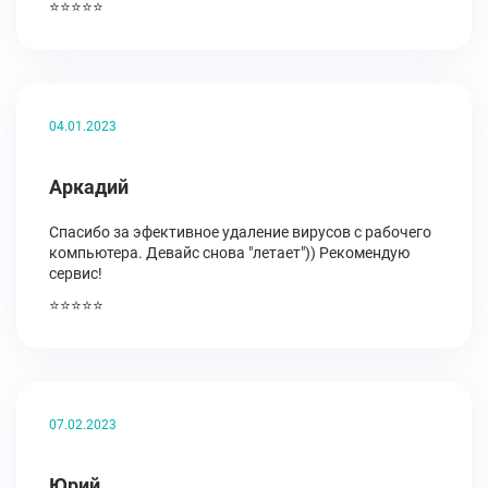
⭐⭐⭐⭐⭐
04.01.2023
Аркадий
Спасибо за эфективное удаление вирусов с рабочего
компьютера. Девайс снова "летает")) Рекомендую
сервис!
⭐⭐⭐⭐⭐
07.02.2023
Юрий