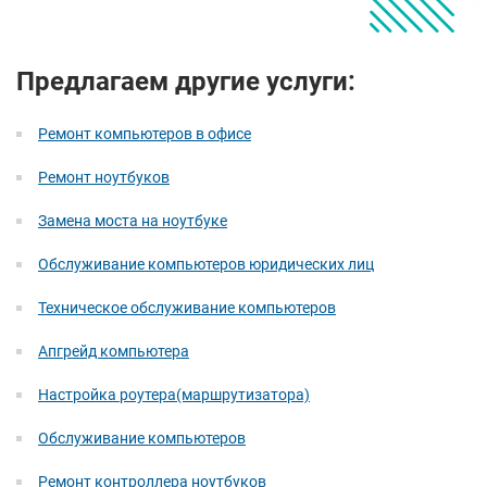
Предлагаем другие услуги:
Ремонт компьютеров в офисе
Ремонт ноутбуков
Замена моста на ноутбуке
Обслуживание компьютеров юридических лиц
Техническое обслуживание компьютеров
Апгрейд компьютера
Настройка роутера(маршрутизатора)
Обслуживание компьютеров
Ремонт контроллера ноутбуков