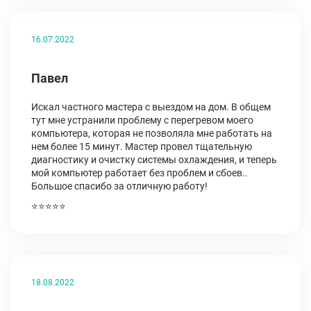
16.07.2022
Павел
Искал частного мастера с выездом на дом. В общем
тут мне устранили проблему с перегревом моего
компьютера, которая не позволяла мне работать на
нем более 15 минут. Мастер провел тщательную
диагностику и очистку системы охлаждения, и теперь
мой компьютер работает без проблем и сбоев..
Большое спасибо за отличную работу!
⭐⭐⭐⭐⭐
18.08.2022