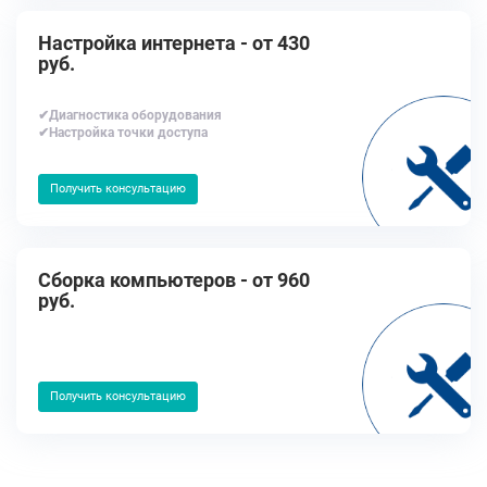
Настройка интернета - от 430
руб.
✔Диагностика оборудования
✔Настройка точки доступа
Получить консультацию
Сборка компьютеров - от 960
руб.
Получить консультацию