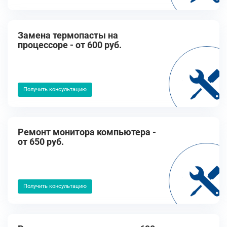
Замена термопасты на
процессоре - от 600 руб.
Получить консультацию
Ремонт монитора компьютера -
от 650 руб.
Получить консультацию