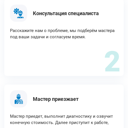
Консультация специалиста
Расскажите нам о проблеме, мы подберём мастера
под ваши задачи и согласуем время.
2
Мастер приезжает
Мастер приедет, выполнит диагностику и озвучит
конечную стоимость. Далее приступит к работе,