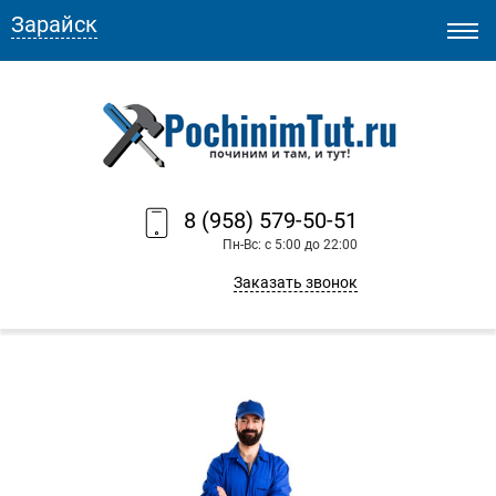
Зарайск
8 (958) 579-50-51
Пн-Вс: с 5:00 до 22:00
Заказать звонок