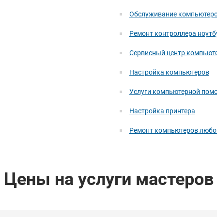
Обслуживание компьютер
Ремонт контроллера ноутб
Сервисный центр компьют
Настройка компьютеров
Услуги компьютерной помо
Настройка принтера
Ремонт компьютеров любо
Цены на услуги мастеров