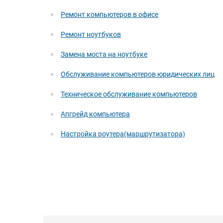
Ремонт компьютеров в офисе
Ремонт ноутбуков
Замена моста на ноутбуке
Обслуживание компьютеров юридических лиц
Техническое обслуживание компьютеров
Апгрейд компьютера
Настройка роутера(маршрутизатора)