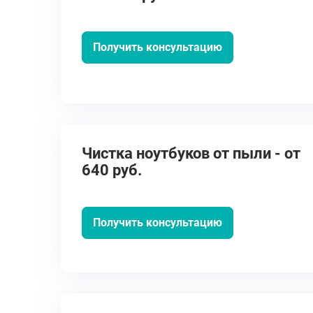
Получить консультацию
Чистка ноутбуков от пыли - от
640 руб.
Получить консультацию