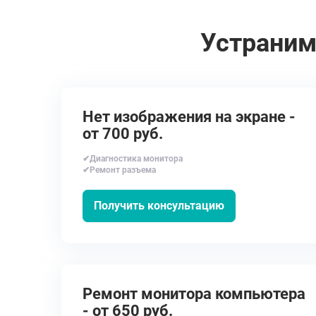
Устраним
Нет изображения на экране -
от 700 руб.
✔Диагностика монитора
✔Ремонт разъема
Получить консультацию
Ремонт монитора компьютера
- от 650 руб.