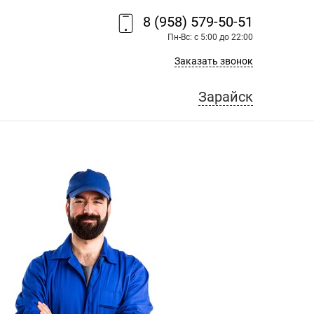
8 (958) 579-50-51
Пн-Вс: с 5:00 до 22:00
Заказать звонок
Зарайск