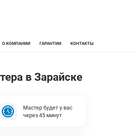
О КОМПАНИИ
ГАРАНТИИ
КОНТАКТЫ
тера в Зарайске
Мастер будет у вас
через 45 минут