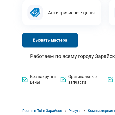
Антикризисные цены
Вызвать мастера
Работаем по всему городу Зарайск
Без накрутки
Оригинальные
цены
запчасти
PochinimTut в Зарайске
Услуги
Компьютерная