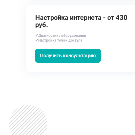
Настройка интернета - от 430
руб.
✔Диагностика оборудования
✔Настройка точки доступа
Получить консультацию