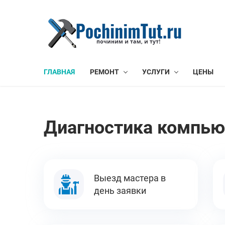
ГЛАВНАЯ
РЕМОНТ
УСЛУГИ
ЦЕНЫ
Диагностика компью
Выезд мастера в
день заявки