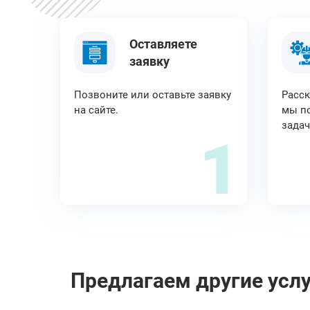
Оставляете
заявку
Позвоните или оставьте заявку
Расск
на сайте.
мы по
задач
1
Предлагаем другие услу