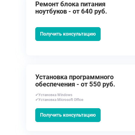
Ремонт блока питания
ноутбуков - от 640 руб.
Получить консультацию
Установка программного
обеспечения - от 550 руб.
✔Установка Windows
✔Установка Microsoft Office
Получить консультацию