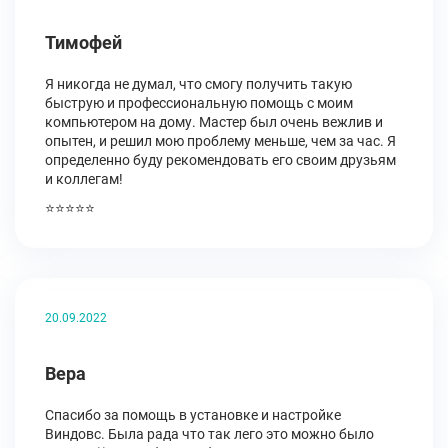
Тимофей
Я никогда не думал, что смогу получить такую
быструю и профессиональную помощь с моим
компьютером на дому. Мастер был очень вежлив и
опытен, и решил мою проблему меньше, чем за час. Я
определенно буду рекомендовать его своим друзьям
и коллегам!
⭐⭐⭐⭐⭐
20.09.2022
Вера
Спасибо за помощь в установке и настройке
Виндовс. Была рада что так лего это можно было