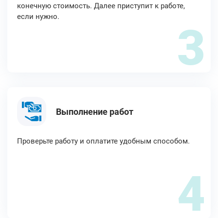
конечную стоимость. Далее приступит к работе,
если нужно.
3
Выполнение работ
Проверьте работу и оплатите удобным способом.
4