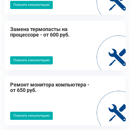
Получить консультацию
Замена термопасты на
процессоре - от 600 руб.
Получить консультацию
Ремонт монитора компьютера -
от 650 руб.
Получить консультацию