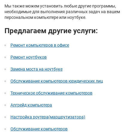
Мы также можем установить любые другие программы,
необходимые для выполнения различных задач на вашем
персональном компьютере или ноутбуке.
Предлагаем другие услуги:
Ремонт компьютеров в офисе
Ремонт ноутбуков
Замена моста на ноутбуке
Обслуживание компьютеров юридических лиц
Техническое обслуживание компьютеров
Апгрейд компьютера
Настройка роутера(маршрутизатора)
Обслуживание компьютеров