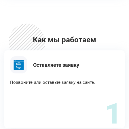
Как мы работаем
Оставляете заявку
Позвоните или оставьте заявку на сайте.
1