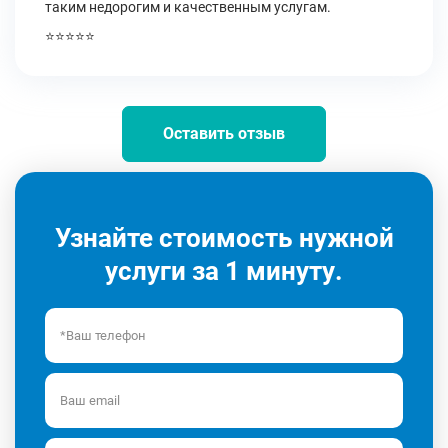
таким недорогим и качественным услугам.
⭐⭐⭐⭐⭐
Оставить отзыв
Узнайте стоимость нужной
услуги за 1 минуту.