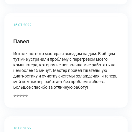
16.07.2022
Павел
Искал частного мастера с выездом на дом. В общем
тут мне устранили проблему с перегревом моего
компьютера, которая не позволяла мне работать на
нем более 15 минут. Мастер провел тщательную
диагностику и очистку системы охлаждения, и теперь
мой компьютер работает без проблем и сбоев..
Большое спасибо за отличную работу!
⭐⭐⭐⭐⭐
18.08.2022