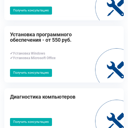
Получить консультацию
Установка программного
обеспечения - от 550 руб.
✔Установка Windows
✔Установка Microsoft Office
Получить консультацию
Диагностика компьютеров
Получить консультацию