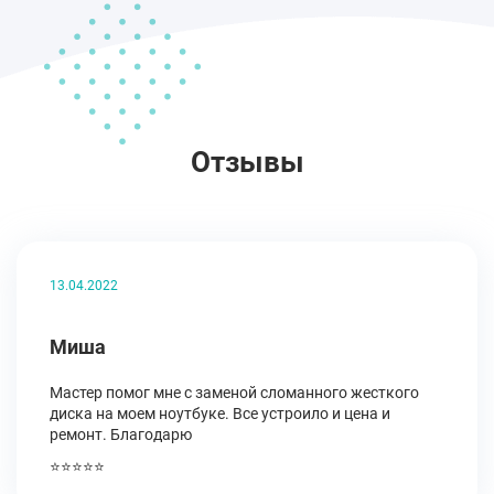
Отзывы
13.04.2022
Миша
Мастер помог мне с заменой сломанного жесткого
диска на моем ноутбуке. Все устроило и цена и
ремонт. Благодарю
⭐⭐⭐⭐⭐