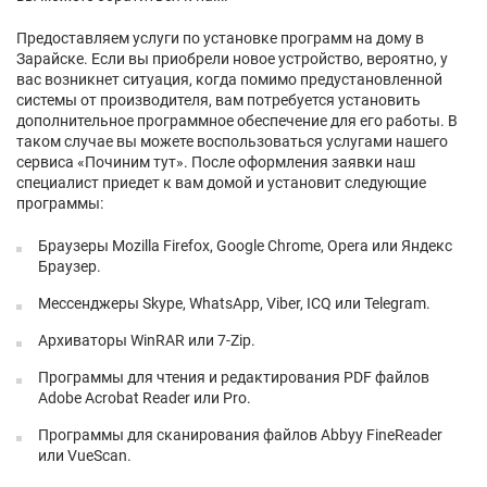
Предоставляем услуги по установке программ на дому в
Зарайске. Если вы приобрели новое устройство, вероятно, у
вас возникнет ситуация, когда помимо предустановленной
системы от производителя, вам потребуется установить
дополнительное программное обеспечение для его работы. В
таком случае вы можете воспользоваться услугами нашего
сервиса «Починим тут». После оформления заявки наш
специалист приедет к вам домой и установит следующие
программы:
Браузеры Mozilla Firefox, Google Chrome, Opera или Яндекс
Браузер.
Мессенджеры Skype, WhatsApp, Viber, ICQ или Telegram.
Архиваторы WinRAR или 7-Zip.
Программы для чтения и редактирования PDF файлов
Adobe Acrobat Reader или Pro.
Программы для сканирования файлов Abbyy FineReader
или VueScan.