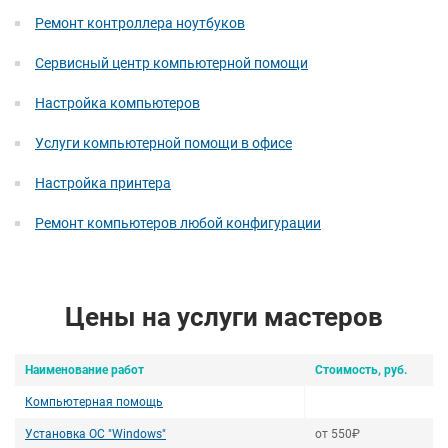
Ремонт контроллера ноутбуков
Сервисный центр компьютерной помощи
Настройка компьютеров
Услуги компьютерной помощи в офисе
Настройка принтера
Ремонт компьютеров любой конфигурации
Цены на услуги мастеров
Наименование работ
Стоимость, руб.
Компьютерная помощь
Установка ОС "Windows"
от 550₽