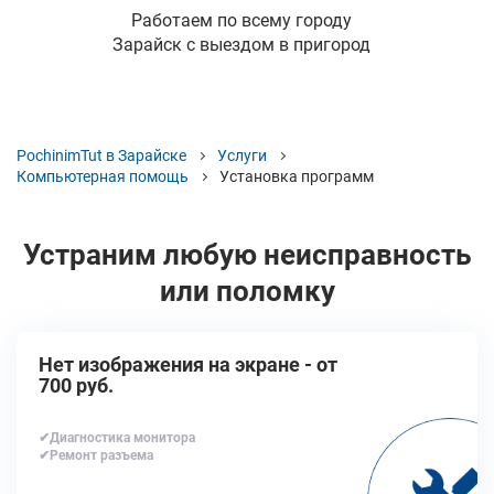
Работаем по всему городу
Зарайск с выездом в пригород
PochinimTut в Зарайске
Услуги
Компьютерная помощь
Установка программ
Устраним любую неисправность
или поломку
Нет изображения на экране - от
700 руб.
✔Диагностика монитора
✔Ремонт разъема