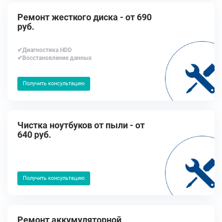
Ремонт жесткого диска - от 690
руб.
✔Диагностика HDD
✔Восстановление данных
Получить консультацию
Чистка ноутбуков от пыли - от
640 руб.
Получить консультацию
Ремонт аккумуляторной