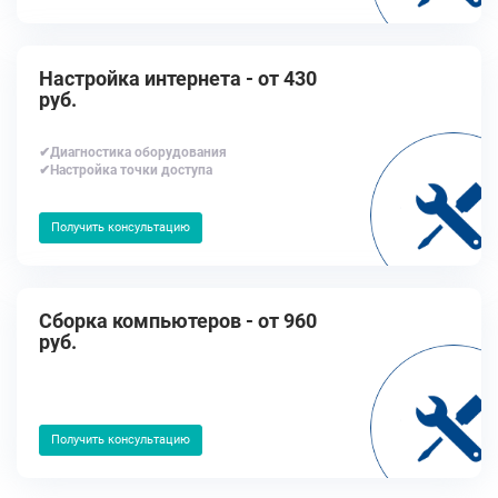
Настройка интернета - от 430
руб.
✔Диагностика оборудования
✔Настройка точки доступа
Получить консультацию
Сборка компьютеров - от 960
руб.
Получить консультацию