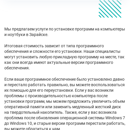
Мы предлагаем услуги по установке программ на компьютеры
и ноутбуки в Зарайске.
Итоговая стоимость зависит от типа программного
обеспечения и сложности его установки. Наши специалисты
могут установить любую прикладную программу на месте, так
как они всегда имеют актуальные версии программного
обеспечения.
Если ваше программное обеспечение было установлено давно
и перестало работать правильно, вы можете воспользоваться
их помощью для его переустановки. Если у вас возникли
проблемы с производительностью компьютера после
установки программ, мы можем предложить увеличить объем
оперативной памяти или заменить медленный жесткий диск
на твердотельный накопитель. Также, если у вас возникла
проблема после обновления операционной системы Windows 7
до Windows 10, и старые версии программ перестали работать,
вы можете обратиться к нам.