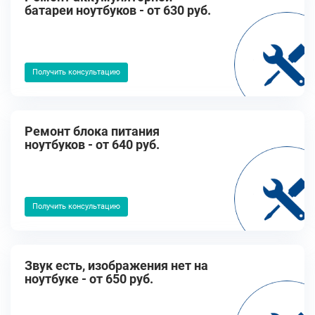
батареи ноутбуков - от 630 руб.
Получить консультацию
Ремонт блока питания
ноутбуков - от 640 руб.
Получить консультацию
Звук есть, изображения нет на
ноутбуке - от 650 руб.