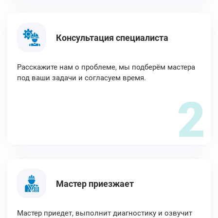
Консультация специалиста
Расскажите нам о проблеме, мы подберём мастера
под ваши задачи и согласуем время.
2
Мастер приезжает
Мастер приедет, выполнит диагностику и озвучит