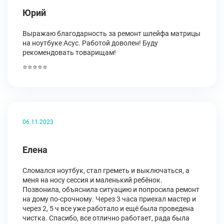
Юрий
Выражаю благодарность за ремонт шлейфа матрицы
на ноутбуке Асус. Работой доволен! Буду
рекомендовать товарищам!
⭐⭐⭐⭐⭐
06.11.2023
Елена
Сломался ноутбук, стал греметь и выключаться, а
меня на носу сессия и маленький ребёнок.
Позвонила, объяснила ситуацию и попросила ремонт
на дому по-срочному. Через 3 часа приехал мастер и
через 2, 5 ч все уже работало и ещё была проведена
чистка. Спасибо, все отлично работает, рада была