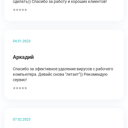
сделать)) Спасибо за работу и хороших клиентов!
⭐⭐⭐⭐⭐
04.01.2023
Аркадий
Спасибо за эфективное удаление вирусов с рабочего
компьютера. Девайс снова "летает")) Рекомендую
сервис!
⭐⭐⭐⭐⭐
07.02.2023