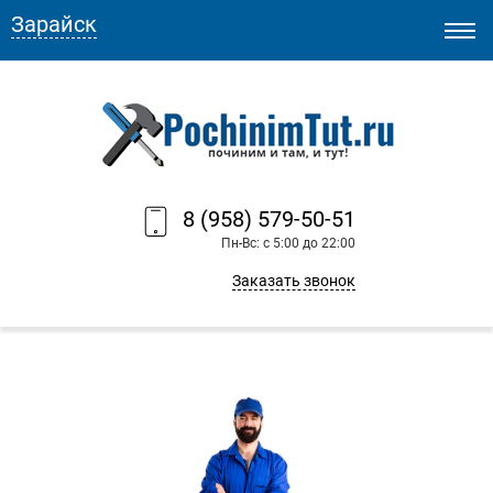
Зарайск
8 (958) 579-50-51
Пн-Вс: с 5:00 до 22:00
Заказать звонок