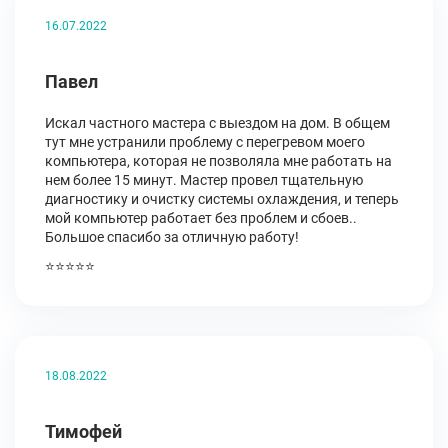
16.07.2022
Павел
Искал частного мастера с выездом на дом. В общем
тут мне устранили проблему с перегревом моего
компьютера, которая не позволяла мне работать на
нем более 15 минут. Мастер провел тщательную
диагностику и очистку системы охлаждения, и теперь
мой компьютер работает без проблем и сбоев..
Большое спасибо за отличную работу!
⭐⭐⭐⭐⭐
18.08.2022
Тимофей