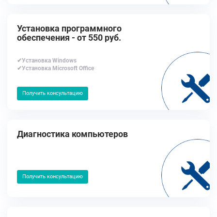
Установка программного
обеспечения - от 550 руб.
✔Установка Windows
✔Установка Microsoft Office
Получить консультацию
Диагностика компьютеров
Получить консультацию