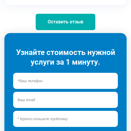
Оставить отзыв
Узнайте стоимость нужной
услуги за 1 минуту.