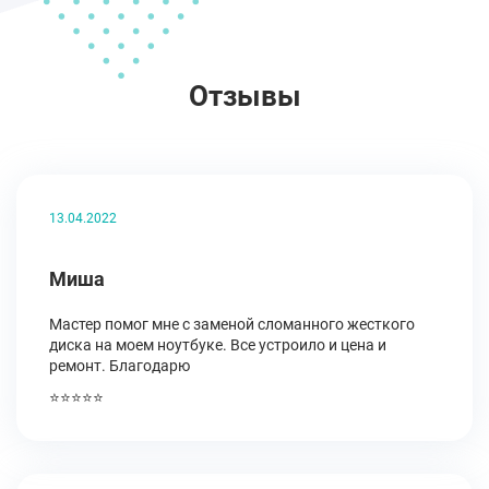
Отзывы
13.04.2022
Миша
Мастер помог мне с заменой сломанного жесткого
диска на моем ноутбуке. Все устроило и цена и
ремонт. Благодарю
⭐⭐⭐⭐⭐