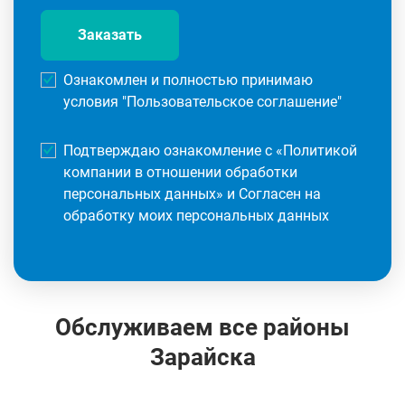
Заказать
Ознакомлен и полностью принимаю
условия "
Пользовательское соглашение
"
Подтверждаю ознакомление с «
Политикой
компании в отношении обработки
персональных данных
» и Согласен на
обработку моих персональных данных
Обслуживаем все районы
Зарайска