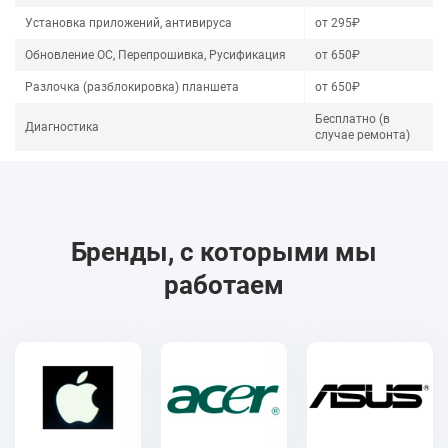
Установка приложений, антивируса
от 295₽
Обновление ОС, Перепрошивка, Русификация
от 650₽
Разлочка (разблокировка) планшета
от 650₽
Бесплатно (в
Диагностика
случае ремонта)
Бренды, с которыми мы
работаем