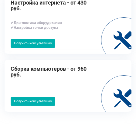
Настройка интернета - от 430
руб.
✔Диагностика оборудования
✔Настройка точки доступа
Получить консультацию
Сборка компьютеров - от 960
руб.
Получить консультацию