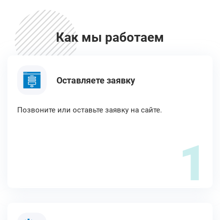
Как мы работаем
Оставляете заявку
Позвоните или оставьте заявку на сайте.
1