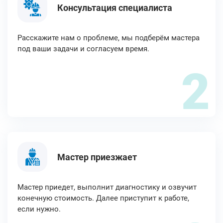
Консультация специалиста
Расскажите нам о проблеме, мы подберём мастера
под ваши задачи и согласуем время.
2
Мастер приезжает
Мастер приедет, выполнит диагностику и озвучит
конечную стоимость. Далее приступит к работе,
если нужно.