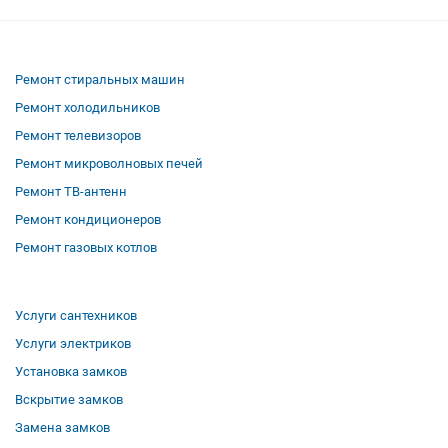
Ремонт стиральных машин
Ремонт холодильников
Ремонт телевизоров
Ремонт микроволновых печей
Ремонт ТВ-антенн
Ремонт кондиционеров
Ремонт газовых котлов
Услуги сантехников
Услуги электриков
Установка замков
Вскрытие замков
Замена замков