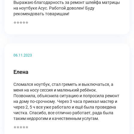
Выражаю благодарность за ремонт шлейфа матрицы
на ноутбуке Асус. Работой доволен! Буду
рекомендовать товарищам!
⭐⭐⭐⭐⭐
06.11.2023
Елена
Сломался ноутбук, стал греметь и выключаться, а
меня на носу сессия и маленький ребёнок.
Позвонила, объяснила ситуацию и попросила ремонт
на дому по-срочному. Через 3 часа приехал мастер и
через 2, 5 ч все уже работало и ещё была проведена
чистка. Спасибо, все отлично работает, рада была
таким недорогим и качественным услугам.
⭐⭐⭐⭐⭐