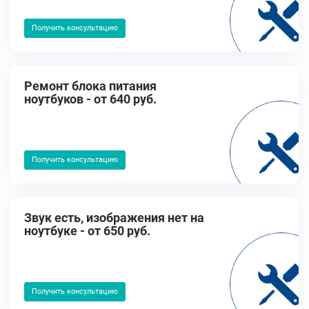
Получить консультацию
Ремонт блока питания
ноутбуков - от 640 руб.
Получить консультацию
Звук есть, изображения нет на
ноутбуке - от 650 руб.
Получить консультацию