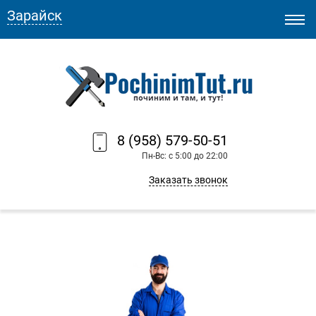
Зарайск
8 (958) 579-50-51
Пн-Вс: с 5:00 до 22:00
Заказать звонок