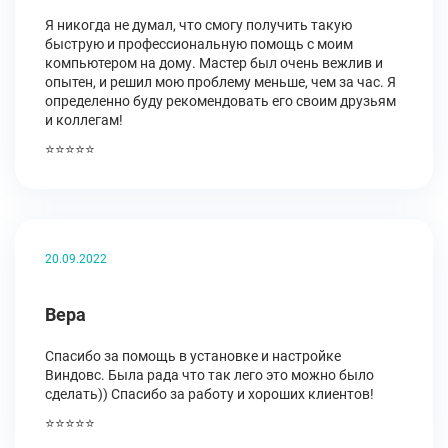
Я никогда не думал, что смогу получить такую
быструю и профессиональную помощь с моим
компьютером на дому. Мастер был очень вежлив и
опытен, и решил мою проблему меньше, чем за час. Я
определенно буду рекомендовать его своим друзьям
и коллегам!
⭐⭐⭐⭐⭐
20.09.2022
Вера
Спасибо за помощь в установке и настройке
Виндовс. Была рада что так лего это можно было
сделать)) Спасибо за работу и хороших клиентов!
⭐⭐⭐⭐⭐