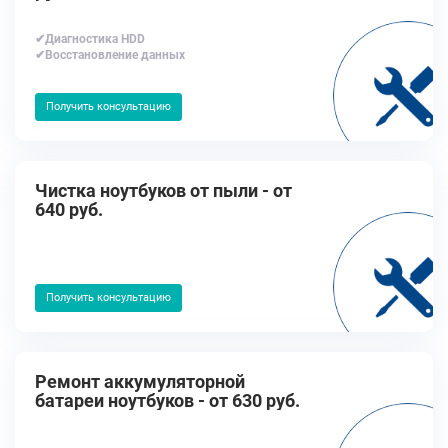
✔Диагностика HDD
✔Восстановление данных
Получить консультацию
Чистка ноутбуков от пыли - от
640 руб.
Получить консультацию
Ремонт аккумуляторной
батареи ноутбуков - от 630 руб.