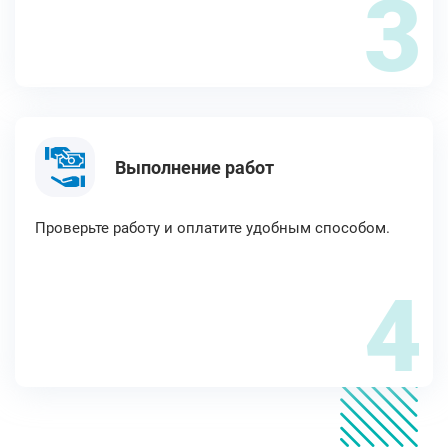
3
Выполнение работ
Проверьте работу и оплатите удобным способом.
4