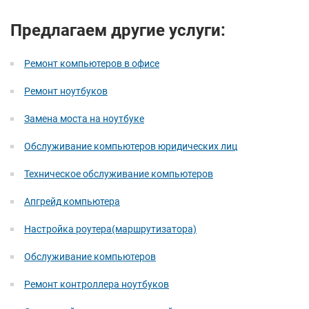
Предлагаем другие услуги:
Ремонт компьютеров в офисе
Ремонт ноутбуков
Замена моста на ноутбуке
Обслуживание компьютеров юридических лиц
Техническое обслуживание компьютеров
Апгрейд компьютера
Настройка роутера(маршрутизатора)
Обслуживание компьютеров
Ремонт контроллера ноутбуков