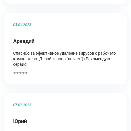
04.01.2023
Аркадий
Спасибо за эфективное удаление вирусов с рабочего
компьютера. Девайс снова "летает")) Рекомендую
сервис!
⭐⭐⭐⭐⭐
07.02.2023
Юрий