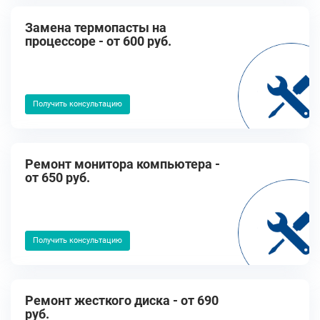
Замена термопасты на
процессоре - от 600 руб.
Получить консультацию
Ремонт монитора компьютера -
от 650 руб.
Получить консультацию
Ремонт жесткого диска - от 690
руб.