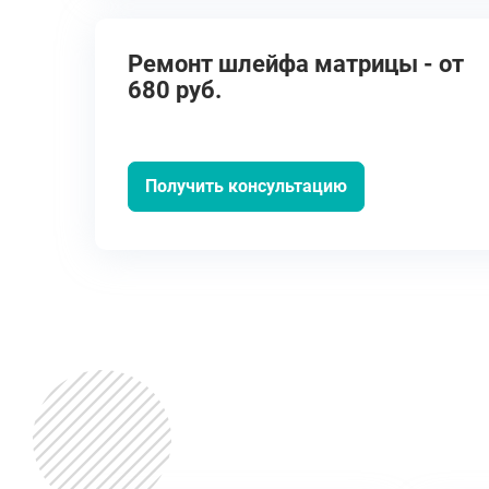
Ремонт шлейфа матрицы - от
680 руб.
Получить консультацию