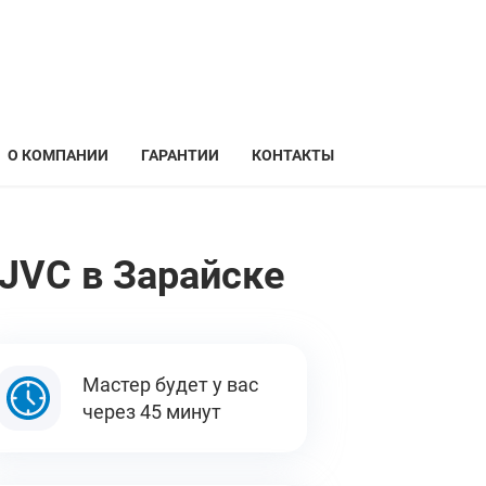
О КОМПАНИИ
ГАРАНТИИ
КОНТАКТЫ
JVC в Зарайске
Мастер будет у вас
через 45 минут