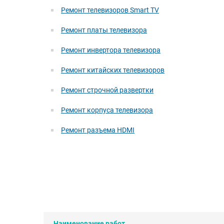
Ремонт телевизоров Smart TV
Ремонт платы телевизора
Ремонт инвертора телевизора
Ремонт китайских телевизоров
Ремонт строчной развертки
Ремонт корпуса телевизора
Ремонт разъема HDMI
Наименование работ