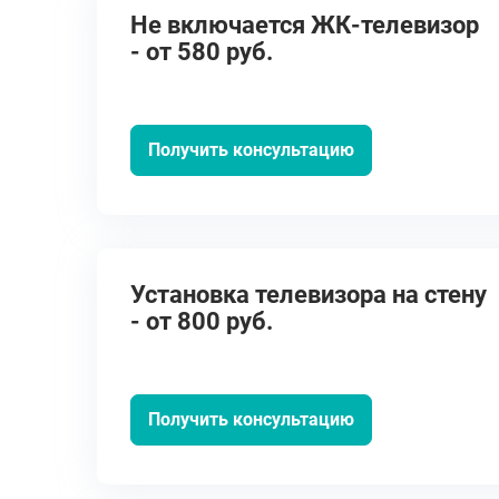
Не включается ЖК-телевизор
- от 580 руб.
Получить консультацию
Установка телевизора на стену
- от 800 руб.
Получить консультацию