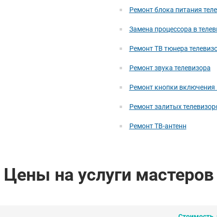
Ремонт блока питания тел
Замена процессора в телев
Ремонт ТВ тюнера телевиз
Ремонт звука телевизора
Ремонт кнопки включения 
Ремонт залитых телевизор
Ремонт ТВ-антенн
Цены на услуги мастеров
Стоимость, 