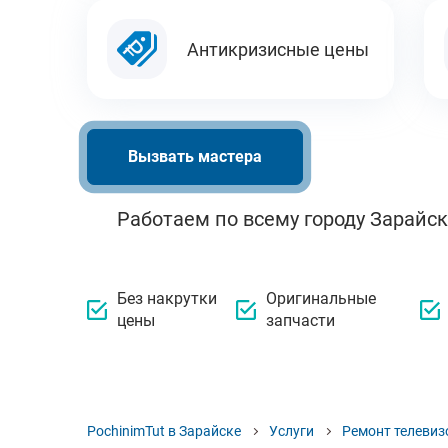
Антикризисные цены
Вызвать мастера
Работаем по всему городу Зарайск
Без накрутки
Оригинальные
цены
запчасти
PochinimTut в Зарайске
Услуги
Ремонт телевиз