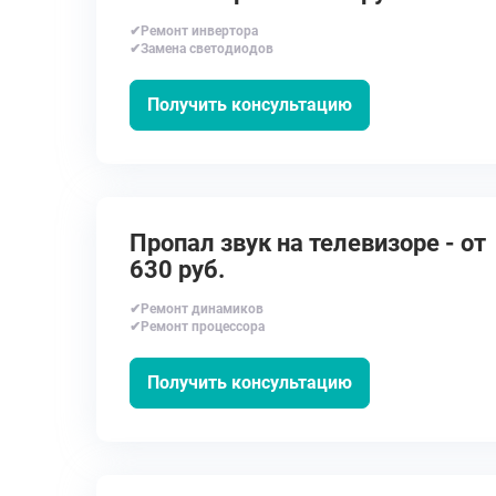
✔Ремонт инвертора
✔Замена светодиодов
Получить консультацию
Пропал звук на телевизоре - от
630 руб.
✔Ремонт динамиков
✔Ремонт процессора
Получить консультацию