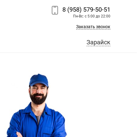
8 (958) 579-50-51
Пн-Вс: с 5:00 до 22:00
Заказать звонок
Зарайск