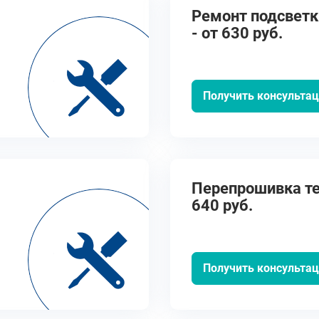
Ремонт подсветк
- от 630 руб.
Получить консульта
Перепрошивка те
640 руб.
Получить консульта