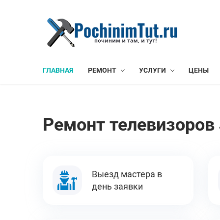
ГЛАВНАЯ
РЕМОНТ
УСЛУГИ
ЦЕНЫ
Ремонт телевизоров 
Выезд мастера в
день заявки