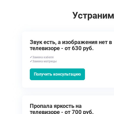
Устраним
Звук есть, а изображения нет в
телевизоре - от 630 руб.
✔Замена кабеля
✔Замена матрицы
Получить консультацию
Пропала яркость на
телевизоре - от 700 руб.