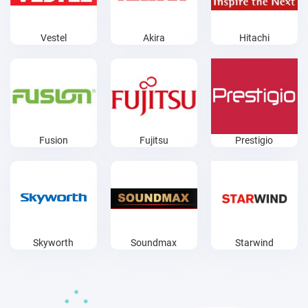
Vestel
Akira
Hitachi
Fusion
Fujitsu
Prestigio
Skyworth
Soundmax
Starwind