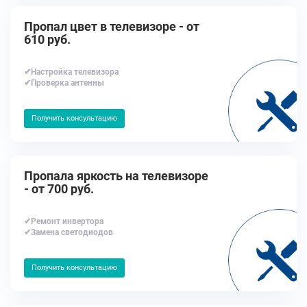
Пропал цвет в телевизоре - от
610 руб.
✔Настройка телевизора
✔Проверка антенны
Получить консультацию
Пропала яркость на телевизоре
- от 700 руб.
✔Ремонт инвертора
✔Замена светодиодов
Получить консультацию