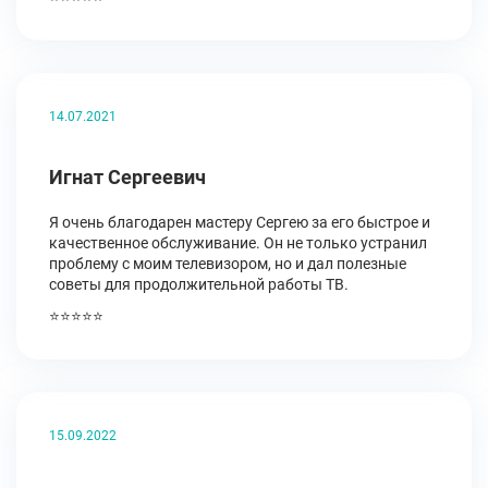
14.07.2021
Игнат Сергеевич
Я очень благодарен мастеру Сергею за его быстрое и
качественное обслуживание. Он не только устранил
проблему с моим телевизором, но и дал полезные
советы для продолжительной работы ТВ.
⭐⭐⭐⭐⭐
15.09.2022