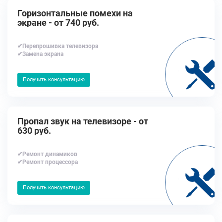
Горизонтальные помехи на
экране - от 740 руб.
✔Перепрошивка телевизора
✔Замена экрана
Получить консультацию
Пропал звук на телевизоре - от
630 руб.
✔Ремонт динамиков
✔Ремонт процессора
Получить консультацию