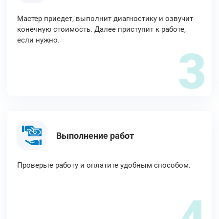
Мастер приедет, выполнит диагностику и озвучит
конечную стоимость. Далее приступит к работе,
если нужно.
3
Выполнение работ
Проверьте работу и оплатите удобным способом.
4