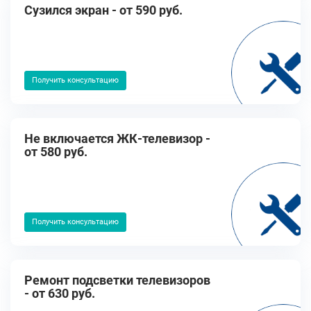
Cузился экран - от 590 руб.
Получить консультацию
Не включается ЖК-телевизор -
от 580 руб.
Получить консультацию
Ремонт подсветки телевизоров
- от 630 руб.