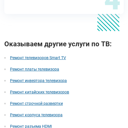
Оказываем другие услуги по ТВ:
Ремонт телевизоров Smart TV
Ремонт платы телевизора
Ремонт инвертора телевизора
Ремонт китайских телевизоров
Ремонт строчной развертки
Ремонт корпуса телевизора
Ремонт разъема HDMI