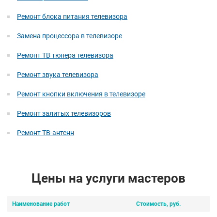
Ремонт блока питания телевизора
Замена процессора в телевизоре
Ремонт ТВ тюнера телевизора
Ремонт звука телевизора
Ремонт кнопки включения в телевизоре
Ремонт залитых телевизоров
Ремонт ТВ-антенн
Цены на услуги мастеров
Наименование работ
Стоимость, руб.