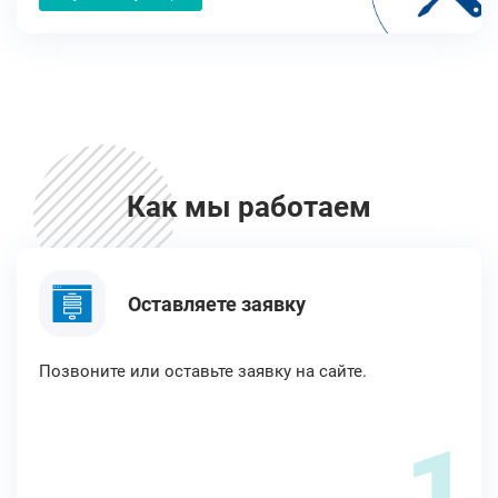
Как мы работаем
Оставляете заявку
Позвоните или оставьте заявку на сайте.
1