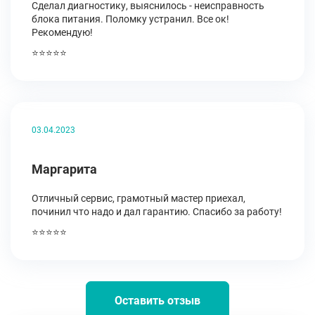
Сделал диагностику, выяснилось - неисправность
блока питания. Поломку устранил. Все ок!
Рекомендую!
⭐⭐⭐⭐⭐
03.04.2023
Маргарита
Отличный сервис, грамотный мастер приехал,
починил что надо и дал гарантию. Спасибо за работу!
⭐⭐⭐⭐⭐
Оставить отзыв