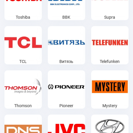
Toshiba
BBK
Supra
TCL
Витязь
Telefunken
Thomson
Pioneer
Mystery