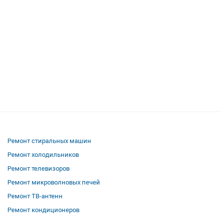
Ремонт стиральных машин
Ремонт холодильников
Ремонт телевизоров
Ремонт микроволновых печей
Ремонт ТВ-антенн
Ремонт кондиционеров