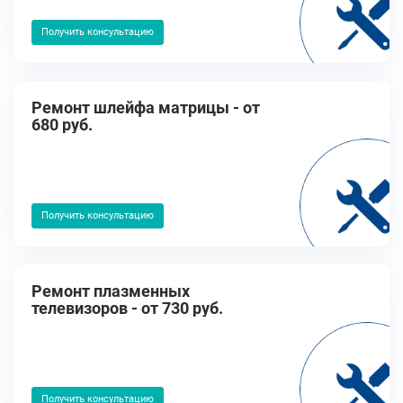
Получить консультацию
Ремонт шлейфа матрицы - от
680 руб.
Получить консультацию
Ремонт плазменных
телевизоров - от 730 руб.
Получить консультацию