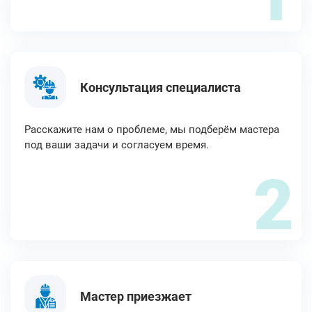
Консультация специалиста
Расскажите нам о проблеме, мы подберём мастера
под ваши задачи и согласуем время.
2
Мастер приезжает