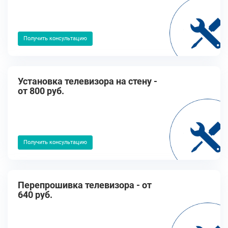
Получить консультацию
Установка телевизора на стену -
от 800 руб.
Получить консультацию
Перепрошивка телевизора - от
640 руб.