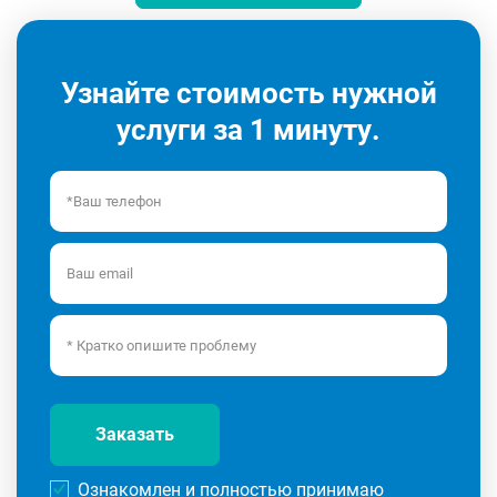
Узнайте стоимость нужной
услуги за 1 минуту.
Заказать
Ознакомлен и полностью принимаю