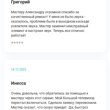
Григорий
Мастеру Александру огромное спасибо за
качественный ремонт! У меня не было звука -
оказалось, проблема была в выходном каскаде
усилителя звука. Мастер заменил неисправный
элемент и настроил звук. Теперь все отлично
работает
⭐⭐⭐⭐⭐
18.12.2022
Инесса
Очень довольна, что обратилась за помощью к
мастеру через этот сервис. Мой большой телевизор
перестал включаться. Сделала заявку, перезвонили.
Мастер сказал , что скоро приедет. Да, быстро)