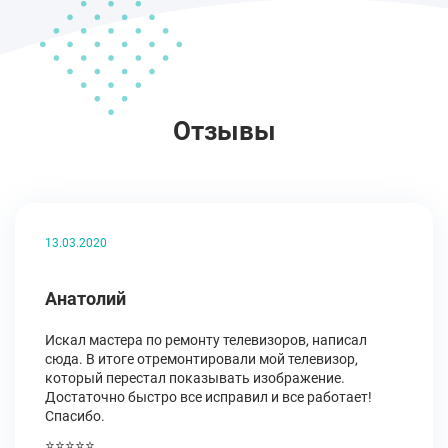
Отзывы
13.03.2020
Анатолий
Искал мастера по ремонту телевизоров, написал
сюда. В итоге отремонтировали мой телевизор,
который перестал показывать изображение.
Достаточно быстро все исправил и все работает!
Спасибо.
⭐⭐⭐⭐⭐