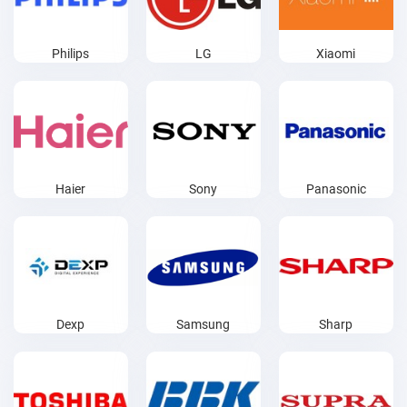
Philips
LG
Xiaomi
Haier
Sony
Panasonic
Dexp
Samsung
Sharp