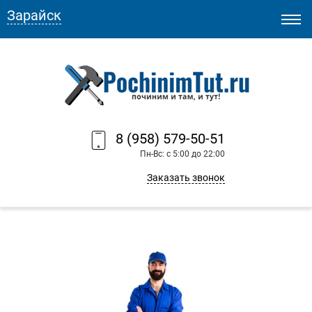
Зарайск
8 (958) 579-50-51
Пн-Вс: с 5:00 до 22:00
Заказать звонок