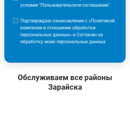
условия "
Пользовательское соглашение
"
Подтверждаю ознакомление с «
Политикой
компании в отношении обработки
персональных данных
» и Согласен на
обработку моих персональных данных
Обслуживаем все районы
Зарайска