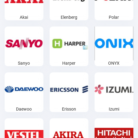
Akai
Elenberg
Polar
Sanyo
Harper
ONYX
Daewoo
Erisson
Izumi