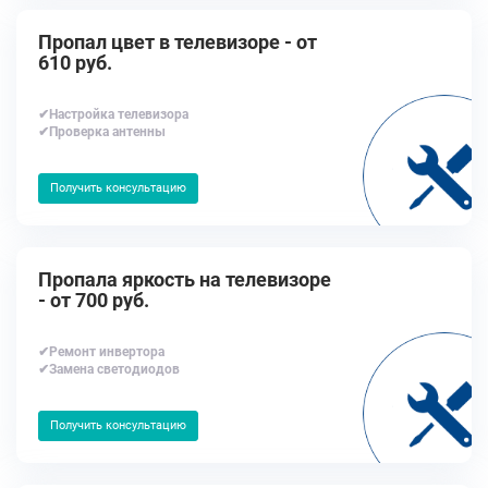
Пропал цвет в телевизоре - от
610 руб.
✔Настройка телевизора
✔Проверка антенны
Получить консультацию
Пропала яркость на телевизоре
- от 700 руб.
✔Ремонт инвертора
✔Замена светодиодов
Получить консультацию