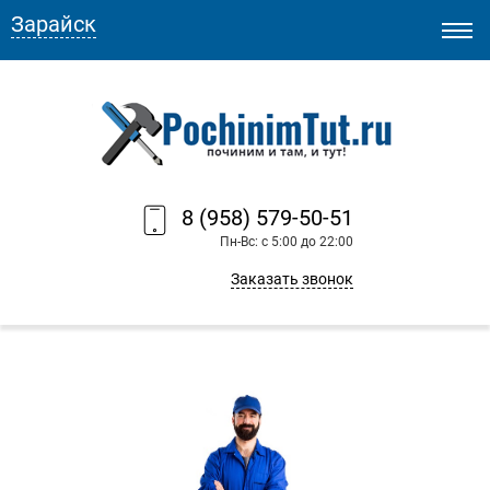
Зарайск
8 (958) 579-50-51
Пн-Вс: с 5:00 до 22:00
Заказать звонок