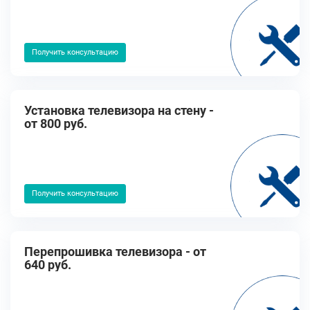
Получить консультацию
Установка телевизора на стену -
от 800 руб.
Получить консультацию
Перепрошивка телевизора - от
640 руб.