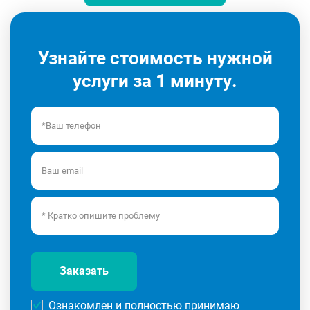
Узнайте стоимость нужной
услуги за 1 минуту.
Заказать
Ознакомлен и полностью принимаю