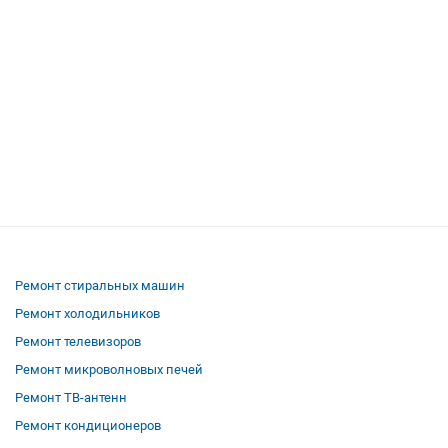
Ремонт стиральных машин
Ремонт холодильников
Ремонт телевизоров
Ремонт микроволновых печей
Ремонт ТВ-антенн
Ремонт кондиционеров