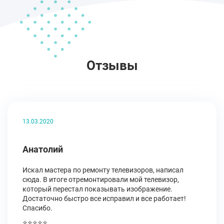
Отзывы
13.03.2020
Анатолий
Искал мастера по ремонту телевизоров, написал
сюда. В итоге отремонтировали мой телевизор,
который перестал показывать изображение.
Достаточно быстро все исправил и все работает!
Спасибо.
⭐⭐⭐⭐⭐