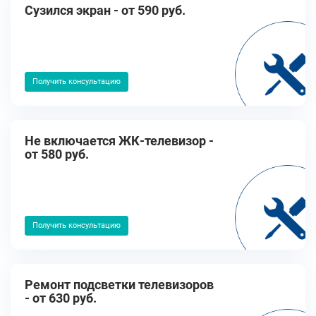
Cузился экран - от 590 руб.
Получить консультацию
Не включается ЖК-телевизор -
от 580 руб.
Получить консультацию
Ремонт подсветки телевизоров
- от 630 руб.