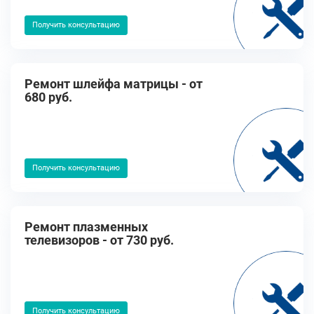
Получить консультацию
Ремонт шлейфа матрицы - от
680 руб.
Получить консультацию
Ремонт плазменных
телевизоров - от 730 руб.
Получить консультацию