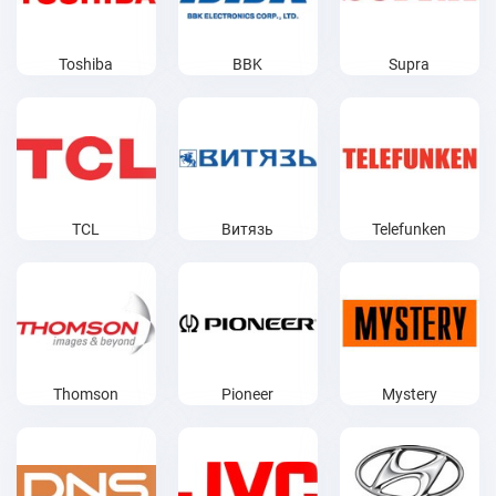
Toshiba
BBK
Supra
TCL
Витязь
Telefunken
Thomson
Pioneer
Mystery