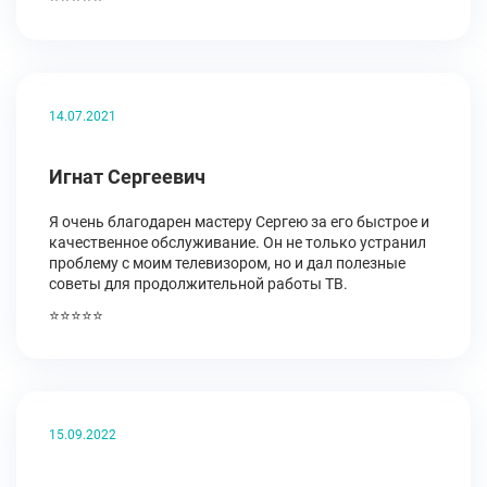
14.07.2021
Игнат Сергеевич
Я очень благодарен мастеру Сергею за его быстрое и
качественное обслуживание. Он не только устранил
проблему с моим телевизором, но и дал полезные
советы для продолжительной работы ТВ.
⭐⭐⭐⭐⭐
15.09.2022