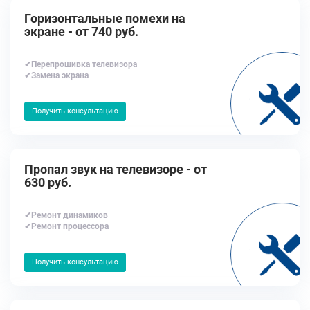
Горизонтальные помехи на
экране - от 740 руб.
✔Перепрошивка телевизора
✔Замена экрана
Получить консультацию
Пропал звук на телевизоре - от
630 руб.
✔Ремонт динамиков
✔Ремонт процессора
Получить консультацию