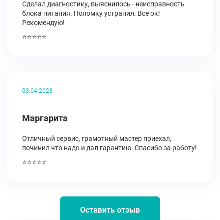
Сделал диагностику, выяснилось - неисправность
блока питания. Поломку устранил. Все ок!
Рекомендую!
⭐⭐⭐⭐⭐
03.04.2023
Маргарита
Отличный сервис, грамотный мастер приехал,
починил что надо и дал гарантию. Спасибо за работу!
⭐⭐⭐⭐⭐
Оставить отзыв