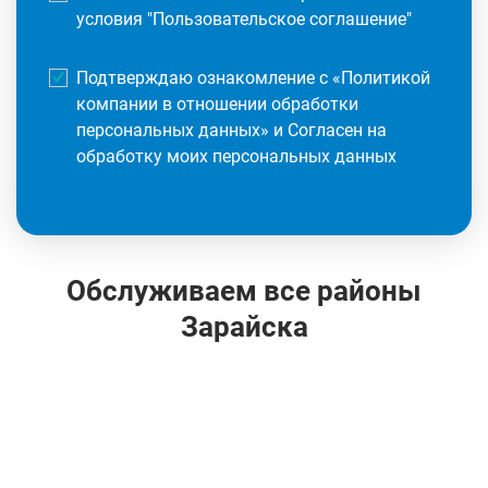
условия "
Пользовательское соглашение
"
Подтверждаю ознакомление с «
Политикой
компании в отношении обработки
персональных данных
» и Согласен на
обработку моих персональных данных
Обслуживаем все районы
Зарайска