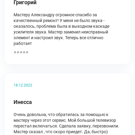
Григорий
Мастеру Александру огромное спасибо за
качественный ремонт! У меня не было звука -
оказалось, проблема была в выходном каскаде
усилителя звука. Мастер заменил неисправный
элемент и настроил звук. Теперь все отлично
работает
⭐⭐⭐⭐⭐
18.12.2022
Инесса
Очень довольна, что обратилась за помощью к
мастеру через этот сервис. Мой большой телевизор
перестал включаться. Сделала заявку, перезвонили.
Мастер сказал , что скоро приедет. Да, быстро)