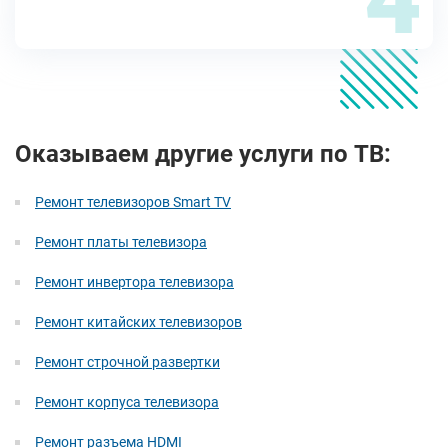
Оказываем другие услуги по ТВ:
Ремонт телевизоров Smart TV
Ремонт платы телевизора
Ремонт инвертора телевизора
Ремонт китайских телевизоров
Ремонт строчной развертки
Ремонт корпуса телевизора
Ремонт разъема HDMI