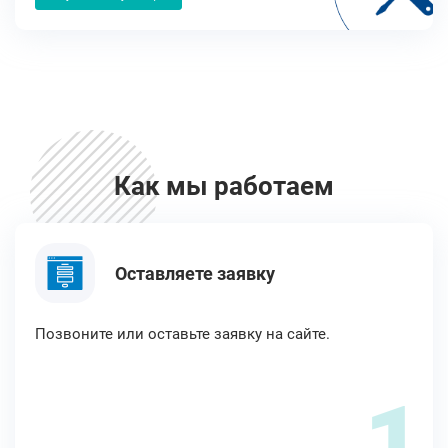
Как мы работаем
Оставляете заявку
Позвоните или оставьте заявку на сайте.
1