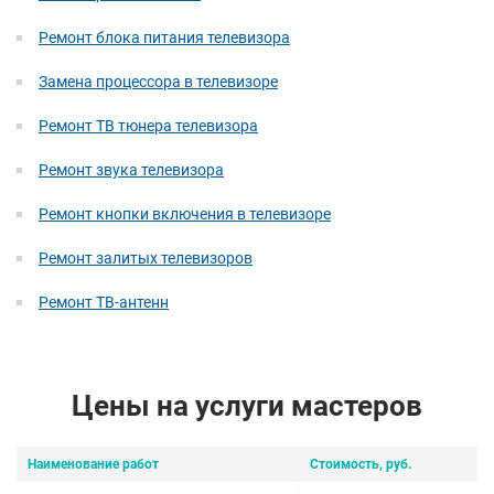
Ремонт блока питания телевизора
Замена процессора в телевизоре
Ремонт ТВ тюнера телевизора
Ремонт звука телевизора
Ремонт кнопки включения в телевизоре
Ремонт залитых телевизоров
Ремонт ТВ-антенн
Цены на услуги мастеров
Наименование работ
Стоимость, руб.