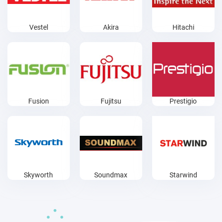
Vestel
Akira
Hitachi
Fusion
Fujitsu
Prestigio
Skyworth
Soundmax
Starwind