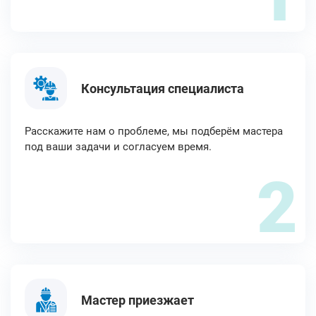
Консультация специалиста
Расскажите нам о проблеме, мы подберём мастера
под ваши задачи и согласуем время.
2
Мастер приезжает