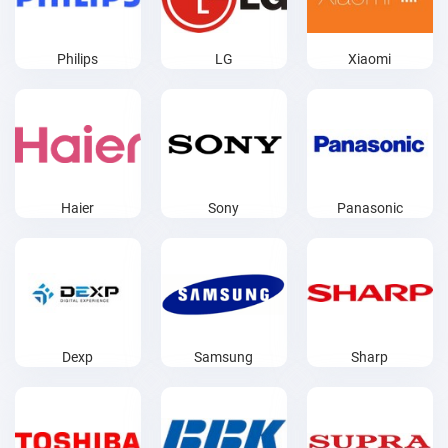
Philips
LG
Xiaomi
Haier
Sony
Panasonic
Dexp
Samsung
Sharp