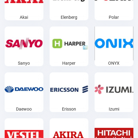
Akai
Elenberg
Polar
Sanyo
Harper
ONYX
Daewoo
Erisson
Izumi