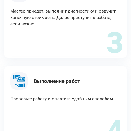
Мастер приедет, выполнит диагностику и озвучит
конечную стоимость. Далее приступит к работе,
если нужно.
3
Выполнение работ
Проверьте работу и оплатите удобным способом.
4