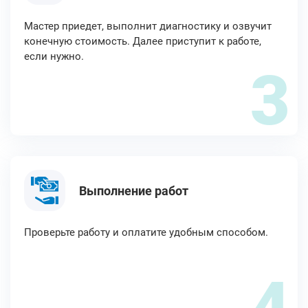
Мастер приедет, выполнит диагностику и озвучит
конечную стоимость. Далее приступит к работе,
если нужно.
3
Выполнение работ
Проверьте работу и оплатите удобным способом.
4