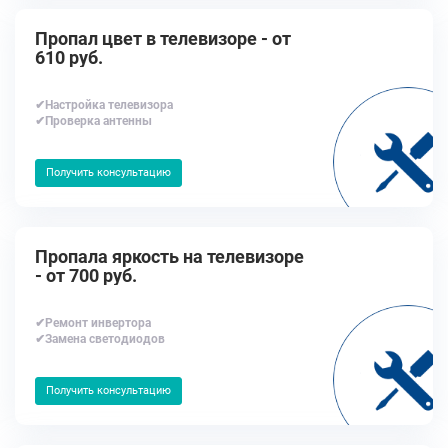
Пропал цвет в телевизоре - от
610 руб.
✔Настройка телевизора
✔Проверка антенны
Получить консультацию
Пропала яркость на телевизоре
- от 700 руб.
✔Ремонт инвертора
✔Замена светодиодов
Получить консультацию