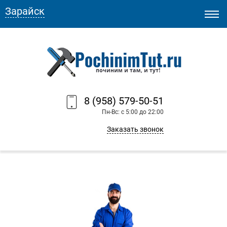
Зарайск
8 (958) 579-50-51
Пн-Вс: с 5:00 до 22:00
Заказать звонок