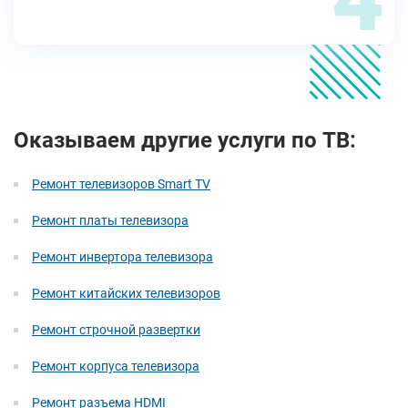
Оказываем другие услуги по ТВ:
Ремонт телевизоров Smart TV
Ремонт платы телевизора
Ремонт инвертора телевизора
Ремонт китайских телевизоров
Ремонт строчной развертки
Ремонт корпуса телевизора
Ремонт разъема HDMI