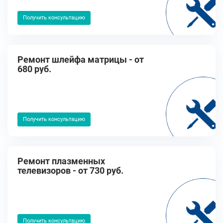
Получить консультацию
Ремонт шлейфа матрицы - от
680 руб.
Получить консультацию
Ремонт плазменных
телевизоров - от 730 руб.
Получить консультацию