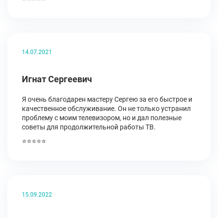
14.07.2021
Игнат Сергеевич
Я очень благодарен мастеру Сергею за его быстрое и
качественное обслуживание. Он не только устранил
проблему с моим телевизором, но и дал полезные
советы для продолжительной работы ТВ.
⭐⭐⭐⭐⭐
15.09.2022