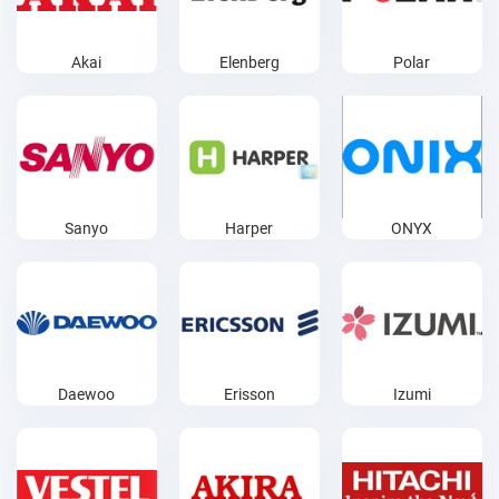
Akai
Elenberg
Polar
Sanyo
Harper
ONYX
Daewoo
Erisson
Izumi