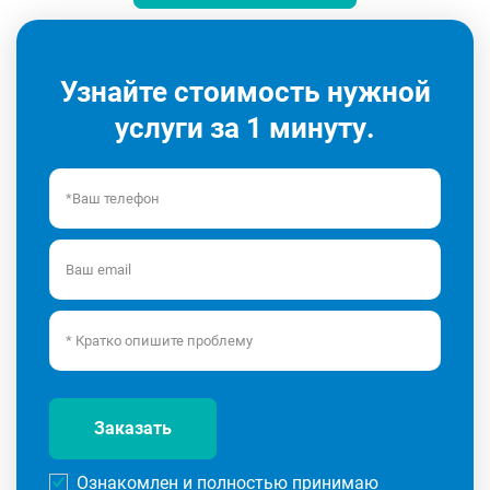
Узнайте стоимость нужной
услуги за 1 минуту.
Заказать
Ознакомлен и полностью принимаю