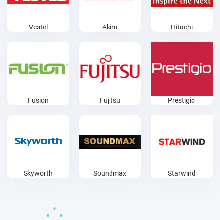
Vestel
Akira
Hitachi
Fusion
Fujitsu
Prestigio
Skyworth
Soundmax
Starwind