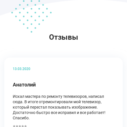
Отзывы
13.03.2020
Анатолий
Искал мастера по ремонту телевизоров, написал
сюда. В итоге отремонтировали мой телевизор,
который перестал показывать изображение.
Достаточно быстро все исправил и все работает!
Спасибо.
⭐⭐⭐⭐⭐