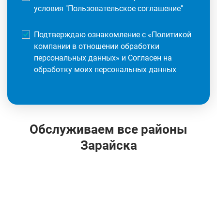
условия "
Пользовательское соглашение
"
Подтверждаю ознакомление с «
Политикой
компании в отношении обработки
персональных данных
» и Согласен на
обработку моих персональных данных
Обслуживаем все районы
Зарайска