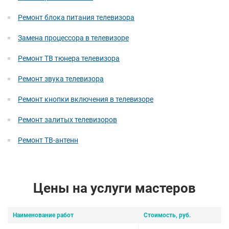
Ремонт блока питания телевизора
Замена процессора в телевизоре
Ремонт ТВ тюнера телевизора
Ремонт звука телевизора
Ремонт кнопки включения в телевизоре
Ремонт залитых телевизоров
Ремонт ТВ-антенн
Цены на услуги мастеров
Наименование работ
Стоимость, руб.