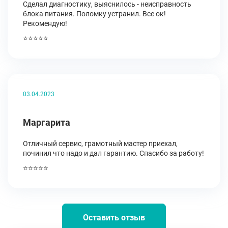
Сделал диагностику, выяснилось - неисправность
блока питания. Поломку устранил. Все ок!
Рекомендую!
⭐⭐⭐⭐⭐
03.04.2023
Маргарита
Отличный сервис, грамотный мастер приехал,
починил что надо и дал гарантию. Спасибо за работу!
⭐⭐⭐⭐⭐
Оставить отзыв