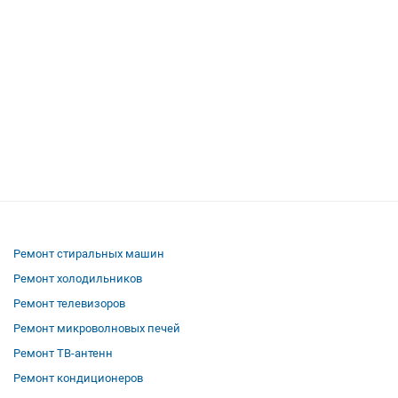
Ремонт стиральных машин
Ремонт холодильников
Ремонт телевизоров
Ремонт микроволновых печей
Ремонт ТВ-антенн
Ремонт кондиционеров