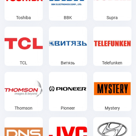
Toshiba
BBK
Supra
TCL
Витязь
Telefunken
Thomson
Pioneer
Mystery