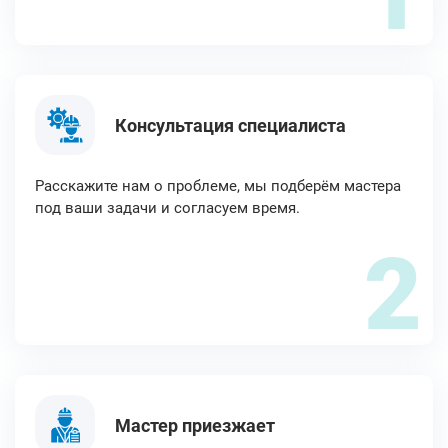
Консультация специалиста
Расскажите нам о проблеме, мы подберём мастера
под ваши задачи и согласуем время.
2
Мастер приезжает