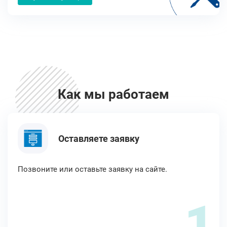
Как мы работаем
Оставляете заявку
Позвоните или оставьте заявку на сайте.
1