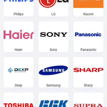
Philips
LG
Xiaomi
Haier
Sony
Panasonic
Dexp
Samsung
Sharp