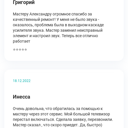
Григорий
Мастеру Александру огромное спасибо за
качественный ремонт! У меня не было звука -
оказалось, проблема была в выходном каскаде
усилителя звука. Мастер заменил неисправный
элемент и настроил звук. Теперь все отлично
работает
⭐⭐⭐⭐⭐
18.12.2022
Инесса
Очень довольна, что обратилась за помощью к
мастеру через этот сервис. Мой большой телевизор
перестал включаться. Сделала заявку, перезвонили.
Мастер сказал , что скоро приедет. Да, быстро)