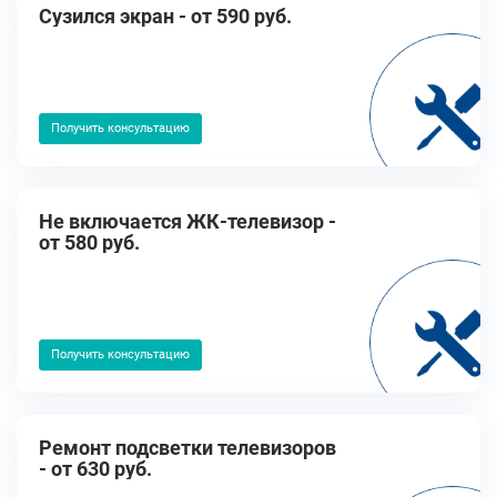
Cузился экран - от 590 руб.
Получить консультацию
Не включается ЖК-телевизор -
от 580 руб.
Получить консультацию
Ремонт подсветки телевизоров
- от 630 руб.