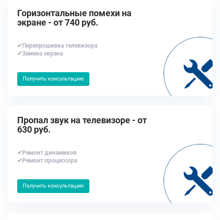
Горизонтальные помехи на
экране - от 740 руб.
✔Перепрошивка телевизора
✔Замена экрана
Получить консультацию
Пропал звук на телевизоре - от
630 руб.
✔Ремонт динамиков
✔Ремонт процессора
Получить консультацию