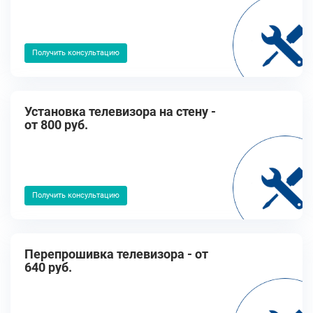
Получить консультацию
Установка телевизора на стену -
от 800 руб.
Получить консультацию
Перепрошивка телевизора - от
640 руб.